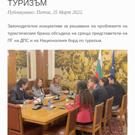
ТУРИЗЪМ
Публикувано:
Петък, 25 Март 2022
.
Законодателни инициативи за решаване на проблемите на
туристическия бранш обсъдиха на среща представители на
ПГ на ДПС и на Националния борд по туризъм.