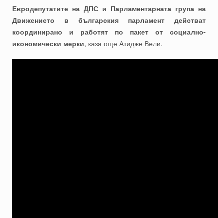
Евродепутатите на ДПС и Парламентарната група на
Движението в българския парламент действат
координирано и работят по пакет от социално-
икономически мерки
, каза още Атидже Вели.