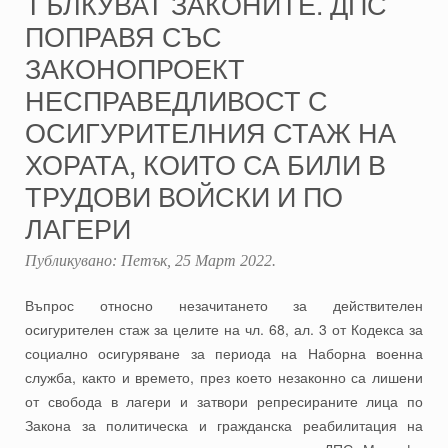
ТЪЛКУВАТ ЗАКОНИТЕ. ДПС
ПОПРАВЯ СЪС
ЗАКОНОПРОЕКТ
НЕСПРАВЕДЛИВОСТ С
ОСИГУРИТЕЛНИЯ СТАЖ НА
ХОРАТА, КОИТО СА БИЛИ В
ТРУДОВИ ВОЙСКИ И ПО
ЛАГЕРИ
Публикувано:
Петък, 25 Март 2022
.
Въпрос относно незачитането за действителен
осигурителен стаж за целите на чл. 68, ал. 3 от Кодекса за
социално осигуряване за периода на Наборна военна
служба, както и времето, през което незаконно са лишени
от свобода в лагери и затвори репресираните лица по
Закона за политическа и гражданска реабилитация на