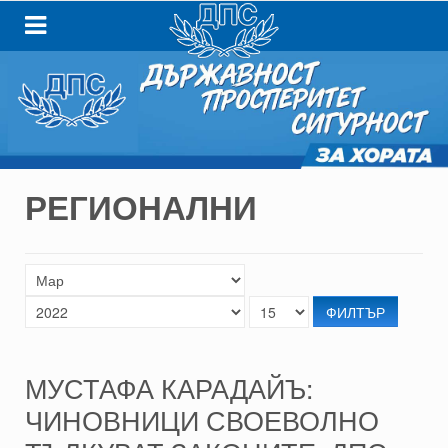
РЕГИОНАЛНИ
ФИЛТЪР
МУСТАФА КАРАДАЙЪ:
ЧИНОВНИЦИ СВОЕВОЛНО