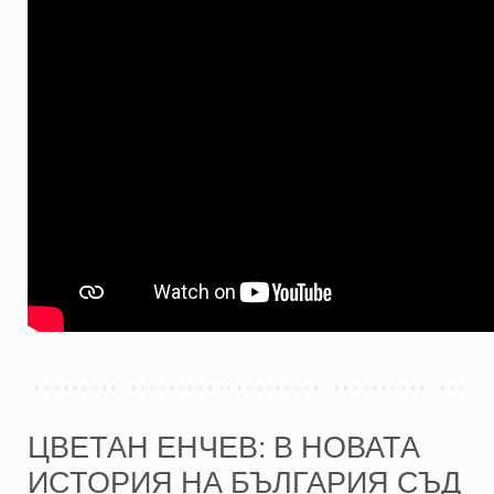
ЦВЕТАН ЕНЧЕВ: В НОВАТА
ИСТОРИЯ НА БЪЛГАРИЯ СЪД