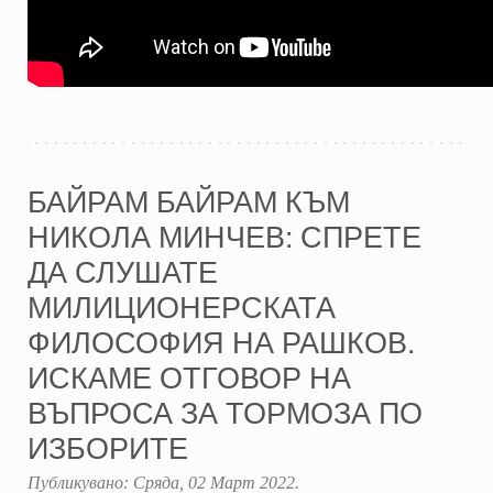
БАЙРАМ БАЙРАМ КЪМ
НИКОЛА МИНЧЕВ: СПРЕТЕ
ДА СЛУШАТЕ
МИЛИЦИОНЕРСКАТА
ФИЛОСОФИЯ НА РАШКОВ.
ИСКАМЕ ОТГОВОР НА
ВЪПРОСА ЗА ТОРМОЗА ПО
ИЗБОРИТЕ
Публикувано:
Сряда, 02 Март 2022
.