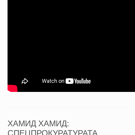
ХАМИД ХАМИД:
СПЕЦПРОКУРАТУРАТА