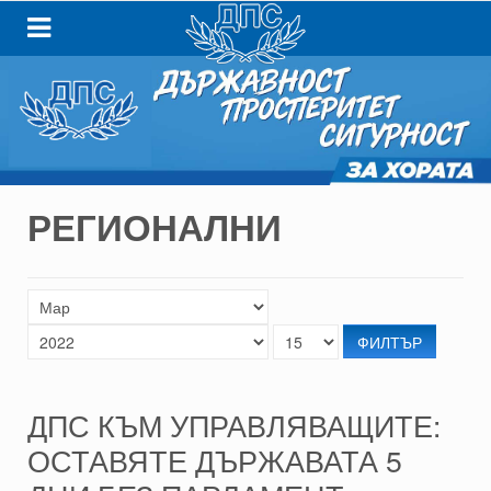
РЕГИОНАЛНИ
ФИЛТЪР
ДПС КЪМ УПРАВЛЯВАЩИТЕ:
ОСТАВЯТЕ ДЪРЖАВАТА 5