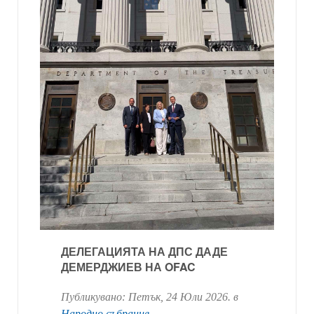
ДЕЛЕГАЦИЯТА НА ДПС ДАДЕ
ДЕМЕРДЖИЕВ НА OFAC
Публикувано:
Петък, 24 Юли 2026
. в
Народно събрание