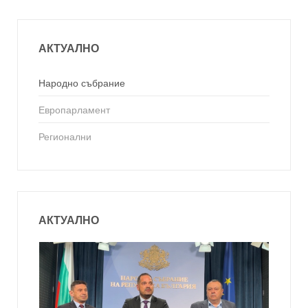
АКТУАЛНО
Народно събрание
Европарламент
Регионални
АКТУАЛНО