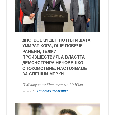
ДПС: ВСЕКИ ДЕН ПО ПЪТИЩАТА
УМИРАТ ХОРА, ОЩЕ ПОВЕЧЕ
РАНЕНИ, ТЕЖКИ
ПРОИЗШЕСТВИЯ, А ВЛАСТТА
ДЕМОНСТРИРА НЕЧОВЕШКО
СПОКОЙСТВИЕ. НАСТОЯВАМЕ
ЗА СПЕШНИ МЕРКИ
Публикувано:
Четвъртък, 30 Юли
2026
. в
Народно събрание