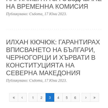
НА ВРЕМЕННА КОМИСИЯ
Публикувано:
Събота, 17 Юни 2023
.
ИЛХАН КЮЧЮК: ГАРАНТИРАХ
ВПИСВАНЕТО НА БЪЛГАРИ,
ЧЕРНОГОРЦИ И ХЪРВАТИ В
КОНСТИТУЦИЯТА НА
СЕВЕРНА МАКЕДОНИЯ
Публикувано:
Събота, 17 Юни 2023
.
1
2
3
4
5
6