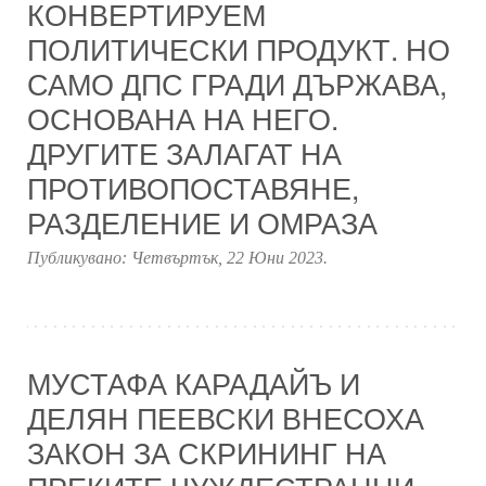
КОНВЕРТИРУЕМ
ПОЛИТИЧЕСКИ ПРОДУКТ. НО
САМО ДПС ГРАДИ ДЪРЖАВА,
ОСНОВАНА НА НЕГО.
ДРУГИТЕ ЗАЛАГАТ НА
ПРОТИВОПОСТАВЯНЕ,
РАЗДЕЛЕНИЕ И ОМРАЗА
Публикувано:
Четвъртък, 22 Юни 2023
.
МУСТАФА КАРАДАЙЪ И
ДЕЛЯН ПЕЕВСКИ ВНЕСОХА
ЗАКОН ЗА СКРИНИНГ НА