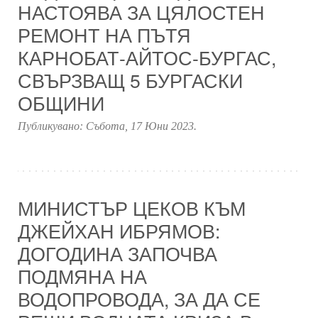
НАСТОЯВА ЗА ЦЯЛОСТЕН
РЕМОНТ НА ПЪТЯ
КАРНОБАТ-АЙТОС-БУРГАС,
СВЪРЗВАЩ 5 БУРГАСКИ
ОБЩИНИ
Публикувано:
Събота, 17 Юни 2023
.
МИНИСТЪР ЦЕКОВ КЪМ
ДЖЕЙХАН ИБРЯМОВ:
ДОГОДИНА ЗАПОЧВА
ПОДМЯНА НА
ВОДОПРОВОДА, ЗА ДА СЕ