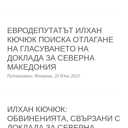
ЕВРОДЕПУТАТЪТ ИЛХАН
КЮЧЮК ПОИСКА ОТЛАГАНЕ
НА ГЛАСУВАНЕТО НА
ДОКЛАДА ЗА СЕВЕРНА
МАКЕДОНИЯ
Публикувано:
Вторник, 20 Юни 2023
.
ИЛХАН КЮЧЮК:
ОБВИНЕНИЯТА, СВЪРЗАНИ С
ДОКЛАДА ЗА СЕВЕРНА