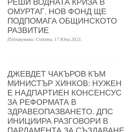
РЕШИ ВОДНАТА КРИЗА В
ОМУРТАГ. НОВ ФОНД ЩЕ
ПОДПОМАГА ОБЩИНСКОТО
РАЗВИТИЕ
Публикувано:
Събота, 17 Юни 2023
.
ДЖЕВДЕТ ЧАКЪРОВ КЪМ
МИНИСТЪР ХИНКОВ: НУЖЕН
Е НАДПАРТИЕН КОНСЕНСУС
ЗА РЕФОРМАТА В
ЗДРАВЕОПАЗВАНЕТО. ДПС
ИНИЦИИРА РАЗГОВОРИ В
ПАРЛАМЕНТА ЗА СЪЗДАВАНЕ