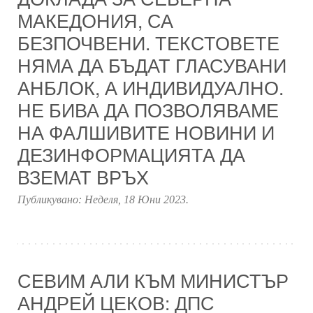
МАКЕДОНИЯ, СА
БЕЗПОЧВЕНИ. ТЕКСТОВЕТЕ
НЯМА ДА БЪДАТ ГЛАСУВАНИ
АНБЛОК, А ИНДИВИДУАЛНО.
НЕ БИВА ДА ПОЗВОЛЯВАМЕ
НА ФАЛШИВИТЕ НОВИНИ И
ДЕЗИНФОРМАЦИЯТА ДА
ВЗЕМАТ ВРЪХ
Публикувано:
Неделя, 18 Юни 2023
.
СЕВИМ АЛИ КЪМ МИНИСТЪР
АНДРЕЙ ЦЕКОВ: ДПС