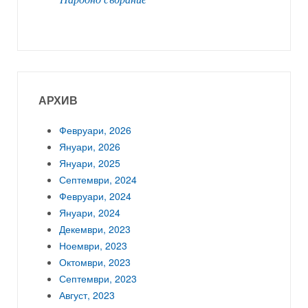
АРХИВ
Февруари, 2026
Януари, 2026
Януари, 2025
Септември, 2024
Февруари, 2024
Януари, 2024
Декември, 2023
Ноември, 2023
Октомври, 2023
Септември, 2023
Август, 2023