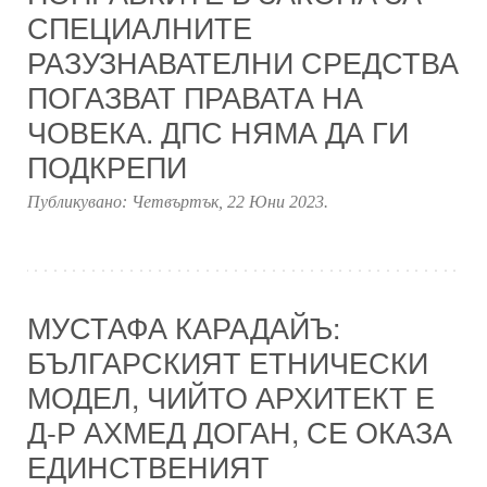
СПЕЦИАЛНИТЕ
РАЗУЗНАВАТЕЛНИ СРЕДСТВА
ПОГАЗВАТ ПРАВАТА НА
ЧОВЕКА. ДПС НЯМА ДА ГИ
ПОДКРЕПИ
Публикувано:
Четвъртък, 22 Юни 2023
.
МУСТАФА КАРАДАЙЪ:
БЪЛГАРСКИЯТ ЕТНИЧЕСКИ
МОДЕЛ, ЧИЙТО АРХИТЕКТ Е
Д-Р АХМЕД ДОГАН, СЕ ОКАЗА
ЕДИНСТВЕНИЯТ