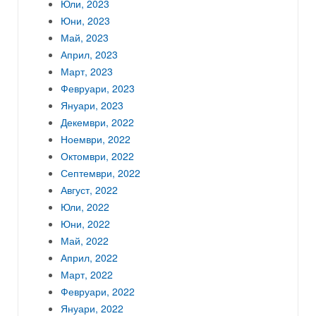
Юли, 2023
Юни, 2023
Май, 2023
Април, 2023
Март, 2023
Февруари, 2023
Януари, 2023
Декември, 2022
Ноември, 2022
Октомври, 2022
Септември, 2022
Август, 2022
Юли, 2022
Юни, 2022
Май, 2022
Април, 2022
Март, 2022
Февруари, 2022
Януари, 2022