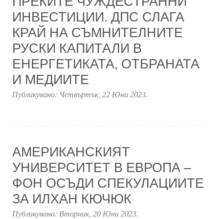
ПРЕКИТЕ ЧУЖДЕСТРАННИ
ИНВЕСТИЦИИ. ДПС СЛАГА
КРАЙ НА СЪМНИТЕЛНИТЕ
РУСКИ КАПИТАЛИ В
ЕНЕРГЕТИКАТА, ОТБРАНАТА
И МЕДИИТЕ
Публикувано:
Четвъртък, 22 Юни 2023
.
АМЕРИКАНСКИЯТ
УНИВЕРСИТЕТ В ЕВРОПА –
ФОН ОСЪДИ СПЕКУЛАЦИИТЕ
ЗА ИЛХАН КЮЧЮК
Публикувано:
Вторник, 20 Юни 2023
.