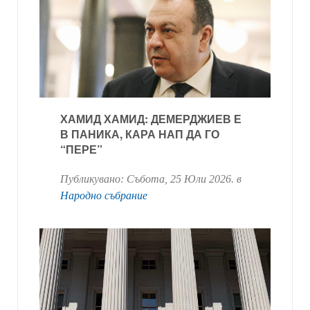
ХАМИД ХАМИД: ДЕМЕРДЖИЕВ Е
В ПАНИКА, КАРА НАП ДА ГО
“ПЕРЕ”
Публикувано:
Събота, 25 Юли 2026
. в
Народно събрание