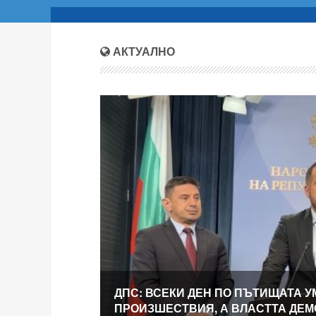
АКТУАЛНО
ДПС: ВСЕКИ ДЕН ПО ПЪТИЩАТА У
ПРОИЗШЕСТВИЯ, А ВЛАСТТА ДЕ