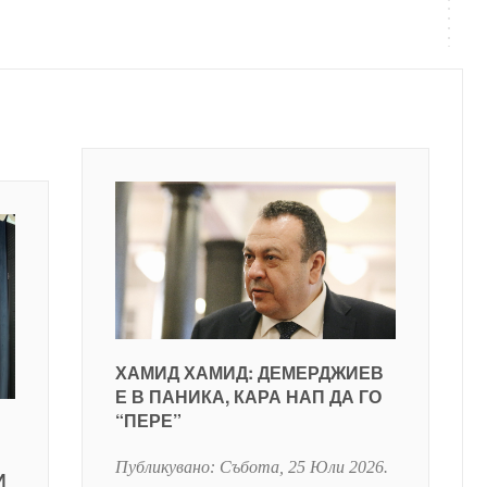
ХАМИД ХАМИД: ДЕМЕРДЖИЕВ
Е В ПАНИКА, КАРА НАП ДА ГО
“ПЕРЕ”
Публикувано:
Събота, 25 Юли 2026
.
И