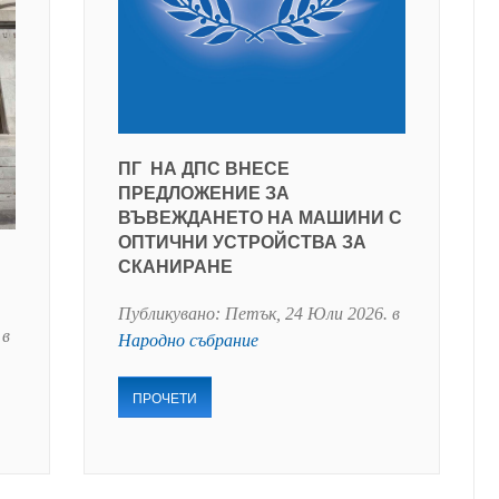
ПГ НА ДПС ВНЕСЕ
ПРЕДЛОЖЕНИЕ ЗА
ВЪВЕЖДАНЕТО НА МАШИНИ С
ОПТИЧНИ УСТРОЙСТВА ЗА
СКАНИРАНЕ
Публикувано:
Петък, 24 Юли 2026
. в
 в
Народно събрание
ПРОЧЕТИ