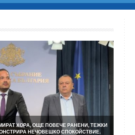
МИРАТ ХОРА, ОЩЕ ПОВЕЧЕ РАНЕНИ, ТЕЖКИ
МОНСТРИРА НЕЧОВЕШКО СПОКОЙСТВИЕ.