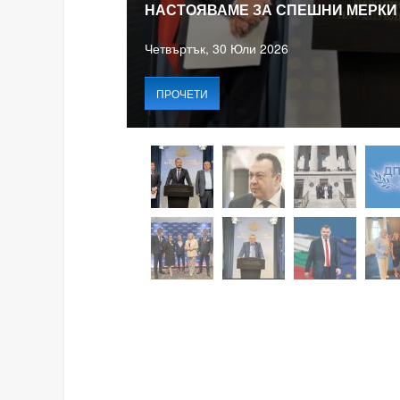
НАСТОЯВАМЕ ЗА СПЕШНИ МЕРКИ
Четвъртък, 30 Юли 2026
ПРОЧЕТИ