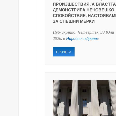
ПРОИЗШЕСТВИЯ, А ВЛАСТТА
ДЕМОНСТРИРА НЕЧОВЕШКО
СПОКОЙСТВИЕ. НАСТОЯВАМ
ЗА СПЕШНИ МЕРКИ
Публикувано:
Четвъртък, 30 Юли
2026
. в
Народно събрание
ПРОЧЕТИ