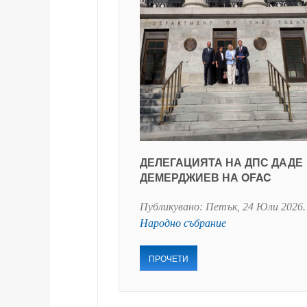
ДЕЛЕГАЦИЯТА НА ДПС ДАДЕ
ДЕМЕРДЖИЕВ НА OFAC
Публикувано:
Петък, 24 Юли 2026
.
Народно събрание
ПРОЧЕТИ