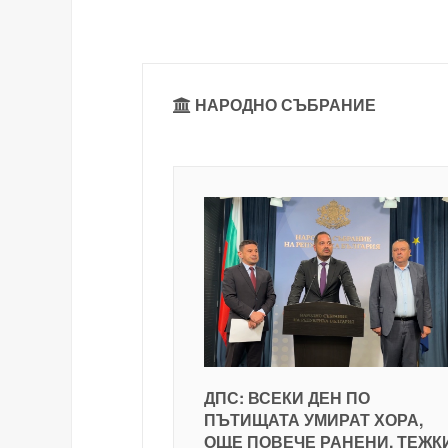
НАРОДНО СЪБРАНИЕ
ДПС: ВСЕКИ ДЕН ПО
ПЪТИЩАТА УМИРАТ ХОРА,
ОЩЕ ПОВЕЧЕ РАНЕНИ, ТЕЖК