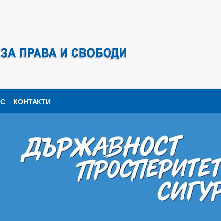
ПС
КОНТАКТИ