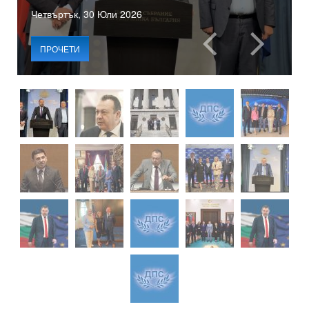
Четвъртък, 30 Юли 2026
ПРОЧЕТИ