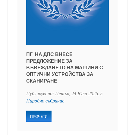
ПГ НА ДПС ВНЕСЕ
ПРЕДЛОЖЕНИЕ ЗА
ВЪВЕЖДАНЕТО НА МАШИНИ С
ОПТИЧНИ УСТРОЙСТВА ЗА
СКАНИРАНЕ
Публикувано:
Петък, 24 Юли 2026
. в
Народно събрание
ПРОЧЕТИ