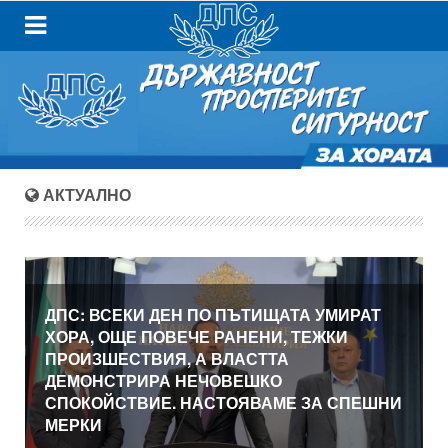
АКТУАЛНО
ДПС: ВСЕКИ ДЕН ПО ПЪТИЩАТА УМИРАТ
ХОРА, ОЩЕ ПОВЕЧЕ РАНЕНИ, ТЕЖКИ
ПРОИЗШЕСТВИЯ, А ВЛАСТТА
ДЕМОНСТРИРА НЕЧОВЕШКО
СПОКОЙСТВИЕ. НАСТОЯВАМЕ ЗА СПЕШНИ
МЕРКИ