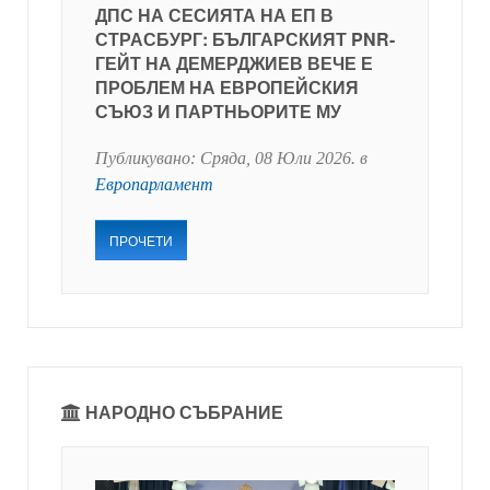
ДПС НА СЕСИЯТА НА ЕП В
СТРАСБУРГ: БЪЛГАРСКИЯТ PNR-
ГЕЙТ НА ДЕМЕРДЖИЕВ ВЕЧЕ Е
ПРОБЛЕМ НА ЕВРОПЕЙСКИЯ
СЪЮЗ И ПАРТНЬОРИТЕ МУ
Публикувано:
Сряда, 08 Юли 2026
. в
Европарламент
ПРОЧЕТИ
НАРОДНО СЪБРАНИЕ