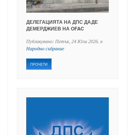
ДЕЛЕГАЦИЯТА НА ДПС ДАДЕ
ДЕМЕРДЖИЕВ НА OFAC
Публикувано:
Петък, 24 Юли 2026
. в
Народно събрание
ПРОЧЕТИ