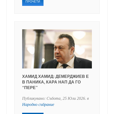
ПРОЧЕТИ
ХАМИД ХАМИД: ДЕМЕРДЖИЕВ Е
В ПАНИКА, КАРА НАП ДА ГО
“ПЕРЕ”
Публикувано:
Събота, 25 Юли 2026
. в
Народно събрание