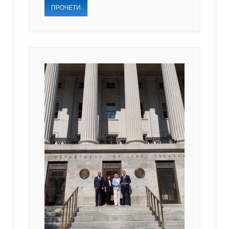
ПРОЧЕТИ