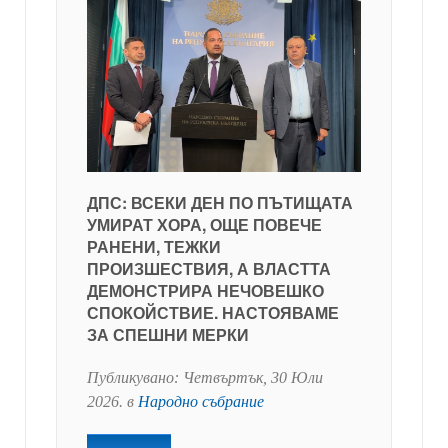
ДПС: ВСЕКИ ДЕН ПО ПЪТИЩАТА
УМИРАТ ХОРА, ОЩЕ ПОВЕЧЕ
РАНЕНИ, ТЕЖКИ
ПРОИЗШЕСТВИЯ, А ВЛАСТТА
ДЕМОНСТРИРА НЕЧОВЕШКО
СПОКОЙСТВИЕ. НАСТОЯВАМЕ
ЗА СПЕШНИ МЕРКИ
Публикувано:
Четвъртък, 30 Юли
2026
. в
Народно събрание