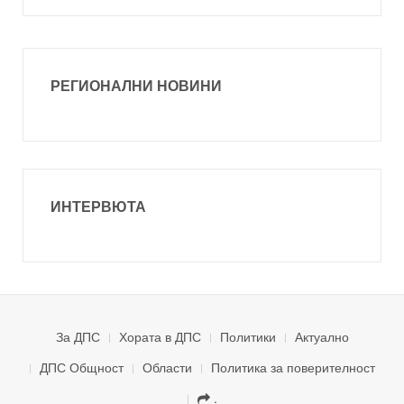
РЕГИОНАЛНИ НОВИНИ
ИНТЕРВЮТА
За ДПС
Хората в ДПС
Политики
Актуално
ДПС Общност
Области
Политика за поверителност
.