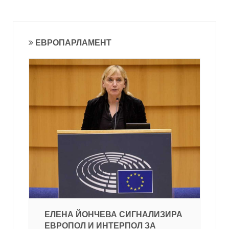
ЕВРОПАРЛАМЕНТ
ЕЛЕНА ЙОНЧЕВА СИГНАЛИЗИРА
ЕВРОПОЛ И ИНТЕРПОЛ ЗА