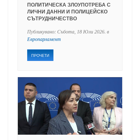
ПОЛИТИЧЕСКА ЗЛОУПОТРЕБА С
ЛИЧНИ ДАННИ И ПОЛИЦЕЙСКО
СЪТРУДНИЧЕСТВО
Публикувано:
Събота, 18 Юли 2026
. в
Европарламент
ПРОЧЕТИ