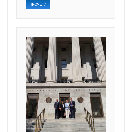
ПРОЧЕТИ