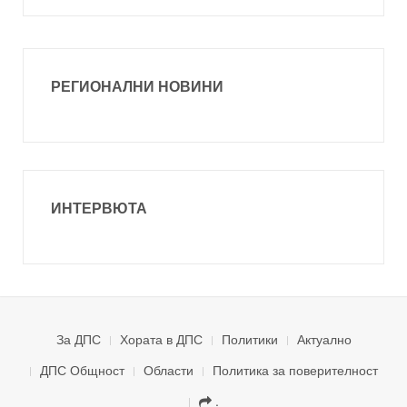
РЕГИОНАЛНИ НОВИНИ
ИНТЕРВЮТА
За ДПС
Хората в ДПС
Политики
Актуално
ДПС Общност
Области
Политика за поверителност
.