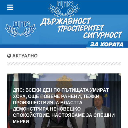
АКТУАЛНО
ДПС: ВСЕКИ ДЕН ПО ПЪТИЩАТА УМИРАТ
ХОРА, ОЩЕ ПОВЕЧЕ РАНЕНИ, ТЕЖКИ
ПРОИЗШЕСТВИЯ, А ВЛАСТТА
ДЕМОНСТРИРА НЕЧОВЕШКО
СПОКОЙСТВИЕ. НАСТОЯВАМЕ ЗА СПЕШНИ
МЕРКИ