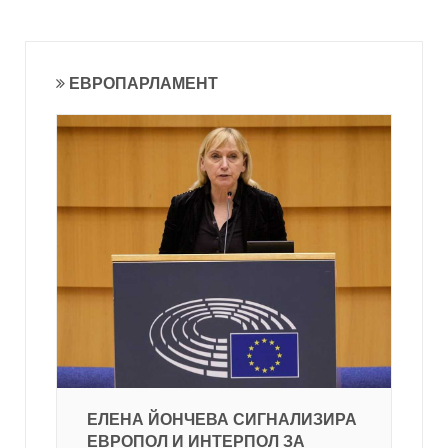
ЕВРОПАРЛАМЕНТ
ЕЛЕНА ЙОНЧЕВА СИГНАЛИЗИРА
ЕВРОПОЛ И ИНТЕРПОЛ ЗА