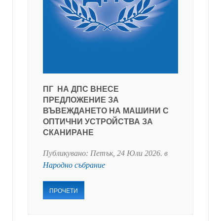
ПГ НА ДПС ВНЕСЕ
ПРЕДЛОЖЕНИЕ ЗА
ВЪВЕЖДАНЕТО НА МАШИНИ С
ОПТИЧНИ УСТРОЙСТВА ЗА
СКАНИРАНЕ
Публикувано:
Петък, 24 Юли 2026
. в
Народно събрание
ПРОЧЕТИ