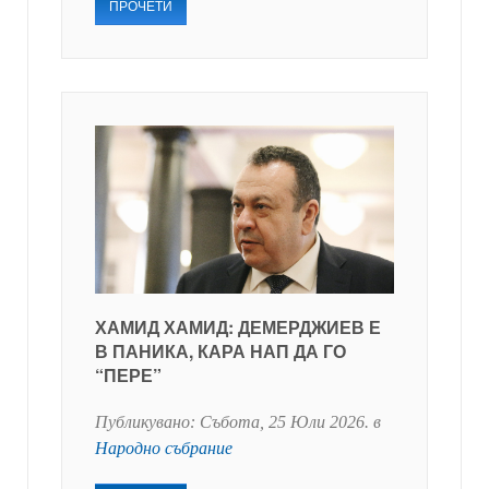
ПРОЧЕТИ
ХАМИД ХАМИД: ДЕМЕРДЖИЕВ Е
В ПАНИКА, КАРА НАП ДА ГО
“ПЕРЕ”
Публикувано:
Събота, 25 Юли 2026
. в
Народно събрание