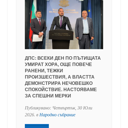
ДПС: ВСЕКИ ДЕН ПО ПЪТИЩАТА
УМИРАТ ХОРА, ОЩЕ ПОВЕЧЕ
РАНЕНИ, ТЕЖКИ
ПРОИЗШЕСТВИЯ, А ВЛАСТТА
ДЕМОНСТРИРА НЕЧОВЕШКО
СПОКОЙСТВИЕ. НАСТОЯВАМЕ
ЗА СПЕШНИ МЕРКИ
Публикувано:
Четвъртък, 30 Юли
2026
. в
Народно събрание