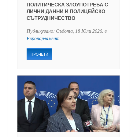
ПОЛИТИЧЕСКА ЗЛОУПОТРЕБА С
ЛИЧНИ ДАННИ И ПОЛИЦЕЙСКО
СЪТРУДНИЧЕСТВО
Публикувано:
Събота, 18 Юли 2026
. в
Европарламент
ПРОЧЕТИ