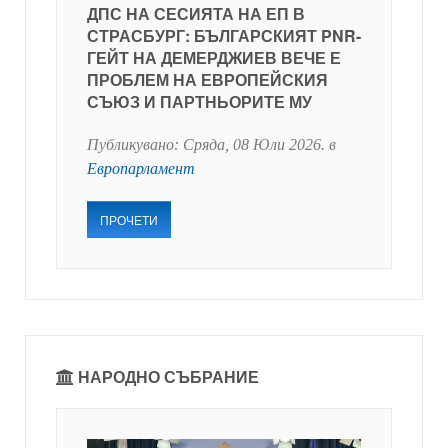
ДПС НА СЕСИЯТА НА ЕП В
СТРАСБУРГ: БЪЛГАРСКИЯТ PNR-
ГЕЙТ НА ДЕМЕРДЖИЕВ ВЕЧЕ Е
ПРОБЛЕМ НА ЕВРОПЕЙСКИЯ
СЪЮЗ И ПАРТНЬОРИТЕ МУ
Публикувано:
Сряда, 08 Юли 2026
. в
Европарламент
ПРОЧЕТИ
НАРОДНО СЪБРАНИЕ