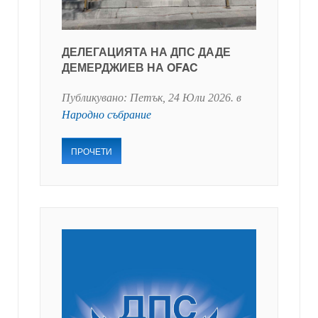
ДЕЛЕГАЦИЯТА НА ДПС ДАДЕ
ДЕМЕРДЖИЕВ НА OFAC
Публикувано:
Петък, 24 Юли 2026
. в
Народно събрание
ПРОЧЕТИ