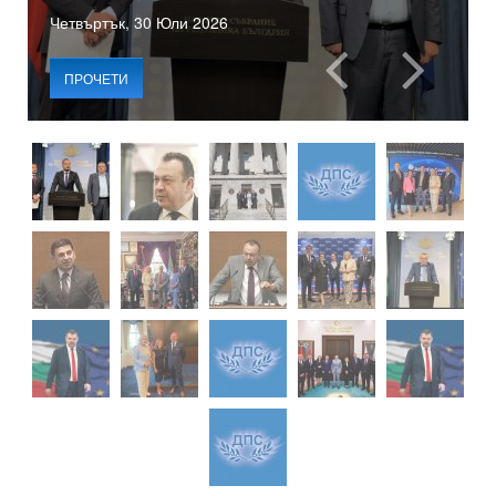
Четвъртък, 30 Юли 2026
ПРОЧЕТИ