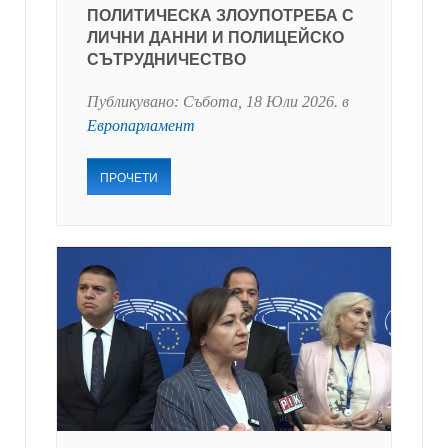
ПОЛИТИЧЕСКА ЗЛОУПОТРЕБА С
ЛИЧНИ ДАННИ И ПОЛИЦЕЙСКО
СЪТРУДНИЧЕСТВО
Публикувано:
Събота, 18 Юли 2026
. в
Европарламент
ПРОЧЕТИ