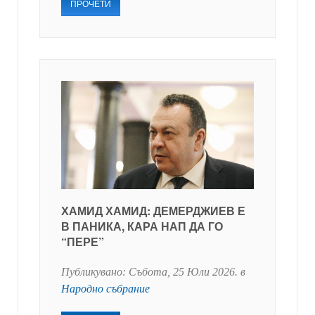
ПРОЧЕТИ
ХАМИД ХАМИД: ДЕМЕРДЖИЕВ Е
В ПАНИКА, КАРА НАП ДА ГО
“ПЕРЕ”
Публикувано:
Събота, 25 Юли 2026
. в
Народно събрание