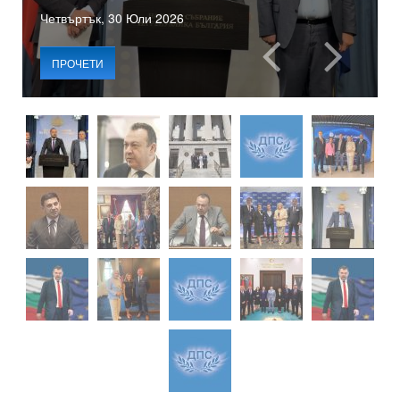
Четвъртък, 30 Юли 2026
ПРОЧЕТИ