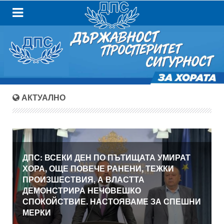
АКТУАЛНО
ДПС: ВСЕКИ ДЕН ПО ПЪТИЩАТА УМИРАТ
ХОРА, ОЩЕ ПОВЕЧЕ РАНЕНИ, ТЕЖКИ
ПРОИЗШЕСТВИЯ, А ВЛАСТТА
ДЕМОНСТРИРА НЕЧОВЕШКО
СПОКОЙСТВИЕ. НАСТОЯВАМЕ ЗА СПЕШНИ
МЕРКИ