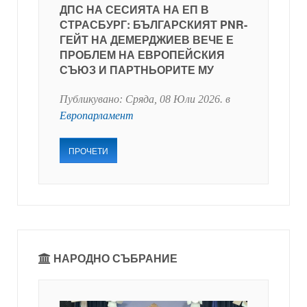
ДПС НА СЕСИЯТА НА ЕП В
СТРАСБУРГ: БЪЛГАРСКИЯТ PNR-
ГЕЙТ НА ДЕМЕРДЖИЕВ ВЕЧЕ Е
ПРОБЛЕМ НА ЕВРОПЕЙСКИЯ
СЪЮЗ И ПАРТНЬОРИТЕ МУ
Публикувано:
Сряда, 08 Юли 2026
. в
Европарламент
ПРОЧЕТИ
НАРОДНО СЪБРАНИЕ