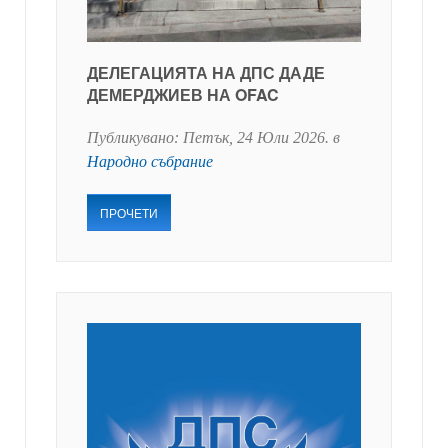
ДЕЛЕГАЦИЯТА НА ДПС ДАДЕ
ДЕМЕРДЖИЕВ НА OFAC
Публикувано:
Петък, 24 Юли 2026
. в
Народно събрание
ПРОЧЕТИ