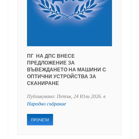
ПГ НА ДПС ВНЕСЕ
ПРЕДЛОЖЕНИЕ ЗА
ВЪВЕЖДАНЕТО НА МАШИНИ С
ОПТИЧНИ УСТРОЙСТВА ЗА
СКАНИРАНЕ
Публикувано:
Петък, 24 Юли 2026
. в
Народно събрание
ПРОЧЕТИ