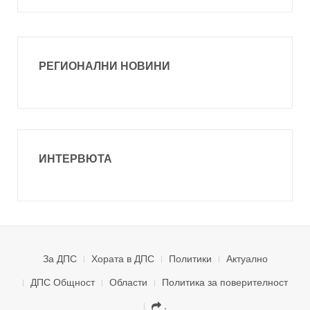
РЕГИОНАЛНИ НОВИНИ
ИНТЕРВЮТА
За ДПС
Хората в ДПС
Политики
Актуално
ДПС Общност
Области
Политика за поверителност
.