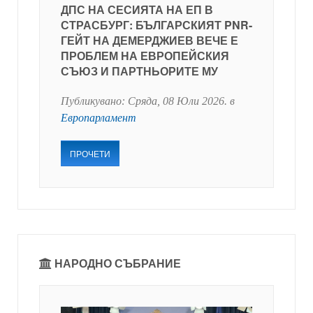
ДПС НА СЕСИЯТА НА ЕП В
СТРАСБУРГ: БЪЛГАРСКИЯТ PNR-
ГЕЙТ НА ДЕМЕРДЖИЕВ ВЕЧЕ Е
ПРОБЛЕМ НА ЕВРОПЕЙСКИЯ
СЪЮЗ И ПАРТНЬОРИТЕ МУ
Публикувано:
Сряда, 08 Юли 2026
. в
Европарламент
ПРОЧЕТИ
НАРОДНО СЪБРАНИЕ