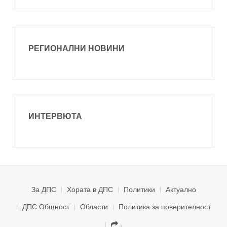
РЕГИОНАЛНИ НОВИНИ
ИНТЕРВЮТА
За ДПС
Хората в ДПС
Политики
Актуално
ДПС Общност
Области
Политика за поверителност
.