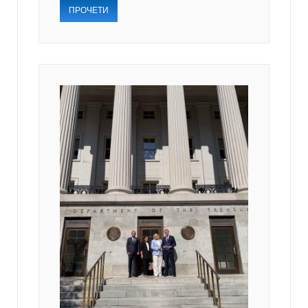
ПРОЧЕТИ