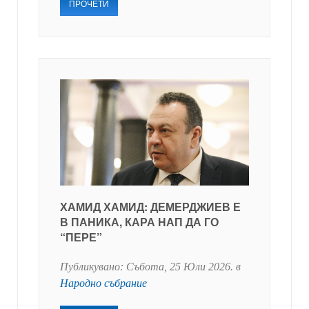
ПРОЧЕТИ
ХАМИД ХАМИД: ДЕМЕРДЖИЕВ Е
В ПАНИКА, КАРА НАП ДА ГО
“ПЕРЕ”
Публикувано:
Събота, 25 Юли 2026
. в
Народно събрание