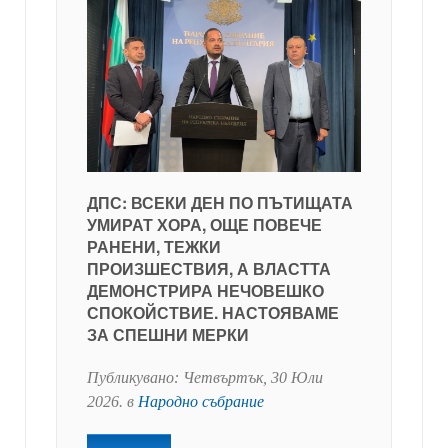
ДПС: ВСЕКИ ДЕН ПО ПЪТИЩАТА
УМИРАТ ХОРА, ОЩЕ ПОВЕЧЕ
РАНЕНИ, ТЕЖКИ
ПРОИЗШЕСТВИЯ, А ВЛАСТТА
ДЕМОНСТРИРА НЕЧОВЕШКО
СПОКОЙСТВИЕ. НАСТОЯВАМЕ
ЗА СПЕШНИ МЕРКИ
Публикувано:
Четвъртък, 30 Юли
2026
. в
Народно събрание