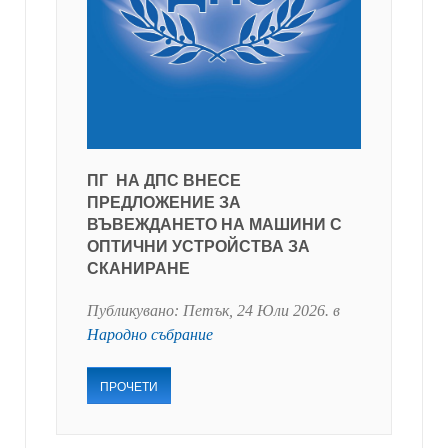
ПГ НА ДПС ВНЕСЕ
ПРЕДЛОЖЕНИЕ ЗА
ВЪВЕЖДАНЕТО НА МАШИНИ С
ОПТИЧНИ УСТРОЙСТВА ЗА
СКАНИРАНЕ
Публикувано:
Петък, 24 Юли 2026
. в
Народно събрание
ПРОЧЕТИ