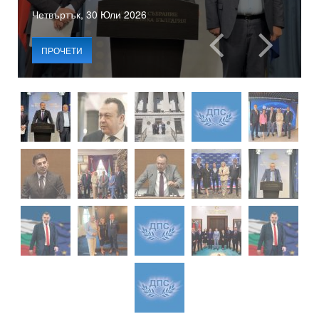
Четвъртък, 30 Юли 2026
ПРОЧЕТИ