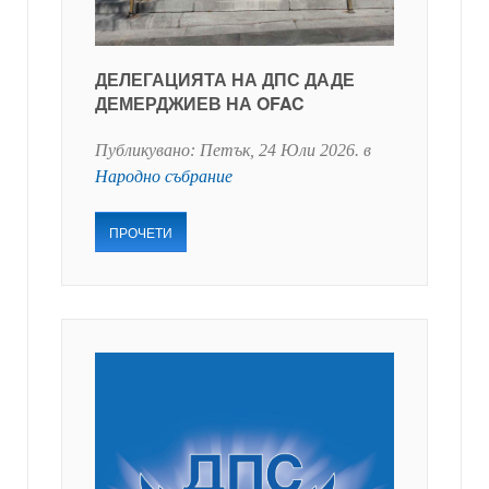
ДЕЛЕГАЦИЯТА НА ДПС ДАДЕ
ДЕМЕРДЖИЕВ НА OFAC
Публикувано:
Петък, 24 Юли 2026
. в
Народно събрание
ПРОЧЕТИ