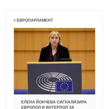
ЕВРОПАРЛАМЕНТ
ЕЛЕНА ЙОНЧЕВА СИГНАЛИЗИРА
ЕВРОПОЛ И ИНТЕРПОЛ ЗА