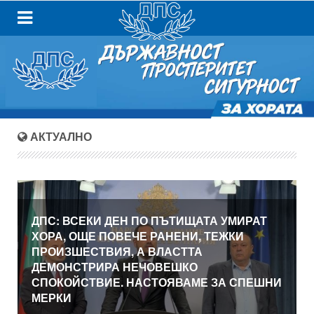
АКТУАЛНО
ДПС: ВСЕКИ ДЕН ПО ПЪТИЩАТА УМИРАТ
ХОРА, ОЩЕ ПОВЕЧЕ РАНЕНИ, ТЕЖКИ
ПРОИЗШЕСТВИЯ, А ВЛАСТТА
ДЕМОНСТРИРА НЕЧОВЕШКО
СПОКОЙСТВИЕ. НАСТОЯВАМЕ ЗА СПЕШНИ
МЕРКИ