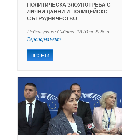
ПОЛИТИЧЕСКА ЗЛОУПОТРЕБА С
ЛИЧНИ ДАННИ И ПОЛИЦЕЙСКО
СЪТРУДНИЧЕСТВО
Публикувано:
Събота, 18 Юли 2026
. в
Европарламент
ПРОЧЕТИ