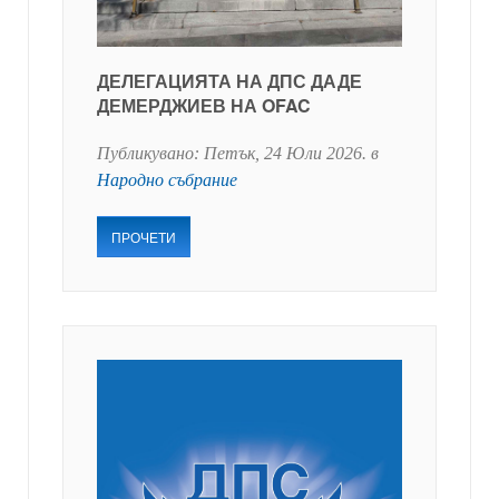
ДЕЛЕГАЦИЯТА НА ДПС ДАДЕ
ДЕМЕРДЖИЕВ НА OFAC
Публикувано:
Петък, 24 Юли 2026
. в
Народно събрание
ПРОЧЕТИ