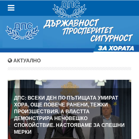
АКТУАЛНО
ДПС: ВСЕКИ ДЕН ПО ПЪТИЩАТА УМИРАТ
ХОРА, ОЩЕ ПОВЕЧЕ РАНЕНИ, ТЕЖКИ
ПРОИЗШЕСТВИЯ, А ВЛАСТТА
ДЕМОНСТРИРА НЕЧОВЕШКО
СПОКОЙСТВИЕ. НАСТОЯВАМЕ ЗА СПЕШНИ
МЕРКИ