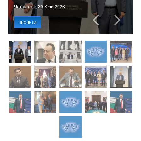
Четвъртък, 30 Юли 2026
ПРОЧЕТИ