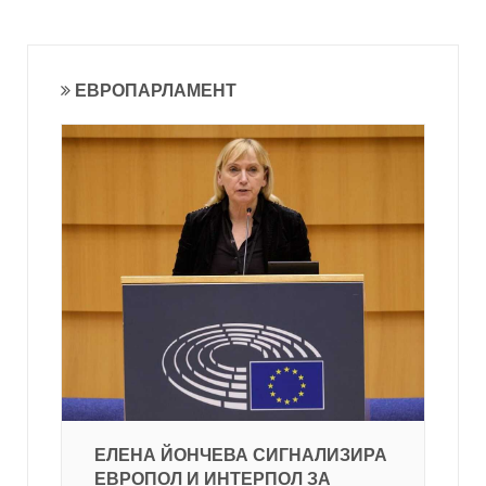
ЕВРОПАРЛАМЕНТ
ЕЛЕНА ЙОНЧЕВА СИГНАЛИЗИРА
ЕВРОПОЛ И ИНТЕРПОЛ ЗА