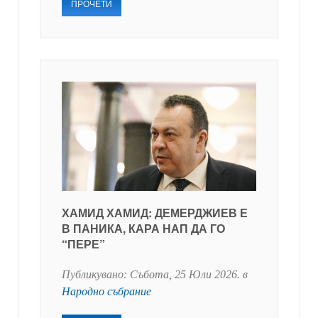
ПРОЧЕТИ
ХАМИД ХАМИД: ДЕМЕРДЖИЕВ Е
В ПАНИКА, КАРА НАП ДА ГО
“ПЕРЕ”
Публикувано:
Събота, 25 Юли 2026
. в
Народно събрание