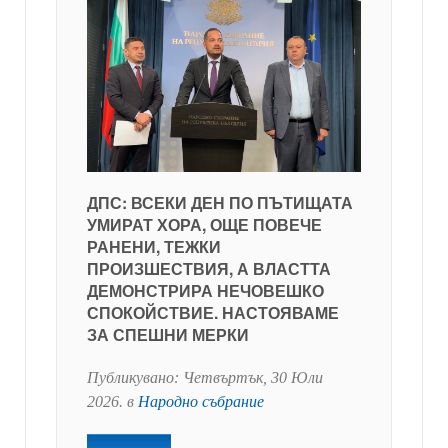
ДПС: ВСЕКИ ДЕН ПО ПЪТИЩАТА
УМИРАТ ХОРА, ОЩЕ ПОВЕЧЕ
РАНЕНИ, ТЕЖКИ
ПРОИЗШЕСТВИЯ, А ВЛАСТТА
ДЕМОНСТРИРА НЕЧОВЕШКО
СПОКОЙСТВИЕ. НАСТОЯВАМЕ
ЗА СПЕШНИ МЕРКИ
Публикувано:
Четвъртък, 30 Юли
2026
. в
Народно събрание