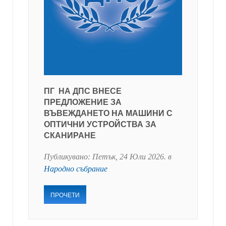
ПГ НА ДПС ВНЕСЕ
ПРЕДЛОЖЕНИЕ ЗА
ВЪВЕЖДАНЕТО НА МАШИНИ С
ОПТИЧНИ УСТРОЙСТВА ЗА
СКАНИРАНЕ
Публикувано:
Петък, 24 Юли 2026
. в
Народно събрание
ПРОЧЕТИ