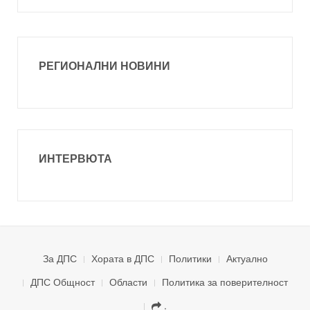
РЕГИОНАЛНИ НОВИНИ
ИНТЕРВЮТА
За ДПС
Хората в ДПС
Политики
Актуално
ДПС Общност
Области
Политика за поверителност
.