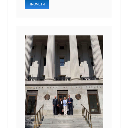
ПРОЧЕТИ