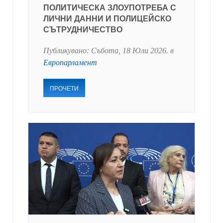
ПОЛИТИЧЕСКА ЗЛОУПОТРЕБА С
ЛИЧНИ ДАННИ И ПОЛИЦЕЙСКО
СЪТРУДНИЧЕСТВО
Публикувано:
Събота, 18 Юли 2026
. в
Европарламент
ПРОЧЕТИ