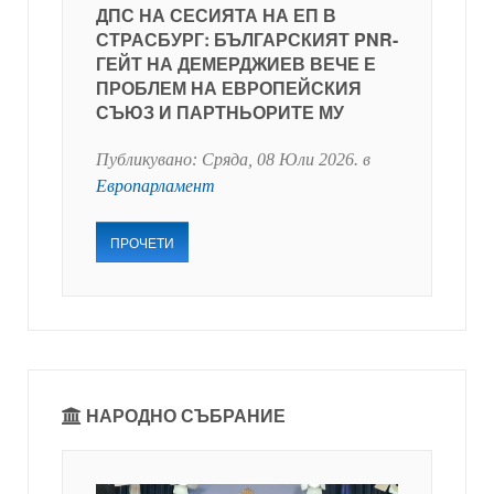
ДПС НА СЕСИЯТА НА ЕП В
СТРАСБУРГ: БЪЛГАРСКИЯТ PNR-
ГЕЙТ НА ДЕМЕРДЖИЕВ ВЕЧЕ Е
ПРОБЛЕМ НА ЕВРОПЕЙСКИЯ
СЪЮЗ И ПАРТНЬОРИТЕ МУ
Публикувано:
Сряда, 08 Юли 2026
. в
Европарламент
ПРОЧЕТИ
НАРОДНО СЪБРАНИЕ