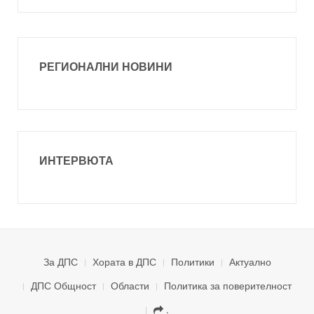
РЕГИОНАЛНИ НОВИНИ
ИНТЕРВЮТА
За ДПС
Хората в ДПС
Политики
Актуално
ДПС Общност
Области
Политика за поверителност
.