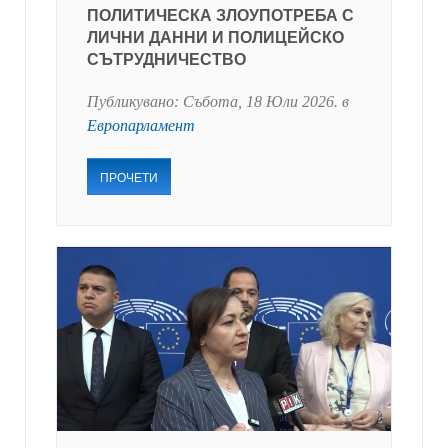
ПОЛИТИЧЕСКА ЗЛОУПОТРЕБА С
ЛИЧНИ ДАННИ И ПОЛИЦЕЙСКО
СЪТРУДНИЧЕСТВО
Публикувано:
Събота, 18 Юли 2026
. в
Европарламент
ПРОЧЕТИ