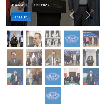
Четвъртък, 30 Юли 2026
ПРОЧЕТИ