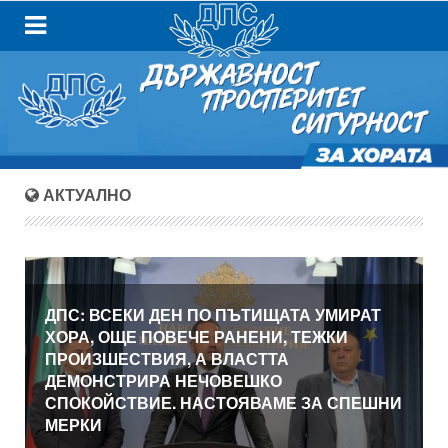
АКТУАЛНО
ДПС: ВСЕКИ ДЕН ПО ПЪТИЩАТА УМИРАТ
ХОРА, ОЩЕ ПОВЕЧЕ РАНЕНИ, ТЕЖКИ
ПРОИЗШЕСТВИЯ, А ВЛАСТТА
ДЕМОНСТРИРА НЕЧОВЕШКО
СПОКОЙСТВИЕ. НАСТОЯВАМЕ ЗА СПЕШНИ
МЕРКИ