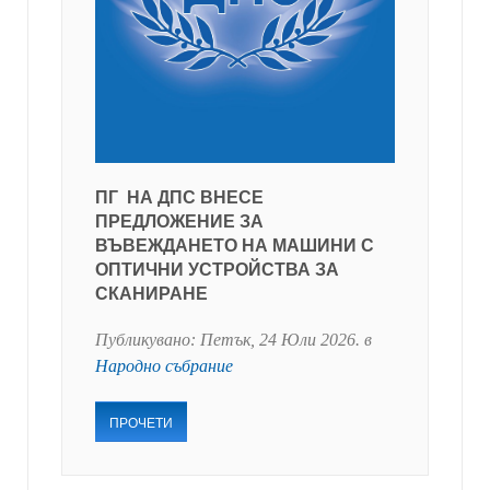
ПГ НА ДПС ВНЕСЕ
ПРЕДЛОЖЕНИЕ ЗА
ВЪВЕЖДАНЕТО НА МАШИНИ С
ОПТИЧНИ УСТРОЙСТВА ЗА
СКАНИРАНЕ
Публикувано:
Петък, 24 Юли 2026
. в
Народно събрание
ПРОЧЕТИ