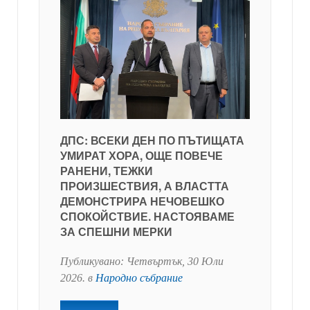
ДПС: ВСЕКИ ДЕН ПО ПЪТИЩАТА
УМИРАТ ХОРА, ОЩЕ ПОВЕЧЕ
РАНЕНИ, ТЕЖКИ
ПРОИЗШЕСТВИЯ, А ВЛАСТТА
ДЕМОНСТРИРА НЕЧОВЕШКО
СПОКОЙСТВИЕ. НАСТОЯВАМЕ
ЗА СПЕШНИ МЕРКИ
Публикувано:
Четвъртък, 30 Юли
2026
. в
Народно събрание