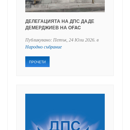
ДЕЛЕГАЦИЯТА НА ДПС ДАДЕ
ДЕМЕРДЖИЕВ НА OFAC
Публикувано:
Петък, 24 Юли 2026
. в
Народно събрание
ПРОЧЕТИ