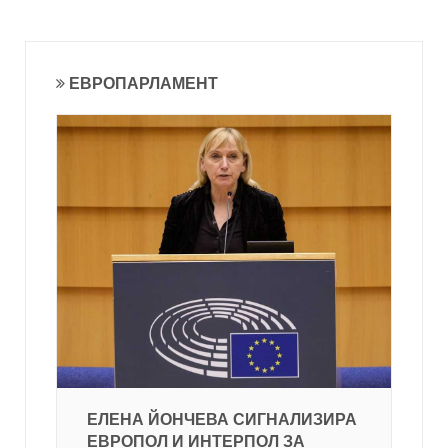
ЕВРОПАРЛАМЕНТ
ЕЛЕНА ЙОНЧЕВА СИГНАЛИЗИРА
ЕВРОПОЛ И ИНТЕРПОЛ ЗА