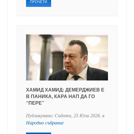
ПРОЧЕТИ
ХАМИД ХАМИД: ДЕМЕРДЖИЕВ Е
В ПАНИКА, КАРА НАП ДА ГО
“ПЕРЕ”
Публикувано:
Събота, 25 Юли 2026
. в
Народно събрание