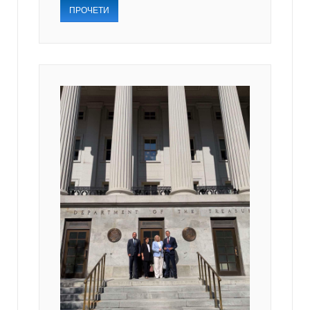
ПРОЧЕТИ