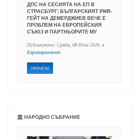
ДПС НА СЕСИЯТА НА ЕП В
СТРАСБУРГ: БЪЛГАРСКИЯТ PNR-
ГЕЙТ НА ДЕМЕРДЖИЕВ ВЕЧЕ Е
ПРОБЛЕМ НА ЕВРОПЕЙСКИЯ
СЪЮЗ И ПАРТНЬОРИТЕ МУ
Публикувано:
Сряда, 08 Юли 2026
. в
Европарламент
ПРОЧЕТИ
НАРОДНО СЪБРАНИЕ