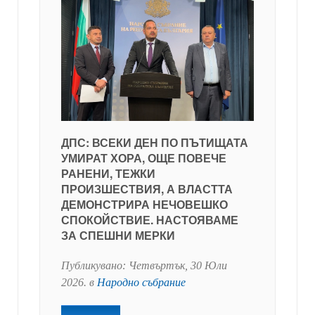
ДПС: ВСЕКИ ДЕН ПО ПЪТИЩАТА
УМИРАТ ХОРА, ОЩЕ ПОВЕЧЕ
РАНЕНИ, ТЕЖКИ
ПРОИЗШЕСТВИЯ, А ВЛАСТТА
ДЕМОНСТРИРА НЕЧОВЕШКО
СПОКОЙСТВИЕ. НАСТОЯВАМЕ
ЗА СПЕШНИ МЕРКИ
Публикувано:
Четвъртък, 30 Юли
2026
. в
Народно събрание