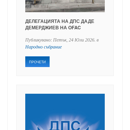
ДЕЛЕГАЦИЯТА НА ДПС ДАДЕ
ДЕМЕРДЖИЕВ НА OFAC
Публикувано:
Петък, 24 Юли 2026
. в
Народно събрание
ПРОЧЕТИ