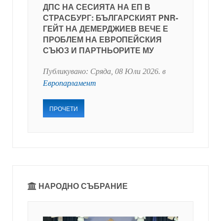
ДПС НА СЕСИЯТА НА ЕП В
СТРАСБУРГ: БЪЛГАРСКИЯТ PNR-
ГЕЙТ НА ДЕМЕРДЖИЕВ ВЕЧЕ Е
ПРОБЛЕМ НА ЕВРОПЕЙСКИЯ
СЪЮЗ И ПАРТНЬОРИТЕ МУ
Публикувано:
Сряда, 08 Юли 2026
. в
Европарламент
ПРОЧЕТИ
НАРОДНО СЪБРАНИЕ