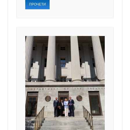
ПРОЧЕТИ