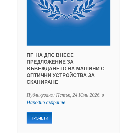
ПГ НА ДПС ВНЕСЕ
ПРЕДЛОЖЕНИЕ ЗА
ВЪВЕЖДАНЕТО НА МАШИНИ С
ОПТИЧНИ УСТРОЙСТВА ЗА
СКАНИРАНЕ
Публикувано:
Петък, 24 Юли 2026
. в
Народно събрание
ПРОЧЕТИ