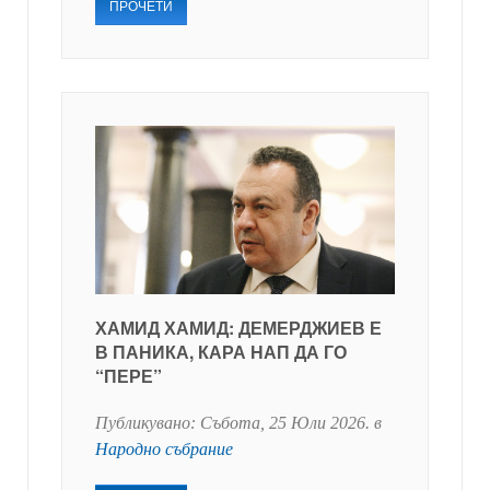
ПРОЧЕТИ
ХАМИД ХАМИД: ДЕМЕРДЖИЕВ Е
В ПАНИКА, КАРА НАП ДА ГО
“ПЕРЕ”
Публикувано:
Събота, 25 Юли 2026
. в
Народно събрание