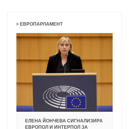
ЕВРОПАРЛАМЕНТ
ЕЛЕНА ЙОНЧЕВА СИГНАЛИЗИРА
ЕВРОПОЛ И ИНТЕРПОЛ ЗА