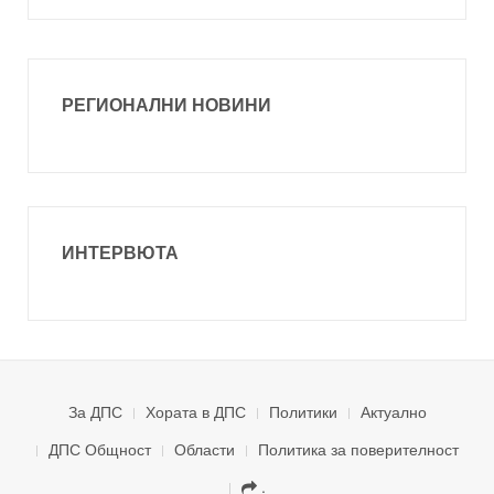
РЕГИОНАЛНИ НОВИНИ
ИНТЕРВЮТА
За ДПС
Хората в ДПС
Политики
Актуално
ДПС Общност
Области
Политика за поверителност
.