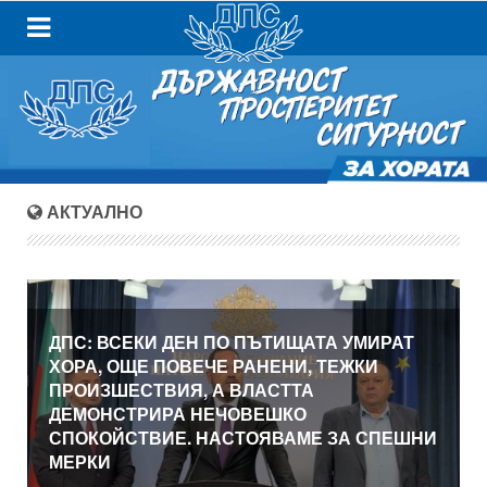
АКТУАЛНО
ДПС: ВСЕКИ ДЕН ПО ПЪТИЩАТА УМИРАТ
ХОРА, ОЩЕ ПОВЕЧЕ РАНЕНИ, ТЕЖКИ
ПРОИЗШЕСТВИЯ, А ВЛАСТТА
ДЕМОНСТРИРА НЕЧОВЕШКО
СПОКОЙСТВИЕ. НАСТОЯВАМЕ ЗА СПЕШНИ
МЕРКИ