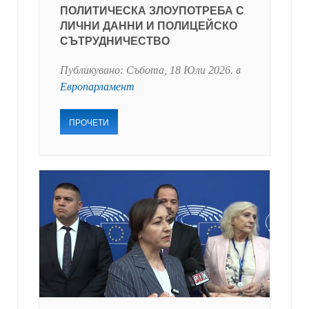
ПОЛИТИЧЕСКА ЗЛОУПОТРЕБА С
ЛИЧНИ ДАННИ И ПОЛИЦЕЙСКО
СЪТРУДНИЧЕСТВО
Публикувано:
Събота, 18 Юли 2026
. в
Европарламент
ПРОЧЕТИ