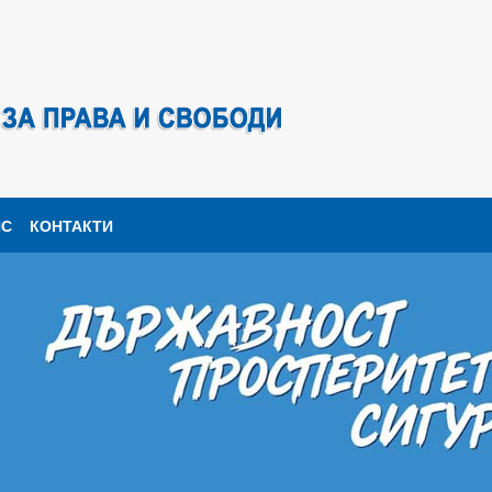
ПС
КОНТАКТИ