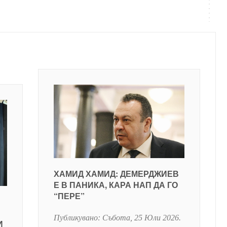
ХАМИД ХАМИД: ДЕМЕРДЖИЕВ
Е В ПАНИКА, КАРА НАП ДА ГО
“ПЕРЕ”
Публикувано:
Събота, 25 Юли 2026
.
И