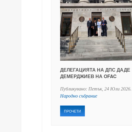
ДЕЛЕГАЦИЯТА НА ДПС ДАДЕ
ДЕМЕРДЖИЕВ НА OFAC
Публикувано:
Петък, 24 Юли 2026
.
Народно събрание
ПРОЧЕТИ