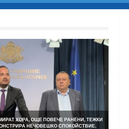
МИРАТ ХОРА, ОЩЕ ПОВЕЧЕ РАНЕНИ, ТЕЖКИ
МОНСТРИРА НЕЧОВЕШКО СПОКОЙСТВИЕ.