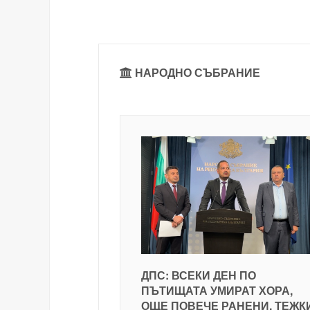
НАРОДНО СЪБРАНИЕ
ДПС: ВСЕКИ ДЕН ПО
ПЪТИЩАТА УМИРАТ ХОРА,
ОЩЕ ПОВЕЧЕ РАНЕНИ, ТЕЖК