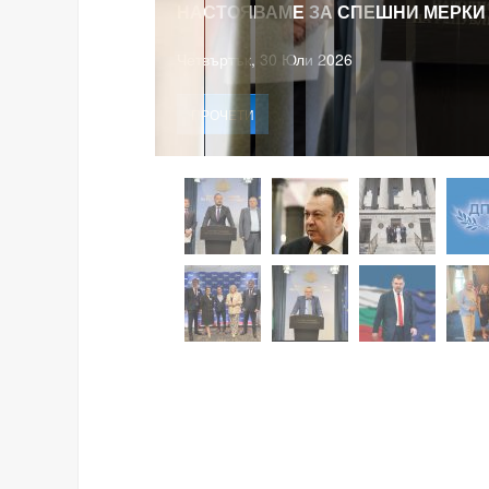
НАСТОЯВАМЕ ЗА СПЕШНИ МЕРКИ
Четвъртък, 30 Юли 2026
ПРОЧЕТИ