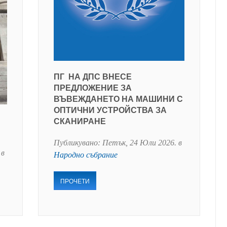
ПГ НА ДПС ВНЕСЕ
ПРЕДЛОЖЕНИЕ ЗА
ВЪВЕЖДАНЕТО НА МАШИНИ С
ОПТИЧНИ УСТРОЙСТВА ЗА
СКАНИРАНЕ
Публикувано:
Петък, 24 Юли 2026
. в
 в
Народно събрание
ПРОЧЕТИ