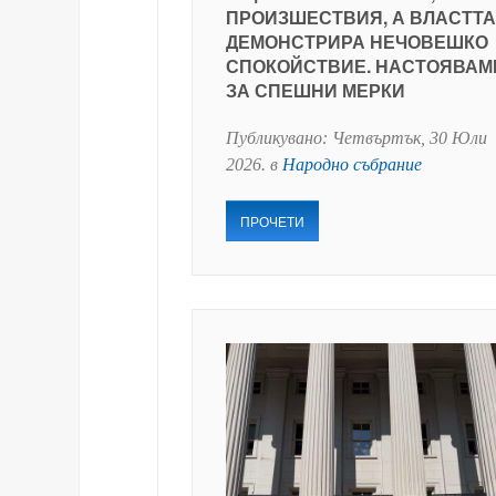
ПРОИЗШЕСТВИЯ, А ВЛАСТТА
ДЕМОНСТРИРА НЕЧОВЕШКО
СПОКОЙСТВИЕ. НАСТОЯВАМ
ЗА СПЕШНИ МЕРКИ
Публикувано:
Четвъртък, 30 Юли
2026
. в
Народно събрание
ПРОЧЕТИ