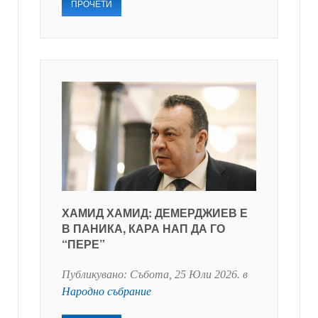
ПРОЧЕТИ
ХАМИД ХАМИД: ДЕМЕРДЖИЕВ Е
В ПАНИКА, КАРА НАП ДА ГО
“ПЕРЕ”
Публикувано:
Събота, 25 Юли 2026
. в
Народно събрание