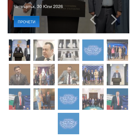
Четвъртък, 30 Юли 2026
ПРОЧЕТИ