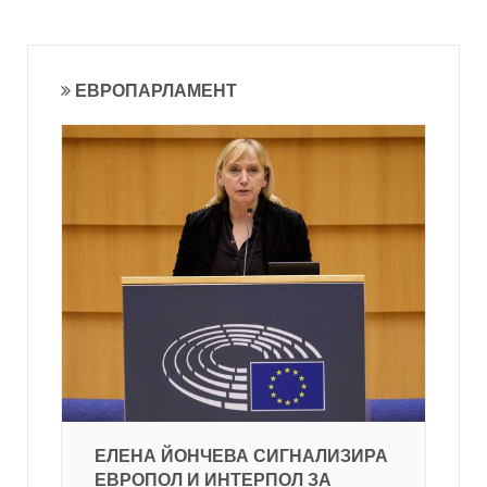
ЕВРОПАРЛАМЕНТ
ЕЛЕНА ЙОНЧЕВА СИГНАЛИЗИРА
ЕВРОПОЛ И ИНТЕРПОЛ ЗА