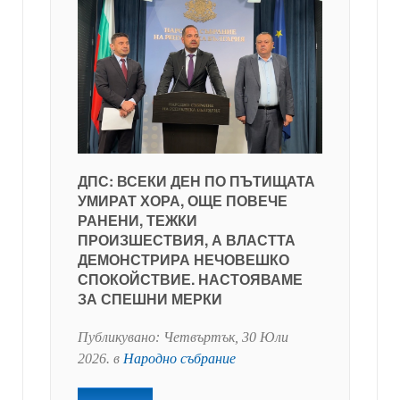
ДПС: ВСЕКИ ДЕН ПО ПЪТИЩАТА
УМИРАТ ХОРА, ОЩЕ ПОВЕЧЕ
РАНЕНИ, ТЕЖКИ
ПРОИЗШЕСТВИЯ, А ВЛАСТТА
ДЕМОНСТРИРА НЕЧОВЕШКО
СПОКОЙСТВИЕ. НАСТОЯВАМЕ
ЗА СПЕШНИ МЕРКИ
Публикувано:
Четвъртък, 30 Юли
2026
. в
Народно събрание