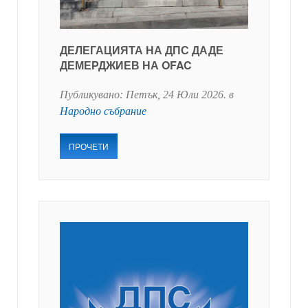
ДЕЛЕГАЦИЯТА НА ДПС ДАДЕ
ДЕМЕРДЖИЕВ НА OFAC
Публикувано:
Петък, 24 Юли 2026
. в
Народно събрание
ПРОЧЕТИ