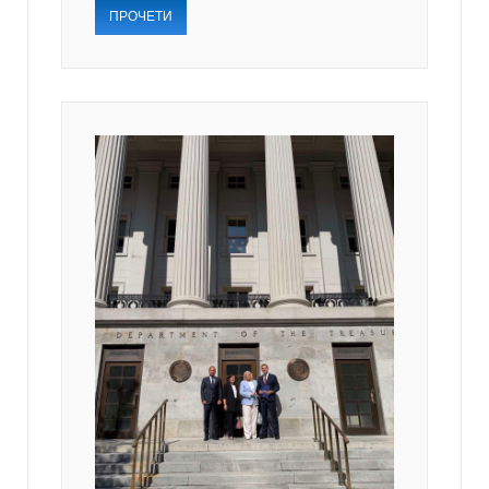
ПРОЧЕТИ