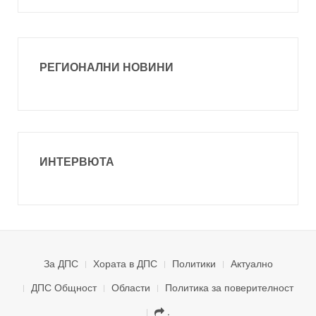
РЕГИОНАЛНИ НОВИНИ
ИНТЕРВЮТА
За ДПС
Хората в ДПС
Политики
Актуално
ДПС Общност
Области
Политика за поверителност
.