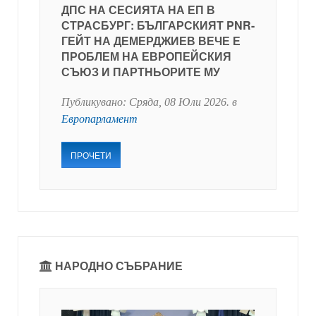
ДПС НА СЕСИЯТА НА ЕП В
СТРАСБУРГ: БЪЛГАРСКИЯТ PNR-
ГЕЙТ НА ДЕМЕРДЖИЕВ ВЕЧЕ Е
ПРОБЛЕМ НА ЕВРОПЕЙСКИЯ
СЪЮЗ И ПАРТНЬОРИТЕ МУ
Публикувано:
Сряда, 08 Юли 2026
. в
Европарламент
ПРОЧЕТИ
НАРОДНО СЪБРАНИЕ