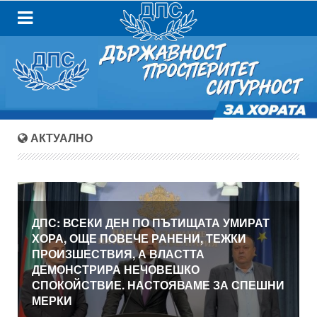
АКТУАЛНО
ДПС: ВСЕКИ ДЕН ПО ПЪТИЩАТА УМИРАТ
ХОРА, ОЩЕ ПОВЕЧЕ РАНЕНИ, ТЕЖКИ
ПРОИЗШЕСТВИЯ, А ВЛАСТТА
ДЕМОНСТРИРА НЕЧОВЕШКО
СПОКОЙСТВИЕ. НАСТОЯВАМЕ ЗА СПЕШНИ
МЕРКИ