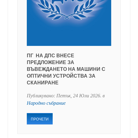
ПГ НА ДПС ВНЕСЕ
ПРЕДЛОЖЕНИЕ ЗА
ВЪВЕЖДАНЕТО НА МАШИНИ С
ОПТИЧНИ УСТРОЙСТВА ЗА
СКАНИРАНЕ
Публикувано:
Петък, 24 Юли 2026
. в
Народно събрание
ПРОЧЕТИ