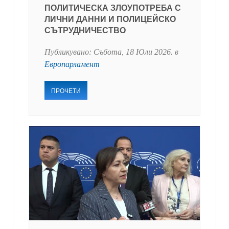
ПОЛИТИЧЕСКА ЗЛОУПОТРЕБА С
ЛИЧНИ ДАННИ И ПОЛИЦЕЙСКО
СЪТРУДНИЧЕСТВО
Публикувано:
Събота, 18 Юли 2026
. в
Европарламент
ПРОЧЕТИ