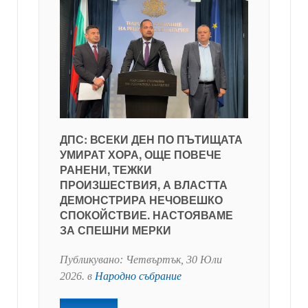
ДПС: ВСЕКИ ДЕН ПО ПЪТИЩАТА
УМИРАТ ХОРА, ОЩЕ ПОВЕЧЕ
РАНЕНИ, ТЕЖКИ
ПРОИЗШЕСТВИЯ, А ВЛАСТТА
ДЕМОНСТРИРА НЕЧОВЕШКО
СПОКОЙСТВИЕ. НАСТОЯВАМЕ
ЗА СПЕШНИ МЕРКИ
Публикувано:
Четвъртък, 30 Юли
2026
. в
Народно събрание