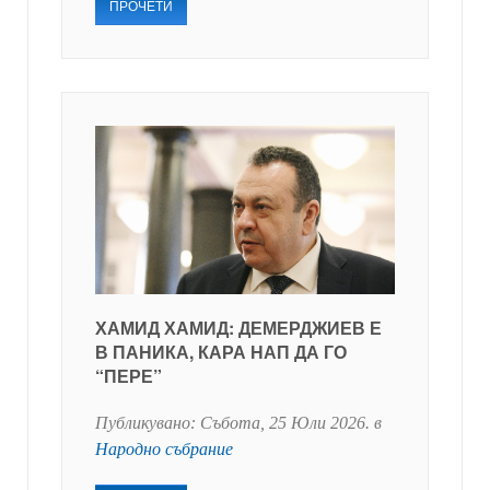
ПРОЧЕТИ
ХАМИД ХАМИД: ДЕМЕРДЖИЕВ Е
В ПАНИКА, КАРА НАП ДА ГО
“ПЕРЕ”
Публикувано:
Събота, 25 Юли 2026
. в
Народно събрание