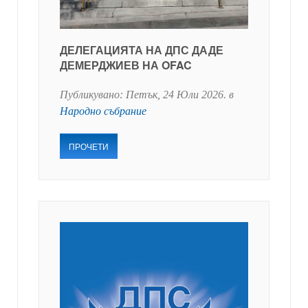
ДЕЛЕГАЦИЯТА НА ДПС ДАДЕ
ДЕМЕРДЖИЕВ НА OFAC
Публикувано:
Петък, 24 Юли 2026
. в
Народно събрание
ПРОЧЕТИ