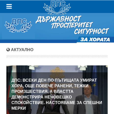
АКТУАЛНО
ДПС: ВСЕКИ ДЕН ПО ПЪТИЩАТА УМИРАТ
ХОРА, ОЩЕ ПОВЕЧЕ РАНЕНИ, ТЕЖКИ
ПРОИЗШЕСТВИЯ, А ВЛАСТТА
ДЕМОНСТРИРА НЕЧОВЕШКО
СПОКОЙСТВИЕ. НАСТОЯВАМЕ ЗА СПЕШНИ
МЕРКИ