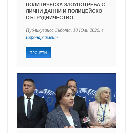
ПОЛИТИЧЕСКА ЗЛОУПОТРЕБА С
ЛИЧНИ ДАННИ И ПОЛИЦЕЙСКО
СЪТРУДНИЧЕСТВО
Публикувано:
Събота, 18 Юли 2026
. в
Европарламент
ПРОЧЕТИ