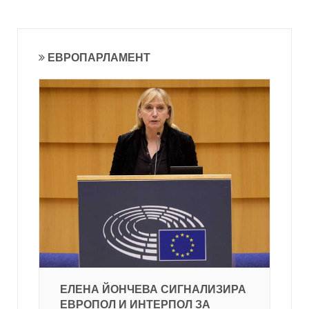
ЕВРОПАРЛАМЕНТ
ЕЛЕНА ЙОНЧЕВА СИГНАЛИЗИРА
ЕВРОПОЛ И ИНТЕРПОЛ ЗА