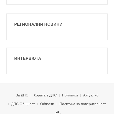
РЕГИОНАЛНИ НОВИНИ
ИНТЕРВЮТА
За ДПС
Хората в ДПС
Политики
Актуално
ДПС Общност
Области
Политика за поверителност
.