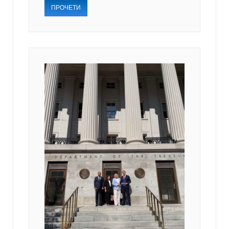
ПРОЧЕТИ