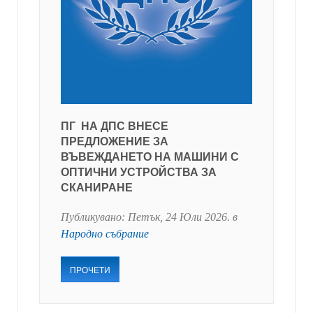
ПГ НА ДПС ВНЕСЕ
ПРЕДЛОЖЕНИЕ ЗА
ВЪВЕЖДАНЕТО НА МАШИНИ С
ОПТИЧНИ УСТРОЙСТВА ЗА
СКАНИРАНЕ
Публикувано:
Петък, 24 Юли 2026
. в
Народно събрание
ПРОЧЕТИ