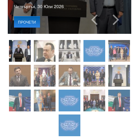
Четвъртък, 30 Юли 2026
ПРОЧЕТИ