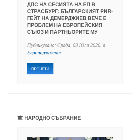
ДПС НА СЕСИЯТА НА ЕП В
СТРАСБУРГ: БЪЛГАРСКИЯТ PNR-
ГЕЙТ НА ДЕМЕРДЖИЕВ ВЕЧЕ Е
ПРОБЛЕМ НА ЕВРОПЕЙСКИЯ
СЪЮЗ И ПАРТНЬОРИТЕ МУ
Публикувано:
Сряда, 08 Юли 2026
. в
Европарламент
ПРОЧЕТИ
НАРОДНО СЪБРАНИЕ