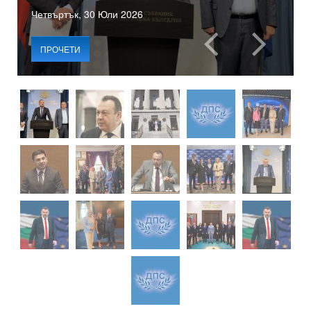
Четвъртък, 30 Юли 2026
ПРОЧЕТИ