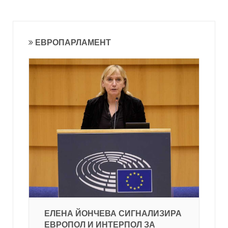
ЕВРОПАРЛАМЕНТ
ЕЛЕНА ЙОНЧЕВА СИГНАЛИЗИРА
ЕВРОПОЛ И ИНТЕРПОЛ ЗА