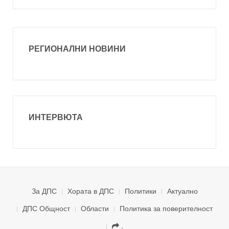
РЕГИОНАЛНИ НОВИНИ
ИНТЕРВЮТА
За ДПС
Хората в ДПС
Политики
Актуално
ДПС Общност
Области
Политика за поверителност
.