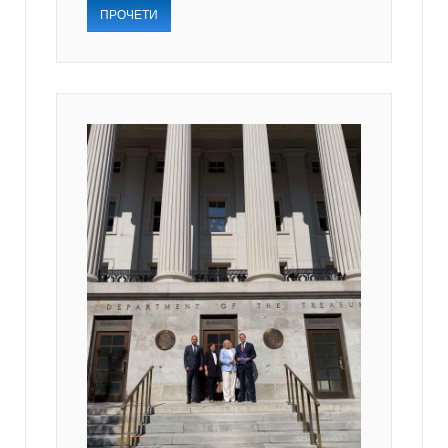
ПРОЧЕТИ