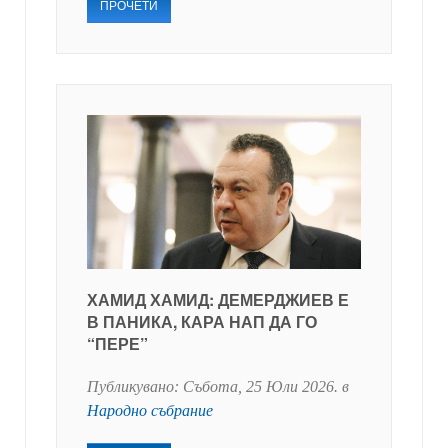
ПРОЧЕТИ
ХАМИД ХАМИД: ДЕМЕРДЖИЕВ Е
В ПАНИКА, КАРА НАП ДА ГО
“ПЕРЕ”
Публикувано:
Събота, 25 Юли 2026
. в
Народно събрание