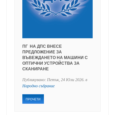
ПГ НА ДПС ВНЕСЕ
ПРЕДЛОЖЕНИЕ ЗА
ВЪВЕЖДАНЕТО НА МАШИНИ С
ОПТИЧНИ УСТРОЙСТВА ЗА
СКАНИРАНЕ
Публикувано:
Петък, 24 Юли 2026
. в
Народно събрание
ПРОЧЕТИ