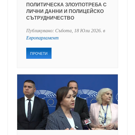
ПОЛИТИЧЕСКА ЗЛОУПОТРЕБА С
ЛИЧНИ ДАННИ И ПОЛИЦЕЙСКО
СЪТРУДНИЧЕСТВО
Публикувано:
Събота, 18 Юли 2026
. в
Европарламент
ПРОЧЕТИ