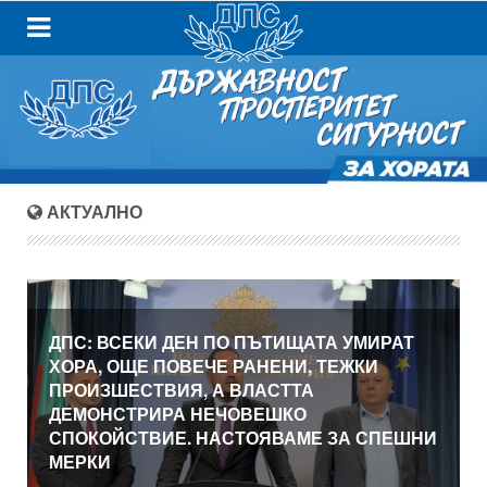
АКТУАЛНО
ДПС: ВСЕКИ ДЕН ПО ПЪТИЩАТА УМИРАТ
ХОРА, ОЩЕ ПОВЕЧЕ РАНЕНИ, ТЕЖКИ
ПРОИЗШЕСТВИЯ, А ВЛАСТТА
ДЕМОНСТРИРА НЕЧОВЕШКО
СПОКОЙСТВИЕ. НАСТОЯВАМЕ ЗА СПЕШНИ
МЕРКИ