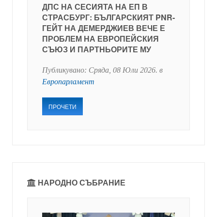
ДПС НА СЕСИЯТА НА ЕП В
СТРАСБУРГ: БЪЛГАРСКИЯТ PNR-
ГЕЙТ НА ДЕМЕРДЖИЕВ ВЕЧЕ Е
ПРОБЛЕМ НА ЕВРОПЕЙСКИЯ
СЪЮЗ И ПАРТНЬОРИТЕ МУ
Публикувано:
Сряда, 08 Юли 2026
. в
Европарламент
ПРОЧЕТИ
НАРОДНО СЪБРАНИЕ