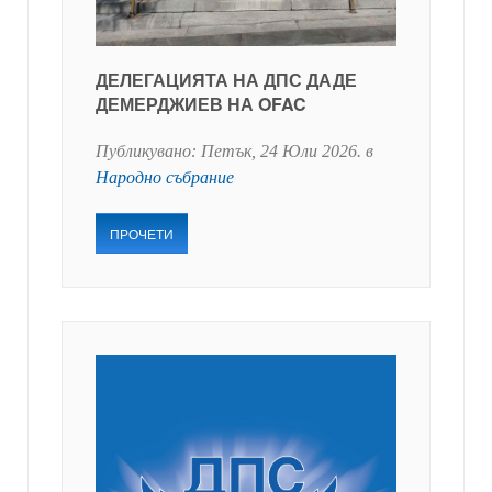
ДЕЛЕГАЦИЯТА НА ДПС ДАДЕ
ДЕМЕРДЖИЕВ НА OFAC
Публикувано:
Петък, 24 Юли 2026
. в
Народно събрание
ПРОЧЕТИ