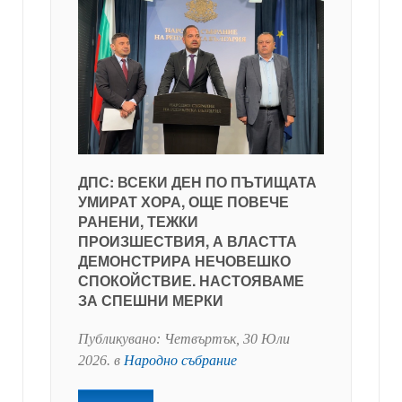
ДПС: ВСЕКИ ДЕН ПО ПЪТИЩАТА
УМИРАТ ХОРА, ОЩЕ ПОВЕЧЕ
РАНЕНИ, ТЕЖКИ
ПРОИЗШЕСТВИЯ, А ВЛАСТТА
ДЕМОНСТРИРА НЕЧОВЕШКО
СПОКОЙСТВИЕ. НАСТОЯВАМЕ
ЗА СПЕШНИ МЕРКИ
Публикувано:
Четвъртък, 30 Юли
2026
. в
Народно събрание