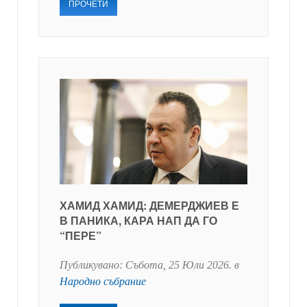
ПРОЧЕТИ
ХАМИД ХАМИД: ДЕМЕРДЖИЕВ Е
В ПАНИКА, КАРА НАП ДА ГО
“ПЕРЕ”
Публикувано:
Събота, 25 Юли 2026
. в
Народно събрание