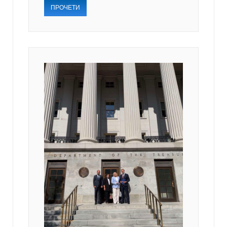
ПРОЧЕТИ