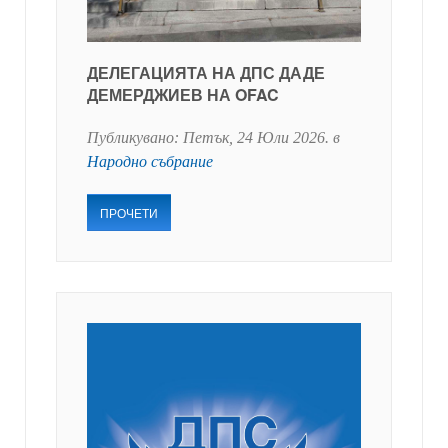
ДЕЛЕГАЦИЯТА НА ДПС ДАДЕ
ДЕМЕРДЖИЕВ НА OFAC
Публикувано:
Петък, 24 Юли 2026
. в
Народно събрание
ПРОЧЕТИ