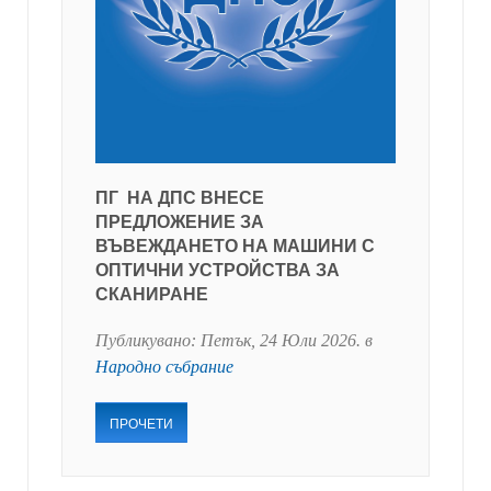
ПГ НА ДПС ВНЕСЕ
ПРЕДЛОЖЕНИЕ ЗА
ВЪВЕЖДАНЕТО НА МАШИНИ С
ОПТИЧНИ УСТРОЙСТВА ЗА
СКАНИРАНЕ
Публикувано:
Петък, 24 Юли 2026
. в
Народно събрание
ПРОЧЕТИ