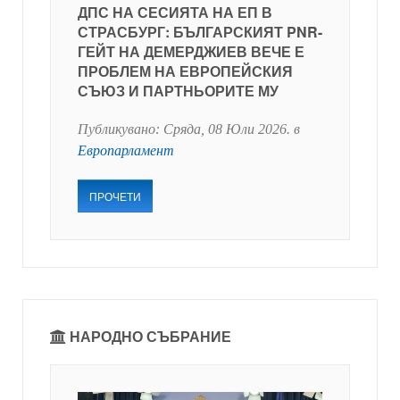
ДПС НА СЕСИЯТА НА ЕП В
СТРАСБУРГ: БЪЛГАРСКИЯТ PNR-
ГЕЙТ НА ДЕМЕРДЖИЕВ ВЕЧЕ Е
ПРОБЛЕМ НА ЕВРОПЕЙСКИЯ
СЪЮЗ И ПАРТНЬОРИТЕ МУ
Публикувано:
Сряда, 08 Юли 2026
. в
Европарламент
ПРОЧЕТИ
НАРОДНО СЪБРАНИЕ