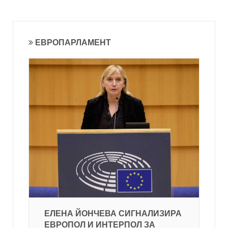
ЕВРОПАРЛАМЕНТ
ЕЛЕНА ЙОНЧЕВА СИГНАЛИЗИРА
ЕВРОПОЛ И ИНТЕРПОЛ ЗА