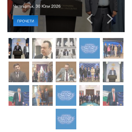
Четвъртък, 30 Юли 2026
ПРОЧЕТИ