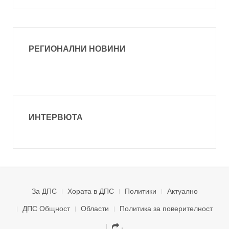
РЕГИОНАЛНИ НОВИНИ
ИНТЕРВЮТА
За ДПС
Хората в ДПС
Политики
Актуално
ДПС Общност
Области
Политика за поверителност
.