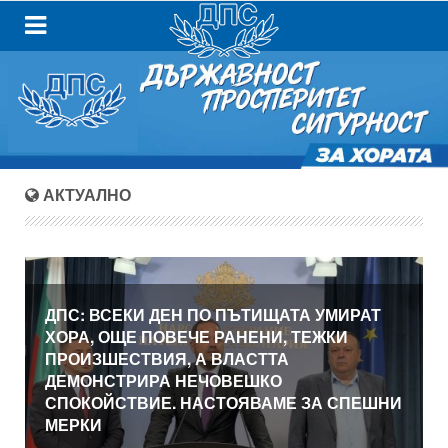
АКТУАЛНО
ДПС: ВСЕКИ ДЕН ПО ПЪТИЩАТА УМИРАТ
ХОРА, ОЩЕ ПОВЕЧЕ РАНЕНИ, ТЕЖКИ
ПРОИЗШЕСТВИЯ, А ВЛАСТТА
ДЕМОНСТРИРА НЕЧОВЕШКО
СПОКОЙСТВИЕ. НАСТОЯВАМЕ ЗА СПЕШНИ
МЕРКИ