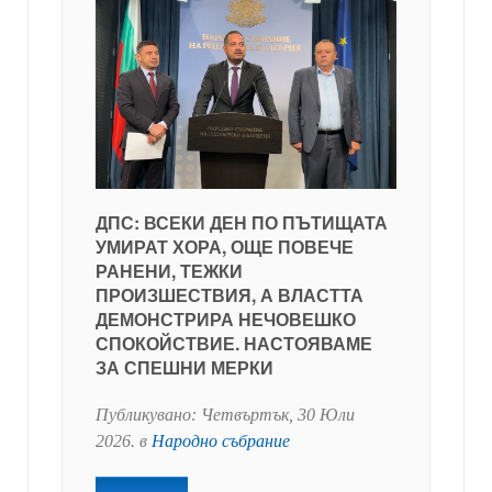
ДПС: ВСЕКИ ДЕН ПО ПЪТИЩАТА
УМИРАТ ХОРА, ОЩЕ ПОВЕЧЕ
РАНЕНИ, ТЕЖКИ
ПРОИЗШЕСТВИЯ, А ВЛАСТТА
ДЕМОНСТРИРА НЕЧОВЕШКО
СПОКОЙСТВИЕ. НАСТОЯВАМЕ
ЗА СПЕШНИ МЕРКИ
Публикувано:
Четвъртък, 30 Юли
2026
. в
Народно събрание