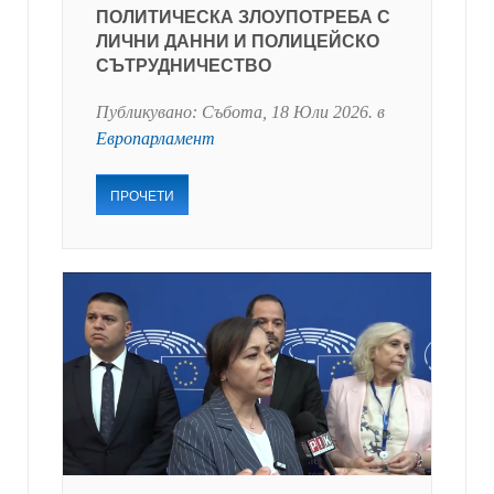
ПОЛИТИЧЕСКА ЗЛОУПОТРЕБА С
ЛИЧНИ ДАННИ И ПОЛИЦЕЙСКО
СЪТРУДНИЧЕСТВО
Публикувано:
Събота, 18 Юли 2026
. в
Европарламент
ПРОЧЕТИ