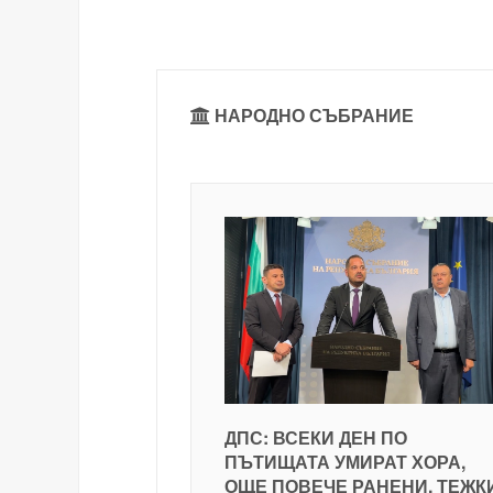
НАРОДНО СЪБРАНИЕ
ДПС: ВСЕКИ ДЕН ПО
ПЪТИЩАТА УМИРАТ ХОРА,
ОЩЕ ПОВЕЧЕ РАНЕНИ, ТЕЖК