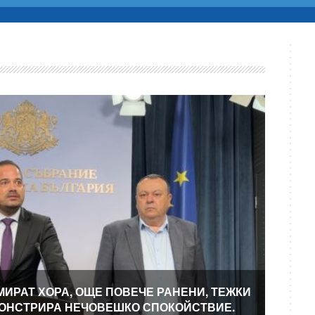
МИРАТ ХОРА, ОЩЕ ПОВЕЧЕ РАНЕНИ, ТЕЖКИ
МОНСТРИРА НЕЧОВЕШКО СПОКОЙСТВИЕ.