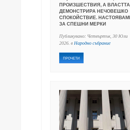
ПРОИЗШЕСТВИЯ, А ВЛАСТТА
ДЕМОНСТРИРА НЕЧОВЕШКО
СПОКОЙСТВИЕ. НАСТОЯВАМ
ЗА СПЕШНИ МЕРКИ
Публикувано:
Четвъртък, 30 Юли
2026
. в
Народно събрание
ПРОЧЕТИ