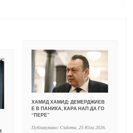
ХАМИД ХАМИД: ДЕМЕРДЖИЕВ
Е В ПАНИКА, КАРА НАП ДА ГО
“ПЕРЕ”
Публикувано:
Събота, 25 Юли 2026
.
И