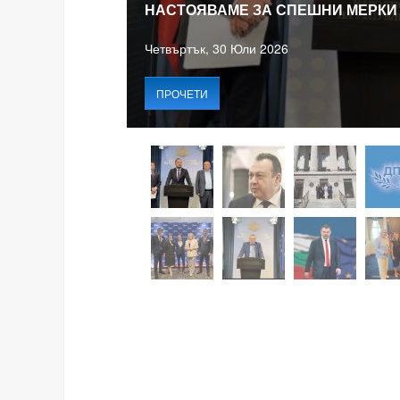
НАСТОЯВАМЕ ЗА СПЕШНИ МЕРКИ
Четвъртък, 30 Юли 2026
ПРОЧЕТИ