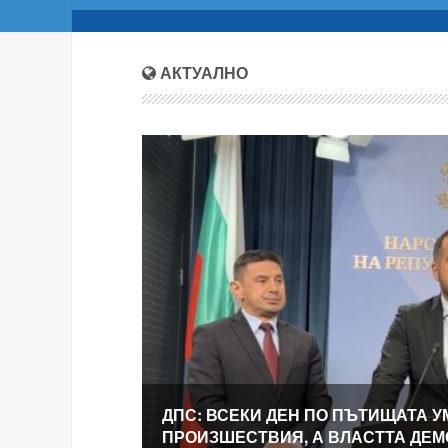
АКТУАЛНО
ДПС: ВСЕКИ ДЕН ПО ПЪТИЩАТА У
ПРОИЗШЕСТВИЯ, А ВЛАСТТА ДЕ