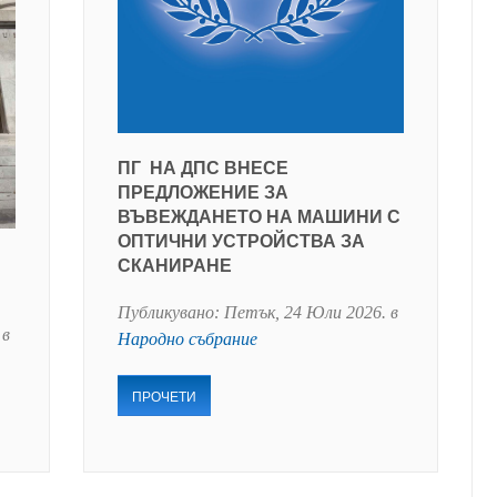
ПГ НА ДПС ВНЕСЕ
ПРЕДЛОЖЕНИЕ ЗА
ВЪВЕЖДАНЕТО НА МАШИНИ С
ОПТИЧНИ УСТРОЙСТВА ЗА
СКАНИРАНЕ
Публикувано:
Петък, 24 Юли 2026
. в
 в
Народно събрание
ПРОЧЕТИ