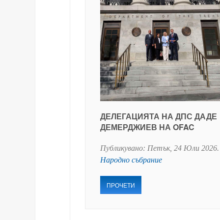
ДЕЛЕГАЦИЯТА НА ДПС ДАДЕ
ДЕМЕРДЖИЕВ НА OFAC
Публикувано:
Петък, 24 Юли 2026
.
Народно събрание
ПРОЧЕТИ