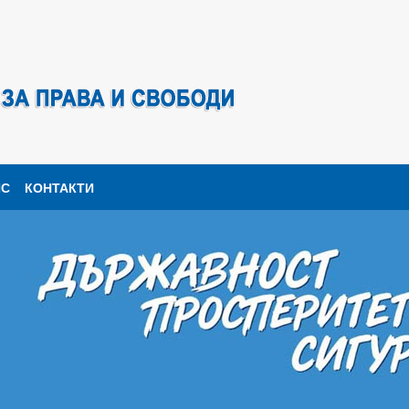
ПС
КОНТАКТИ