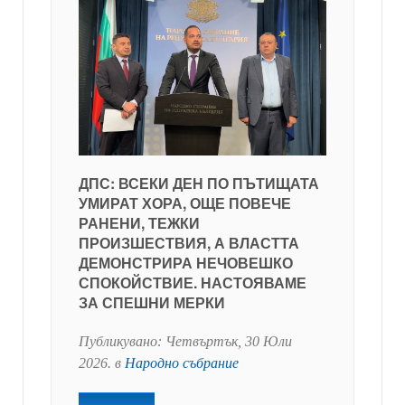
ДПС: ВСЕКИ ДЕН ПО ПЪТИЩАТА
УМИРАТ ХОРА, ОЩЕ ПОВЕЧЕ
РАНЕНИ, ТЕЖКИ
ПРОИЗШЕСТВИЯ, А ВЛАСТТА
ДЕМОНСТРИРА НЕЧОВЕШКО
СПОКОЙСТВИЕ. НАСТОЯВАМЕ
ЗА СПЕШНИ МЕРКИ
Публикувано:
Четвъртък, 30 Юли
2026
. в
Народно събрание