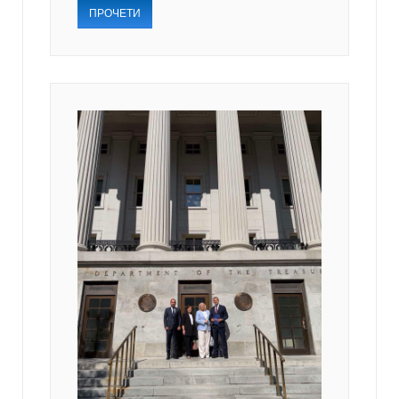
ПРОЧЕТИ