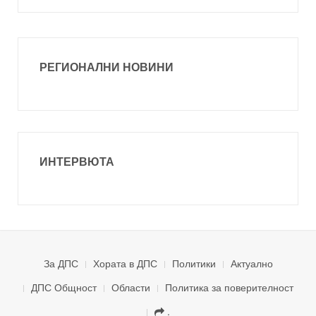
РЕГИОНАЛНИ НОВИНИ
ИНТЕРВЮТА
За ДПС
Хората в ДПС
Политики
Актуално
ДПС Общност
Области
Политика за поверителност
.