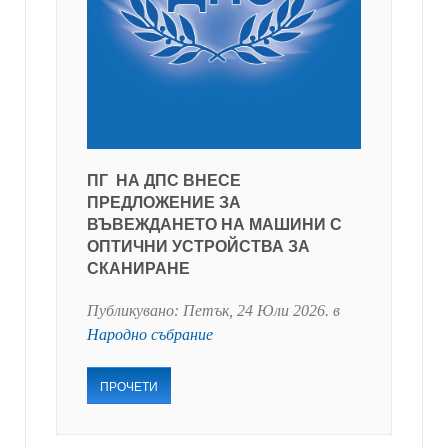
ПГ НА ДПС ВНЕСЕ
ПРЕДЛОЖЕНИЕ ЗА
ВЪВЕЖДАНЕТО НА МАШИНИ С
ОПТИЧНИ УСТРОЙСТВА ЗА
СКАНИРАНЕ
Публикувано:
Петък, 24 Юли 2026
. в
Народно събрание
ПРОЧЕТИ