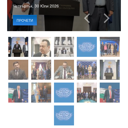
Четвъртък, 30 Юли 2026
ПРОЧЕТИ