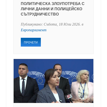
ПОЛИТИЧЕСКА ЗЛОУПОТРЕБА С
ЛИЧНИ ДАННИ И ПОЛИЦЕЙСКО
СЪТРУДНИЧЕСТВО
Публикувано:
Събота, 18 Юли 2026
. в
Европарламент
ПРОЧЕТИ