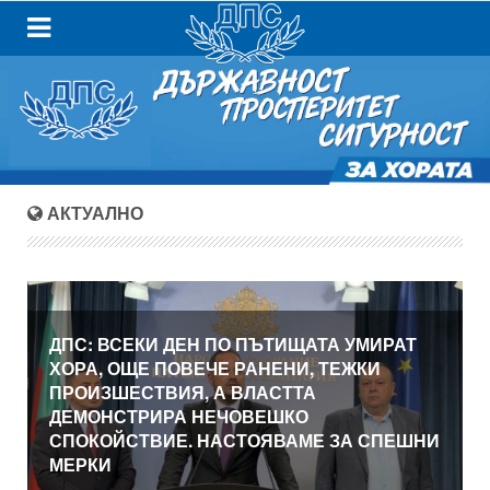
АКТУАЛНО
ДПС: ВСЕКИ ДЕН ПО ПЪТИЩАТА УМИРАТ
ХОРА, ОЩЕ ПОВЕЧЕ РАНЕНИ, ТЕЖКИ
ПРОИЗШЕСТВИЯ, А ВЛАСТТА
ДЕМОНСТРИРА НЕЧОВЕШКО
СПОКОЙСТВИЕ. НАСТОЯВАМЕ ЗА СПЕШНИ
МЕРКИ