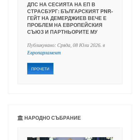
ДПС НА СЕСИЯТА НА ЕП В
СТРАСБУРГ: БЪЛГАРСКИЯТ PNR-
ГЕЙТ НА ДЕМЕРДЖИЕВ ВЕЧЕ Е
ПРОБЛЕМ НА ЕВРОПЕЙСКИЯ
СЪЮЗ И ПАРТНЬОРИТЕ МУ
Публикувано:
Сряда, 08 Юли 2026
. в
Европарламент
ПРОЧЕТИ
НАРОДНО СЪБРАНИЕ