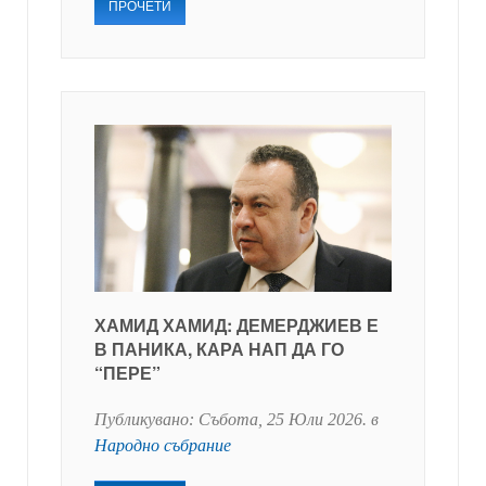
ПРОЧЕТИ
ХАМИД ХАМИД: ДЕМЕРДЖИЕВ Е
В ПАНИКА, КАРА НАП ДА ГО
“ПЕРЕ”
Публикувано:
Събота, 25 Юли 2026
. в
Народно събрание