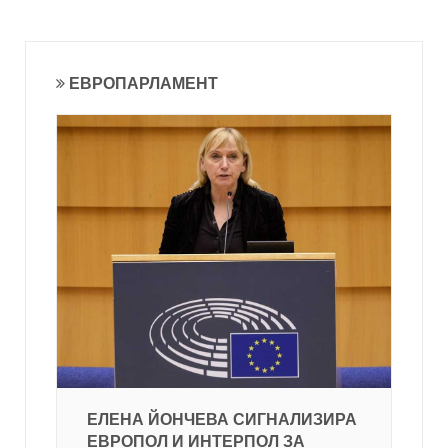
ЕВРОПАРЛАМЕНТ
ЕЛЕНА ЙОНЧЕВА СИГНАЛИЗИРА
ЕВРОПОЛ И ИНТЕРПОЛ ЗА