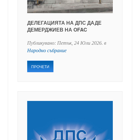
ДЕЛЕГАЦИЯТА НА ДПС ДАДЕ
ДЕМЕРДЖИЕВ НА OFAC
Публикувано:
Петък, 24 Юли 2026
. в
Народно събрание
ПРОЧЕТИ