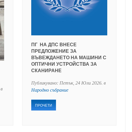
ПГ НА ДПС ВНЕСЕ
ПРЕДЛОЖЕНИЕ ЗА
ВЪВЕЖДАНЕТО НА МАШИНИ С
ОПТИЧНИ УСТРОЙСТВА ЗА
СКАНИРАНЕ
Публикувано:
Петък, 24 Юли 2026
. в
 в
Народно събрание
ПРОЧЕТИ