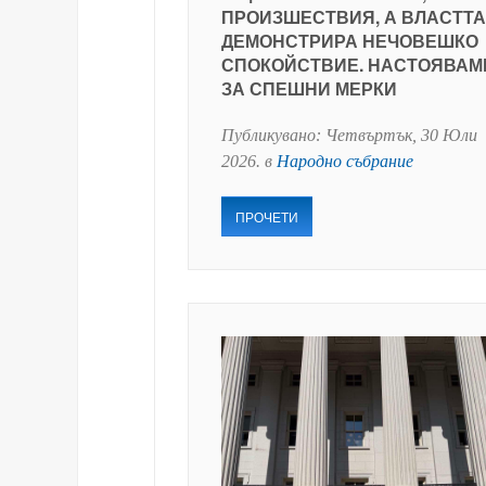
ПРОИЗШЕСТВИЯ, А ВЛАСТТА
ДЕМОНСТРИРА НЕЧОВЕШКО
СПОКОЙСТВИЕ. НАСТОЯВАМ
ЗА СПЕШНИ МЕРКИ
Публикувано:
Четвъртък, 30 Юли
2026
. в
Народно събрание
ПРОЧЕТИ