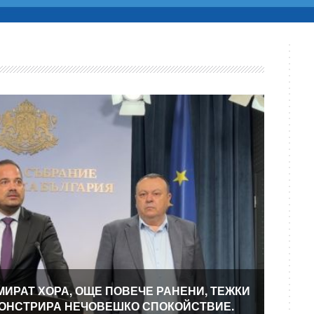
МИРАТ ХОРА, ОЩЕ ПОВЕЧЕ РАНЕНИ, ТЕЖКИ
МОНСТРИРА НЕЧОВЕШКО СПОКОЙСТВИЕ.