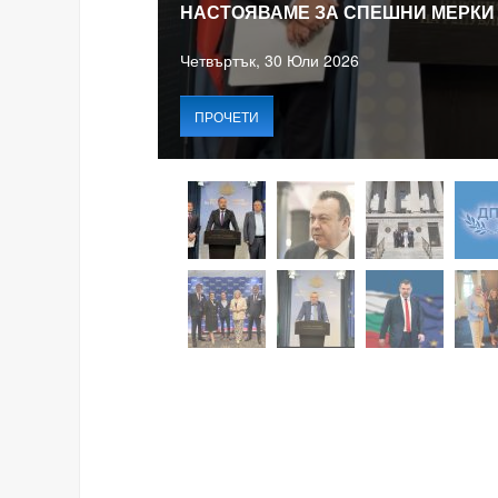
НАСТОЯВАМЕ ЗА СПЕШНИ МЕРКИ
Четвъртък, 30 Юли 2026
ПРОЧЕТИ