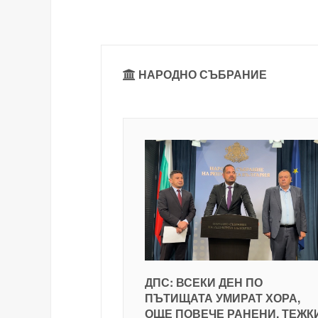
НАРОДНО СЪБРАНИЕ
ДПС: ВСЕКИ ДЕН ПО
ПЪТИЩАТА УМИРАТ ХОРА,
ОЩЕ ПОВЕЧЕ РАНЕНИ, ТЕЖК