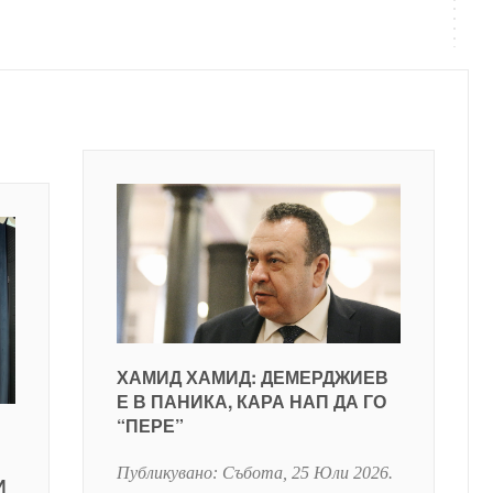
ХАМИД ХАМИД: ДЕМЕРДЖИЕВ
Е В ПАНИКА, КАРА НАП ДА ГО
“ПЕРЕ”
Публикувано:
Събота, 25 Юли 2026
.
И