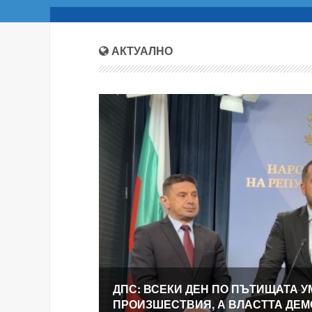
АКТУАЛНО
ДПС: ВСЕКИ ДЕН ПО ПЪТИЩАТА У
ПРОИЗШЕСТВИЯ, А ВЛАСТТА ДЕ