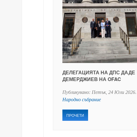
ДЕЛЕГАЦИЯТА НА ДПС ДАДЕ
ДЕМЕРДЖИЕВ НА OFAC
Публикувано:
Петък, 24 Юли 2026
.
Народно събрание
ПРОЧЕТИ