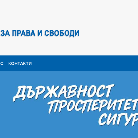
ПС
КОНТАКТИ