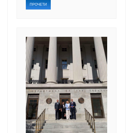
ПРОЧЕТИ