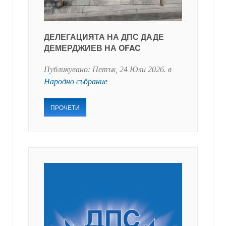
ДЕЛЕГАЦИЯТА НА ДПС ДАДЕ
ДЕМЕРДЖИЕВ НА OFAC
Публикувано:
Петък, 24 Юли 2026
. в
Народно събрание
ПРОЧЕТИ