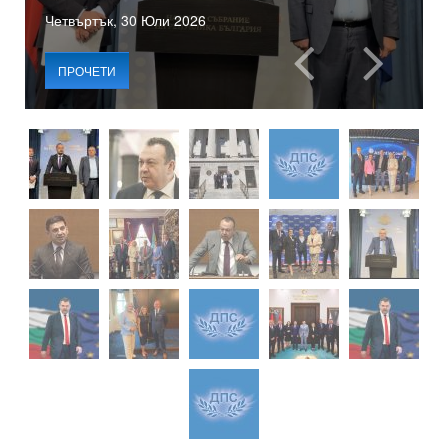
Четвъртък, 30 Юли 2026
ПРОЧЕТИ