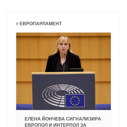
ЕВРОПАРЛАМЕНТ
ЕЛЕНА ЙОНЧЕВА СИГНАЛИЗИРА
ЕВРОПОЛ И ИНТЕРПОЛ ЗА