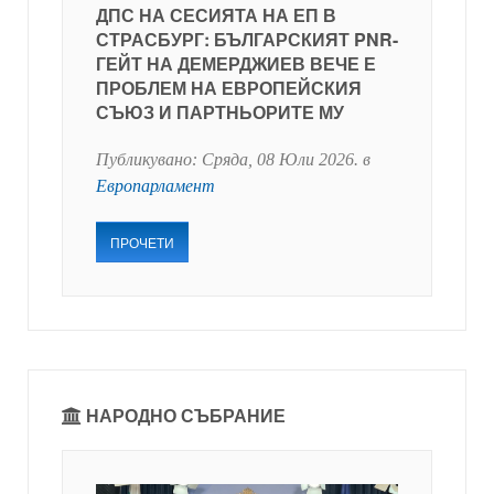
ДПС НА СЕСИЯТА НА ЕП В
СТРАСБУРГ: БЪЛГАРСКИЯТ PNR-
ГЕЙТ НА ДЕМЕРДЖИЕВ ВЕЧЕ Е
ПРОБЛЕМ НА ЕВРОПЕЙСКИЯ
СЪЮЗ И ПАРТНЬОРИТЕ МУ
Публикувано:
Сряда, 08 Юли 2026
. в
Европарламент
ПРОЧЕТИ
НАРОДНО СЪБРАНИЕ