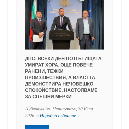
ДПС: ВСЕКИ ДЕН ПО ПЪТИЩАТА
УМИРАТ ХОРА, ОЩЕ ПОВЕЧЕ
РАНЕНИ, ТЕЖКИ
ПРОИЗШЕСТВИЯ, А ВЛАСТТА
ДЕМОНСТРИРА НЕЧОВЕШКО
СПОКОЙСТВИЕ. НАСТОЯВАМЕ
ЗА СПЕШНИ МЕРКИ
Публикувано:
Четвъртък, 30 Юли
2026
. в
Народно събрание