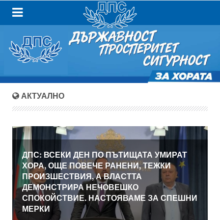
АКТУАЛНО
ДПС: ВСЕКИ ДЕН ПО ПЪТИЩАТА УМИРАТ
ХОРА, ОЩЕ ПОВЕЧЕ РАНЕНИ, ТЕЖКИ
ПРОИЗШЕСТВИЯ, А ВЛАСТТА
ДЕМОНСТРИРА НЕЧОВЕШКО
СПОКОЙСТВИЕ. НАСТОЯВАМЕ ЗА СПЕШНИ
МЕРКИ