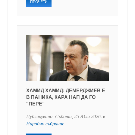
ПРОЧЕТИ
ХАМИД ХАМИД: ДЕМЕРДЖИЕВ Е
В ПАНИКА, КАРА НАП ДА ГО
“ПЕРЕ”
Публикувано:
Събота, 25 Юли 2026
. в
Народно събрание