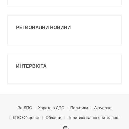
РЕГИОНАЛНИ НОВИНИ
ИНТЕРВЮТА
За ДПС
Хората в ДПС
Политики
Актуално
ДПС Общност
Области
Политика за поверителност
.