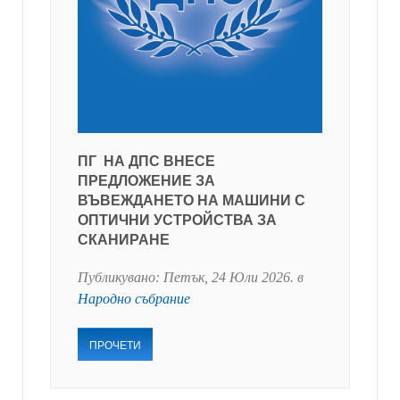
ПГ НА ДПС ВНЕСЕ
ПРЕДЛОЖЕНИЕ ЗА
ВЪВЕЖДАНЕТО НА МАШИНИ С
ОПТИЧНИ УСТРОЙСТВА ЗА
СКАНИРАНЕ
Публикувано:
Петък, 24 Юли 2026
. в
Народно събрание
ПРОЧЕТИ