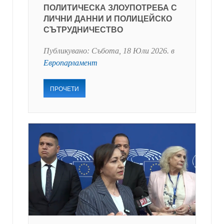
ПОЛИТИЧЕСКА ЗЛОУПОТРЕБА С
ЛИЧНИ ДАННИ И ПОЛИЦЕЙСКО
СЪТРУДНИЧЕСТВО
Публикувано:
Събота, 18 Юли 2026
. в
Европарламент
ПРОЧЕТИ