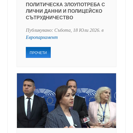
ПОЛИТИЧЕСКА ЗЛОУПОТРЕБА С
ЛИЧНИ ДАННИ И ПОЛИЦЕЙСКО
СЪТРУДНИЧЕСТВО
Публикувано:
Събота, 18 Юли 2026
. в
Европарламент
ПРОЧЕТИ