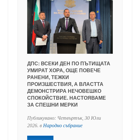
ДПС: ВСЕКИ ДЕН ПО ПЪТИЩАТА
УМИРАТ ХОРА, ОЩЕ ПОВЕЧЕ
РАНЕНИ, ТЕЖКИ
ПРОИЗШЕСТВИЯ, А ВЛАСТТА
ДЕМОНСТРИРА НЕЧОВЕШКО
СПОКОЙСТВИЕ. НАСТОЯВАМЕ
ЗА СПЕШНИ МЕРКИ
Публикувано:
Четвъртък, 30 Юли
2026
. в
Народно събрание