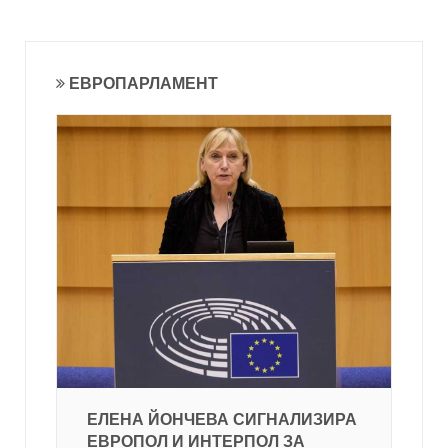
ЕВРОПАРЛАМЕНТ
ЕЛЕНА ЙОНЧЕВА СИГНАЛИЗИРА
ЕВРОПОЛ И ИНТЕРПОЛ ЗА