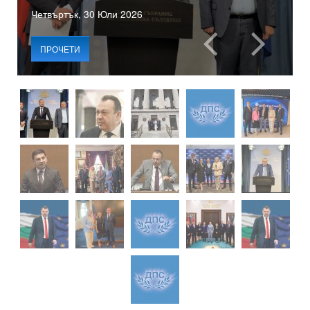
Четвъртък, 30 Юли 2026
ПРОЧЕТИ