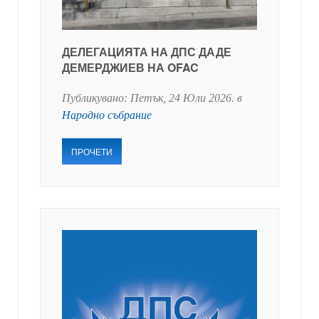
ДЕЛЕГАЦИЯТА НА ДПС ДАДЕ
ДЕМЕРДЖИЕВ НА OFAC
Публикувано:
Петък, 24 Юли 2026
. в
Народно събрание
ПРОЧЕТИ