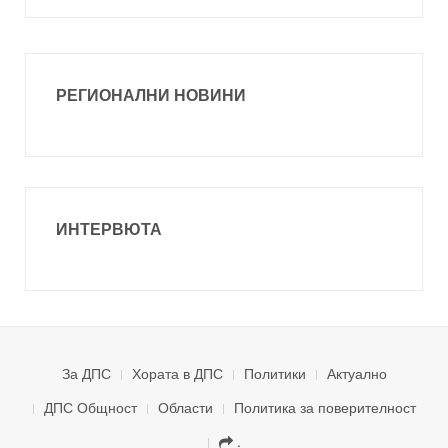
РЕГИОНАЛНИ НОВИНИ
ИНТЕРВЮТА
За ДПС
Хората в ДПС
Политики
Актуално
ДПС Общност
Области
Политика за поверителност
.