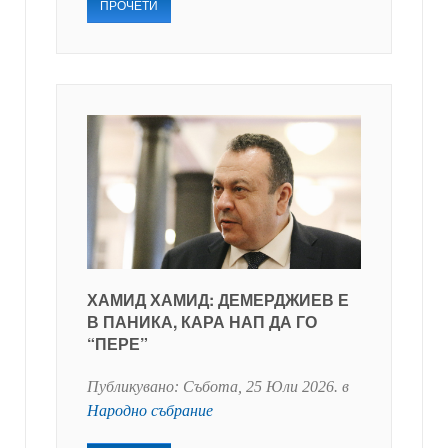
ПРОЧЕТИ
ХАМИД ХАМИД: ДЕМЕРДЖИЕВ Е
В ПАНИКА, КАРА НАП ДА ГО
“ПЕРЕ”
Публикувано:
Събота, 25 Юли 2026
. в
Народно събрание