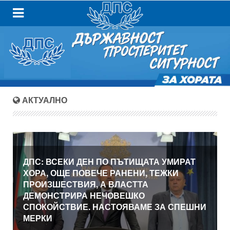
АКТУАЛНО
ДПС: ВСЕКИ ДЕН ПО ПЪТИЩАТА УМИРАТ
ХОРА, ОЩЕ ПОВЕЧЕ РАНЕНИ, ТЕЖКИ
ПРОИЗШЕСТВИЯ, А ВЛАСТТА
ДЕМОНСТРИРА НЕЧОВЕШКО
СПОКОЙСТВИЕ. НАСТОЯВАМЕ ЗА СПЕШНИ
МЕРКИ