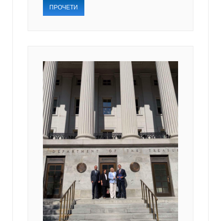
ПРОЧЕТИ