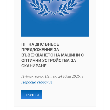
ПГ НА ДПС ВНЕСЕ
ПРЕДЛОЖЕНИЕ ЗА
ВЪВЕЖДАНЕТО НА МАШИНИ С
ОПТИЧНИ УСТРОЙСТВА ЗА
СКАНИРАНЕ
Публикувано:
Петък, 24 Юли 2026
. в
Народно събрание
ПРОЧЕТИ