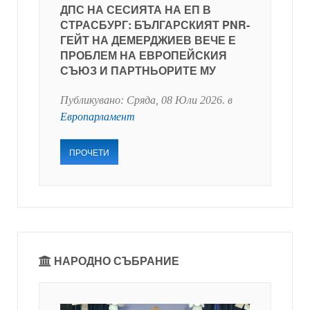
ДПС НА СЕСИЯТА НА ЕП В
СТРАСБУРГ: БЪЛГАРСКИЯТ PNR-
ГЕЙТ НА ДЕМЕРДЖИЕВ ВЕЧЕ Е
ПРОБЛЕМ НА ЕВРОПЕЙСКИЯ
СЪЮЗ И ПАРТНЬОРИТЕ МУ
Публикувано:
Сряда, 08 Юли 2026
. в
Европарламент
ПРОЧЕТИ
НАРОДНО СЪБРАНИЕ