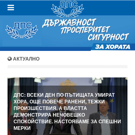
АКТУАЛНО
ДПС: ВСЕКИ ДЕН ПО ПЪТИЩАТА УМИРАТ
ХОРА, ОЩЕ ПОВЕЧЕ РАНЕНИ, ТЕЖКИ
ПРОИЗШЕСТВИЯ, А ВЛАСТТА
ДЕМОНСТРИРА НЕЧОВЕШКО
СПОКОЙСТВИЕ. НАСТОЯВАМЕ ЗА СПЕШНИ
МЕРКИ