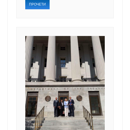
ПРОЧЕТИ