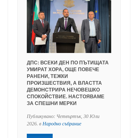
ДПС: ВСЕКИ ДЕН ПО ПЪТИЩАТА
УМИРАТ ХОРА, ОЩЕ ПОВЕЧЕ
РАНЕНИ, ТЕЖКИ
ПРОИЗШЕСТВИЯ, А ВЛАСТТА
ДЕМОНСТРИРА НЕЧОВЕШКО
СПОКОЙСТВИЕ. НАСТОЯВАМЕ
ЗА СПЕШНИ МЕРКИ
Публикувано:
Четвъртък, 30 Юли
2026
. в
Народно събрание