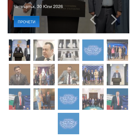
Четвъртък, 30 Юли 2026
ПРОЧЕТИ