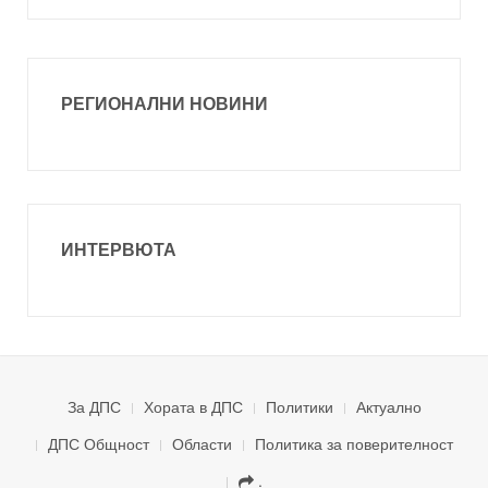
РЕГИОНАЛНИ НОВИНИ
ИНТЕРВЮТА
За ДПС
Хората в ДПС
Политики
Актуално
ДПС Общност
Области
Политика за поверителност
.