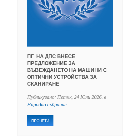
ПГ НА ДПС ВНЕСЕ
ПРЕДЛОЖЕНИЕ ЗА
ВЪВЕЖДАНЕТО НА МАШИНИ С
ОПТИЧНИ УСТРОЙСТВА ЗА
СКАНИРАНЕ
Публикувано:
Петък, 24 Юли 2026
. в
Народно събрание
ПРОЧЕТИ