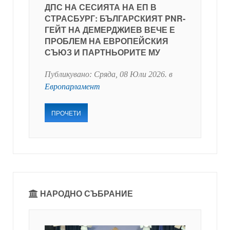
ДПС НА СЕСИЯТА НА ЕП В
СТРАСБУРГ: БЪЛГАРСКИЯТ PNR-
ГЕЙТ НА ДЕМЕРДЖИЕВ ВЕЧЕ Е
ПРОБЛЕМ НА ЕВРОПЕЙСКИЯ
СЪЮЗ И ПАРТНЬОРИТЕ МУ
Публикувано:
Сряда, 08 Юли 2026
. в
Европарламент
ПРОЧЕТИ
НАРОДНО СЪБРАНИЕ