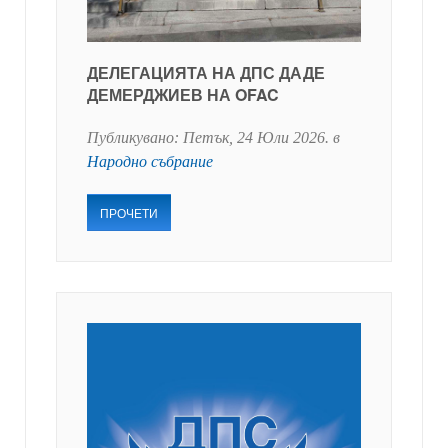
ДЕЛЕГАЦИЯТА НА ДПС ДАДЕ
ДЕМЕРДЖИЕВ НА OFAC
Публикувано:
Петък, 24 Юли 2026
. в
Народно събрание
ПРОЧЕТИ