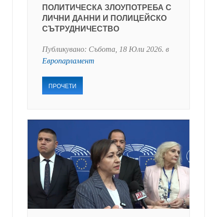
ПОЛИТИЧЕСКА ЗЛОУПОТРЕБА С
ЛИЧНИ ДАННИ И ПОЛИЦЕЙСКО
СЪТРУДНИЧЕСТВО
Публикувано:
Събота, 18 Юли 2026
. в
Европарламент
ПРОЧЕТИ