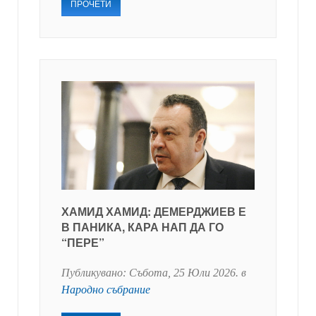
ПРОЧЕТИ
ХАМИД ХАМИД: ДЕМЕРДЖИЕВ Е
В ПАНИКА, КАРА НАП ДА ГО
“ПЕРЕ”
Публикувано:
Събота, 25 Юли 2026
. в
Народно събрание