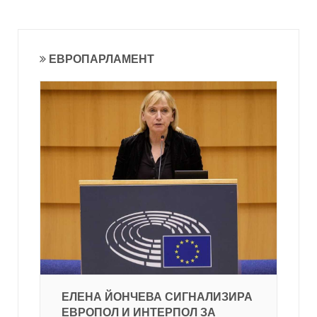
ЕВРОПАРЛАМЕНТ
ЕЛЕНА ЙОНЧЕВА СИГНАЛИЗИРА
ЕВРОПОЛ И ИНТЕРПОЛ ЗА