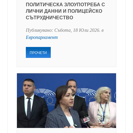
ПОЛИТИЧЕСКА ЗЛОУПОТРЕБА С
ЛИЧНИ ДАННИ И ПОЛИЦЕЙСКО
СЪТРУДНИЧЕСТВО
Публикувано:
Събота, 18 Юли 2026
. в
Европарламент
ПРОЧЕТИ