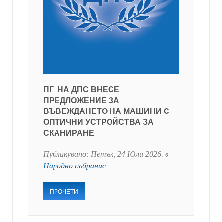
ПГ НА ДПС ВНЕСЕ
ПРЕДЛОЖЕНИЕ ЗА
ВЪВЕЖДАНЕТО НА МАШИНИ С
ОПТИЧНИ УСТРОЙСТВА ЗА
СКАНИРАНЕ
Публикувано:
Петък, 24 Юли 2026
. в
Народно събрание
ПРОЧЕТИ