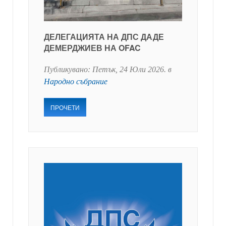
ДЕЛЕГАЦИЯТА НА ДПС ДАДЕ
ДЕМЕРДЖИЕВ НА OFAC
Публикувано:
Петък, 24 Юли 2026
. в
Народно събрание
ПРОЧЕТИ