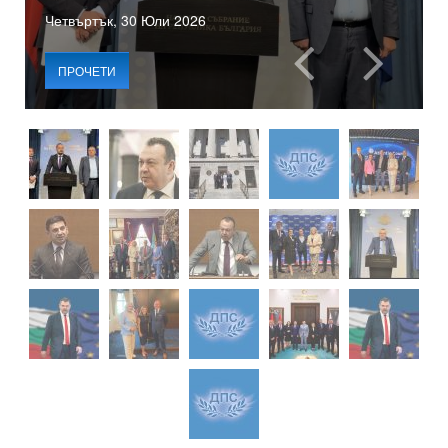
Четвъртък, 30 Юли 2026
ПРОЧЕТИ