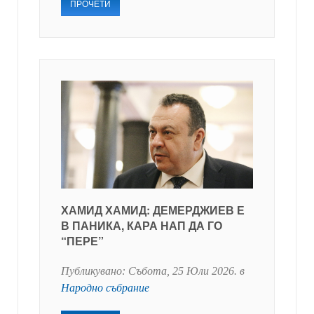
ПРОЧЕТИ
ХАМИД ХАМИД: ДЕМЕРДЖИЕВ Е
В ПАНИКА, КАРА НАП ДА ГО
“ПЕРЕ”
Публикувано:
Събота, 25 Юли 2026
. в
Народно събрание