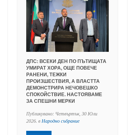
ДПС: ВСЕКИ ДЕН ПО ПЪТИЩАТА
УМИРАТ ХОРА, ОЩЕ ПОВЕЧЕ
РАНЕНИ, ТЕЖКИ
ПРОИЗШЕСТВИЯ, А ВЛАСТТА
ДЕМОНСТРИРА НЕЧОВЕШКО
СПОКОЙСТВИЕ. НАСТОЯВАМЕ
ЗА СПЕШНИ МЕРКИ
Публикувано:
Четвъртък, 30 Юли
2026
. в
Народно събрание