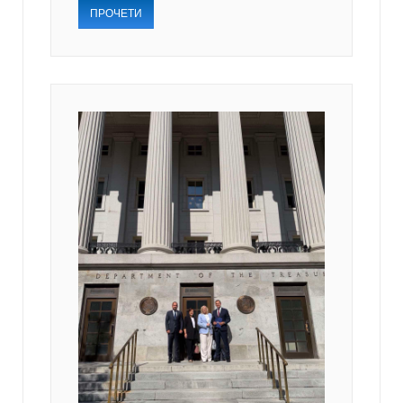
ПРОЧЕТИ