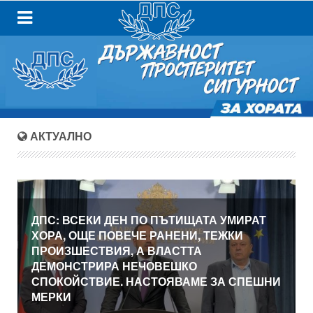
АКТУАЛНО
ДПС: ВСЕКИ ДЕН ПО ПЪТИЩАТА УМИРАТ
ХОРА, ОЩЕ ПОВЕЧЕ РАНЕНИ, ТЕЖКИ
ПРОИЗШЕСТВИЯ, А ВЛАСТТА
ДЕМОНСТРИРА НЕЧОВЕШКО
СПОКОЙСТВИЕ. НАСТОЯВАМЕ ЗА СПЕШНИ
МЕРКИ