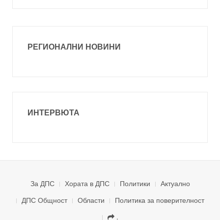
РЕГИОНАЛНИ НОВИНИ
ИНТЕРВЮТА
За ДПС
Хората в ДПС
Политики
Актуално
ДПС Общност
Области
Политика за поверителност
.