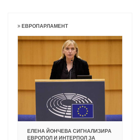
ЕВРОПАРЛАМЕНТ
ЕЛЕНА ЙОНЧЕВА СИГНАЛИЗИРА
ЕВРОПОЛ И ИНТЕРПОЛ ЗА