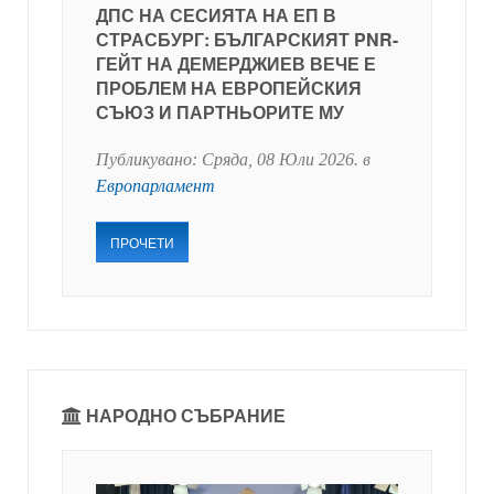
ДПС НА СЕСИЯТА НА ЕП В
СТРАСБУРГ: БЪЛГАРСКИЯТ PNR-
ГЕЙТ НА ДЕМЕРДЖИЕВ ВЕЧЕ Е
ПРОБЛЕМ НА ЕВРОПЕЙСКИЯ
СЪЮЗ И ПАРТНЬОРИТЕ МУ
Публикувано:
Сряда, 08 Юли 2026
. в
Европарламент
ПРОЧЕТИ
НАРОДНО СЪБРАНИЕ