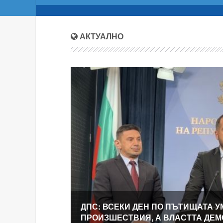
АКТУАЛНО
ДПС: ВСЕКИ ДЕН ПО ПЪТИЩАТА У
ПРОИЗШЕСТВИЯ, А ВЛАСТТА ДЕ