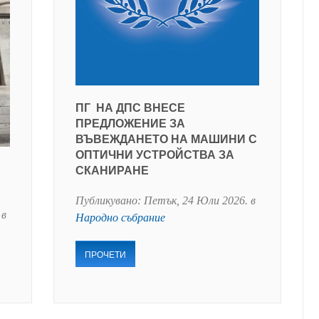
ПГ НА ДПС ВНЕСЕ
ПРЕДЛОЖЕНИЕ ЗА
ВЪВЕЖДАНЕТО НА МАШИНИ С
ОПТИЧНИ УСТРОЙСТВА ЗА
СКАНИРАНЕ
Публикувано:
Петък, 24 Юли 2026
. в
 в
Народно събрание
ПРОЧЕТИ