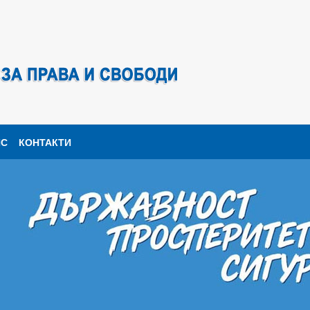
ПС
КОНТАКТИ