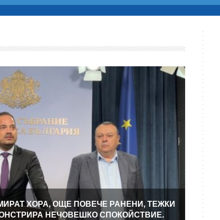
МИРАТ ХОРА, ОЩЕ ПОВЕЧЕ РАНЕНИ, ТЕЖКИ
МОНСТРИРА НЕЧОВЕШКО СПОКОЙСТВИЕ.