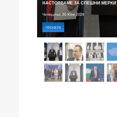
НАСТОЯВАМЕ ЗА СПЕШНИ МЕРКИ
Четвъртък, 30 Юли 2026
ПРОЧЕТИ