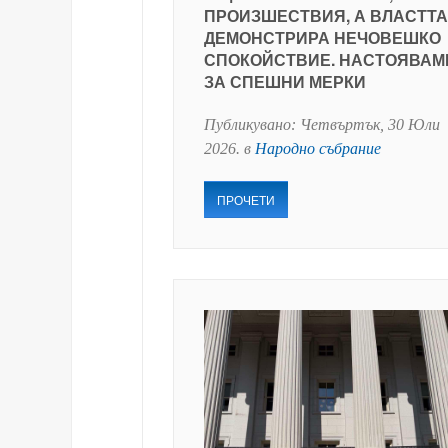
ПРОИЗШЕСТВИЯ, А ВЛАСТТА
ДЕМОНСТРИРА НЕЧОВЕШКО
СПОКОЙСТВИЕ. НАСТОЯВАМ
ЗА СПЕШНИ МЕРКИ
Публикувано:
Четвъртък, 30 Юли
2026
. в
Народно събрание
ПРОЧЕТИ