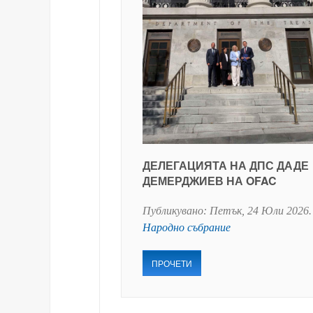
ДЕЛЕГАЦИЯТА НА ДПС ДАДЕ
ДЕМЕРДЖИЕВ НА OFAC
Публикувано:
Петък, 24 Юли 2026
.
Народно събрание
ПРОЧЕТИ