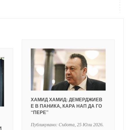
ХАМИД ХАМИД: ДЕМЕРДЖИЕВ
Е В ПАНИКА, КАРА НАП ДА ГО
“ПЕРЕ”
Публикувано:
Събота, 25 Юли 2026
.
И