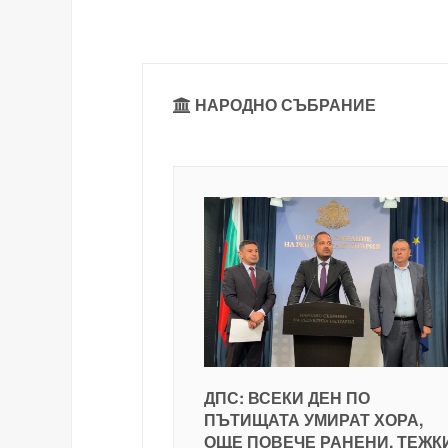
НАРОДНО СЪБРАНИЕ
ДПС: ВСЕКИ ДЕН ПО
ПЪТИЩАТА УМИРАТ ХОРА,
ОЩЕ ПОВЕЧЕ РАНЕНИ, ТЕЖК