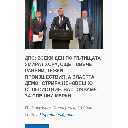
ДПС: ВСЕКИ ДЕН ПО ПЪТИЩАТА
УМИРАТ ХОРА, ОЩЕ ПОВЕЧЕ
РАНЕНИ, ТЕЖКИ
ПРОИЗШЕСТВИЯ, А ВЛАСТТА
ДЕМОНСТРИРА НЕЧОВЕШКО
СПОКОЙСТВИЕ. НАСТОЯВАМЕ
ЗА СПЕШНИ МЕРКИ
Публикувано:
Четвъртък, 30 Юли
2026
. в
Народно събрание