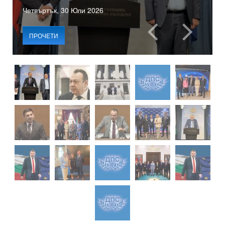
Четвъртък, 30 Юли 2026
ПРОЧЕТИ