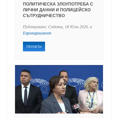
ПОЛИТИЧЕСКА ЗЛОУПОТРЕБА С
ЛИЧНИ ДАННИ И ПОЛИЦЕЙСКО
СЪТРУДНИЧЕСТВО
Публикувано:
Събота, 18 Юли 2026
. в
Европарламент
ПРОЧЕТИ