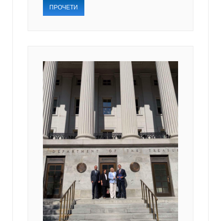
ПРОЧЕТИ