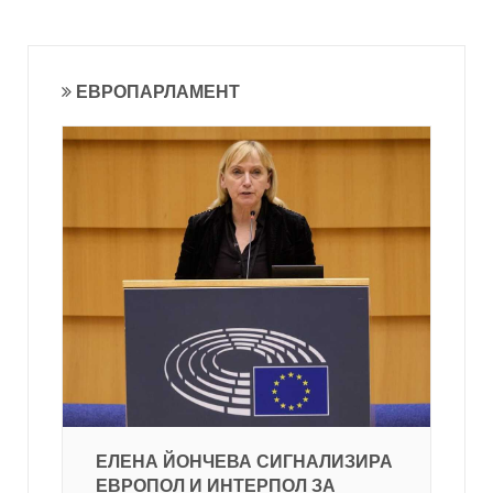
ЕВРОПАРЛАМЕНТ
ЕЛЕНА ЙОНЧЕВА СИГНАЛИЗИРА
ЕВРОПОЛ И ИНТЕРПОЛ ЗА