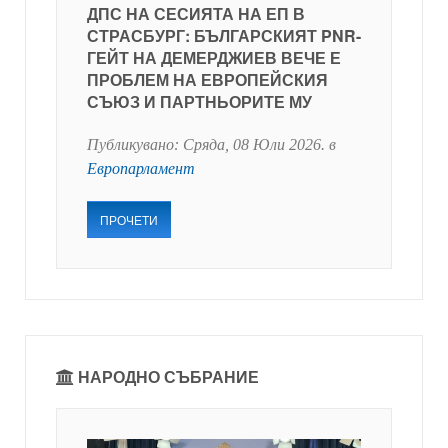
ДПС НА СЕСИЯТА НА ЕП В
СТРАСБУРГ: БЪЛГАРСКИЯТ PNR-
ГЕЙТ НА ДЕМЕРДЖИЕВ ВЕЧЕ Е
ПРОБЛЕМ НА ЕВРОПЕЙСКИЯ
СЪЮЗ И ПАРТНЬОРИТЕ МУ
Публикувано:
Сряда, 08 Юли 2026
. в
Европарламент
ПРОЧЕТИ
НАРОДНО СЪБРАНИЕ