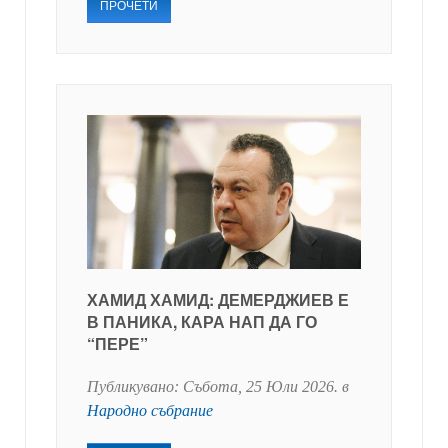
ПРОЧЕТИ
ХАМИД ХАМИД: ДЕМЕРДЖИЕВ Е
В ПАНИКА, КАРА НАП ДА ГО
“ПЕРЕ”
Публикувано:
Събота, 25 Юли 2026
. в
Народно събрание