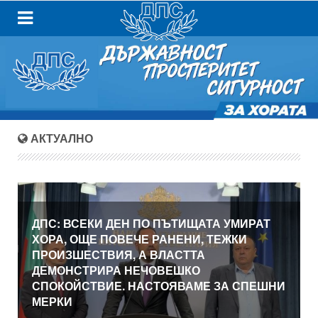
АКТУАЛНО
ДПС: ВСЕКИ ДЕН ПО ПЪТИЩАТА УМИРАТ
ХОРА, ОЩЕ ПОВЕЧЕ РАНЕНИ, ТЕЖКИ
ПРОИЗШЕСТВИЯ, А ВЛАСТТА
ДЕМОНСТРИРА НЕЧОВЕШКО
СПОКОЙСТВИЕ. НАСТОЯВАМЕ ЗА СПЕШНИ
МЕРКИ