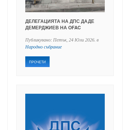
ДЕЛЕГАЦИЯТА НА ДПС ДАДЕ
ДЕМЕРДЖИЕВ НА OFAC
Публикувано:
Петък, 24 Юли 2026
. в
Народно събрание
ПРОЧЕТИ