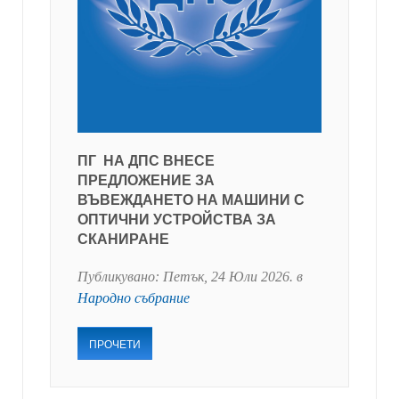
ПГ НА ДПС ВНЕСЕ
ПРЕДЛОЖЕНИЕ ЗА
ВЪВЕЖДАНЕТО НА МАШИНИ С
ОПТИЧНИ УСТРОЙСТВА ЗА
СКАНИРАНЕ
Публикувано:
Петък, 24 Юли 2026
. в
Народно събрание
ПРОЧЕТИ