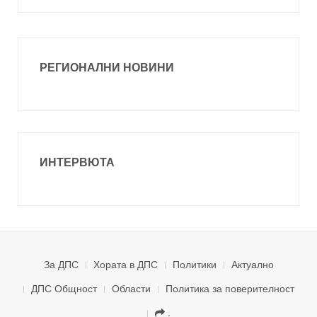
РЕГИОНАЛНИ НОВИНИ
ИНТЕРВЮТА
За ДПС
Хората в ДПС
Политики
Актуално
ДПС Общност
Области
Политика за поверителност
.