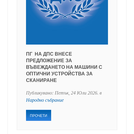
ПГ НА ДПС ВНЕСЕ
ПРЕДЛОЖЕНИЕ ЗА
ВЪВЕЖДАНЕТО НА МАШИНИ С
ОПТИЧНИ УСТРОЙСТВА ЗА
СКАНИРАНЕ
Публикувано:
Петък, 24 Юли 2026
. в
Народно събрание
ПРОЧЕТИ