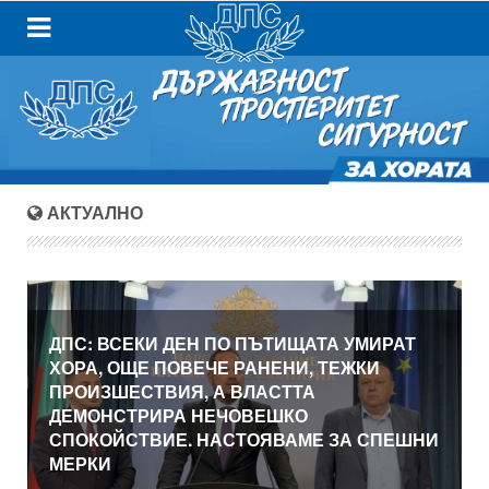
АКТУАЛНО
ДПС: ВСЕКИ ДЕН ПО ПЪТИЩАТА УМИРАТ
ХОРА, ОЩЕ ПОВЕЧЕ РАНЕНИ, ТЕЖКИ
ПРОИЗШЕСТВИЯ, А ВЛАСТТА
ДЕМОНСТРИРА НЕЧОВЕШКО
СПОКОЙСТВИЕ. НАСТОЯВАМЕ ЗА СПЕШНИ
МЕРКИ