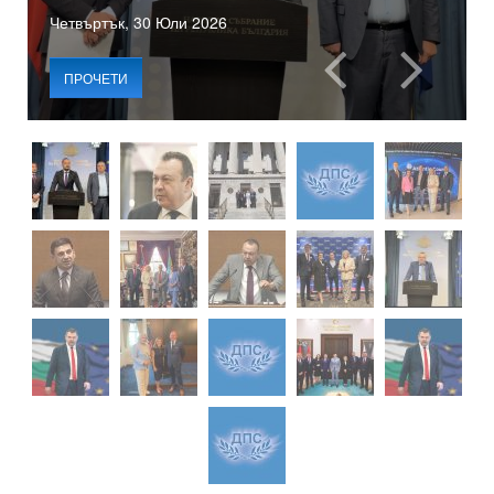
Четвъртък, 30 Юли 2026
ПРОЧЕТИ