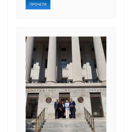
ПРОЧЕТИ