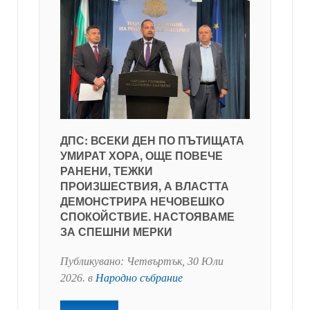
ДПС: ВСЕКИ ДЕН ПО ПЪТИЩАТА
УМИРАТ ХОРА, ОЩЕ ПОВЕЧЕ
РАНЕНИ, ТЕЖКИ
ПРОИЗШЕСТВИЯ, А ВЛАСТТА
ДЕМОНСТРИРА НЕЧОВЕШКО
СПОКОЙСТВИЕ. НАСТОЯВАМЕ
ЗА СПЕШНИ МЕРКИ
Публикувано:
Четвъртък, 30 Юли
2026
. в
Народно събрание