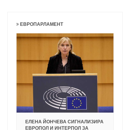
ЕВРОПАРЛАМЕНТ
ЕЛЕНА ЙОНЧЕВА СИГНАЛИЗИРА
ЕВРОПОЛ И ИНТЕРПОЛ ЗА