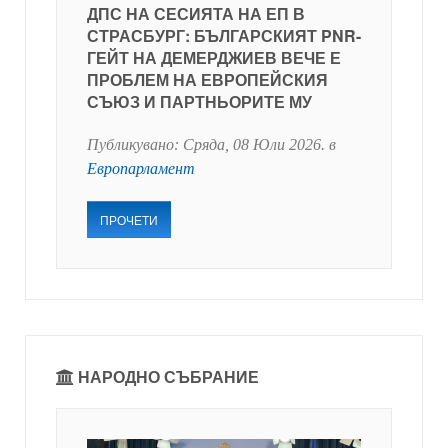
ДПС НА СЕСИЯТА НА ЕП В
СТРАСБУРГ: БЪЛГАРСКИЯТ PNR-
ГЕЙТ НА ДЕМЕРДЖИЕВ ВЕЧЕ Е
ПРОБЛЕМ НА ЕВРОПЕЙСКИЯ
СЪЮЗ И ПАРТНЬОРИТЕ МУ
Публикувано:
Сряда, 08 Юли 2026
. в
Европарламент
ПРОЧЕТИ
НАРОДНО СЪБРАНИЕ