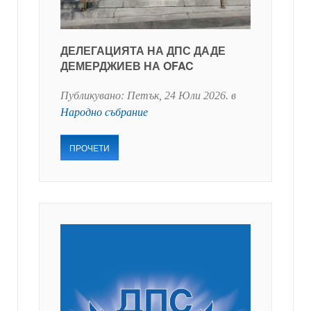
ДЕЛЕГАЦИЯТА НА ДПС ДАДЕ
ДЕМЕРДЖИЕВ НА OFAC
Публикувано:
Петък, 24 Юли 2026
. в
Народно събрание
ПРОЧЕТИ