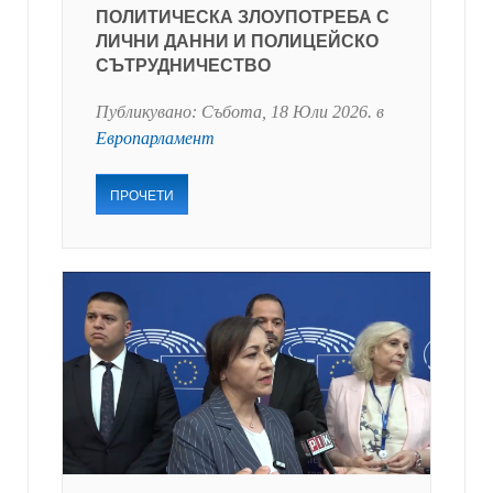
ПОЛИТИЧЕСКА ЗЛОУПОТРЕБА С
ЛИЧНИ ДАННИ И ПОЛИЦЕЙСКО
СЪТРУДНИЧЕСТВО
Публикувано:
Събота, 18 Юли 2026
. в
Европарламент
ПРОЧЕТИ