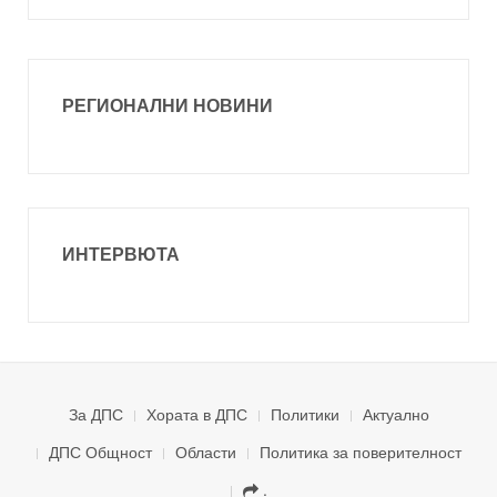
РЕГИОНАЛНИ НОВИНИ
ИНТЕРВЮТА
За ДПС
Хората в ДПС
Политики
Актуално
ДПС Общност
Области
Политика за поверителност
.