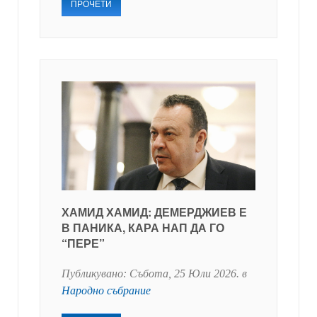
ПРОЧЕТИ
ХАМИД ХАМИД: ДЕМЕРДЖИЕВ Е
В ПАНИКА, КАРА НАП ДА ГО
“ПЕРЕ”
Публикувано:
Събота, 25 Юли 2026
. в
Народно събрание