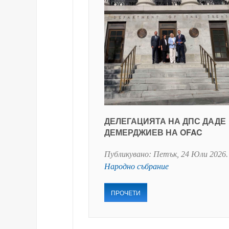
ДЕЛЕГАЦИЯТА НА ДПС ДАДЕ
ДЕМЕРДЖИЕВ НА OFAC
Публикувано:
Петък, 24 Юли 2026
.
Народно събрание
ПРОЧЕТИ