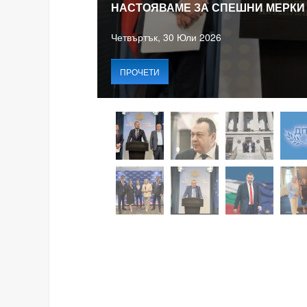
НАСТОЯВАМЕ ЗА СПЕШНИ МЕРКИ
Четвъртък, 30 Юли 2026
ПРОЧЕТИ