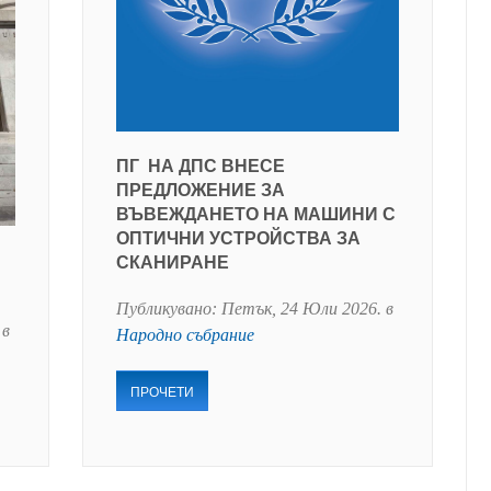
ПГ НА ДПС ВНЕСЕ
ПРЕДЛОЖЕНИЕ ЗА
ВЪВЕЖДАНЕТО НА МАШИНИ С
ОПТИЧНИ УСТРОЙСТВА ЗА
СКАНИРАНЕ
Публикувано:
Петък, 24 Юли 2026
. в
 в
Народно събрание
ПРОЧЕТИ