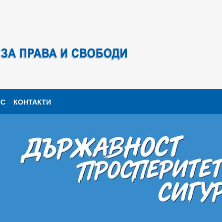
ПС
КОНТАКТИ