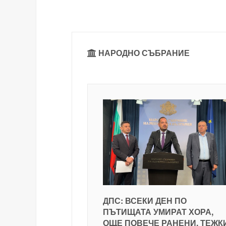
НАРОДНО СЪБРАНИЕ
ДПС: ВСЕКИ ДЕН ПО
ПЪТИЩАТА УМИРАТ ХОРА,
ОЩЕ ПОВЕЧЕ РАНЕНИ, ТЕЖК