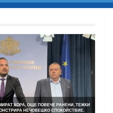
МИРАТ ХОРА, ОЩЕ ПОВЕЧЕ РАНЕНИ, ТЕЖКИ
МОНСТРИРА НЕЧОВЕШКО СПОКОЙСТВИЕ.