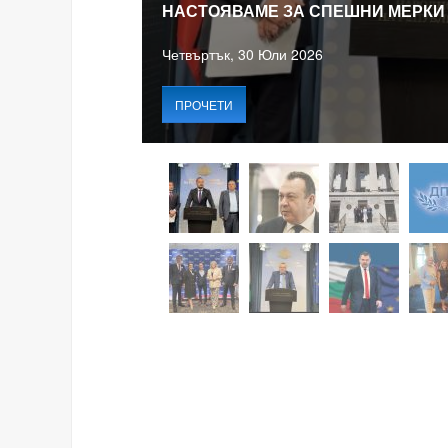
НАСТОЯВАМЕ ЗА СПЕШНИ МЕРКИ
Четвъртък, 30 Юли 2026
ПРОЧЕТИ