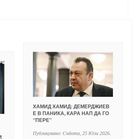
ХАМИД ХАМИД: ДЕМЕРДЖИЕВ
Е В ПАНИКА, КАРА НАП ДА ГО
“ПЕРЕ”
Публикувано:
Събота, 25 Юли 2026
.
И