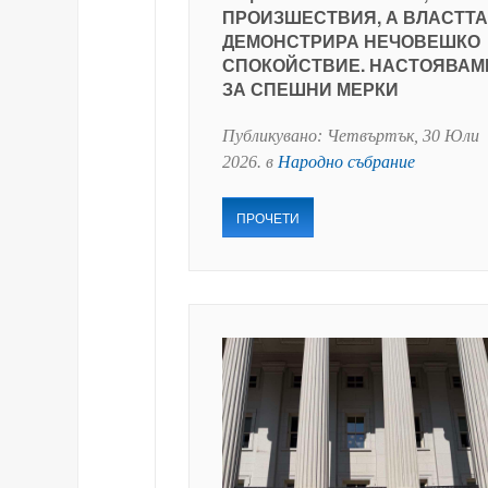
ПРОИЗШЕСТВИЯ, А ВЛАСТТА
ДЕМОНСТРИРА НЕЧОВЕШКО
СПОКОЙСТВИЕ. НАСТОЯВАМ
ЗА СПЕШНИ МЕРКИ
Публикувано:
Четвъртък, 30 Юли
2026
. в
Народно събрание
ПРОЧЕТИ