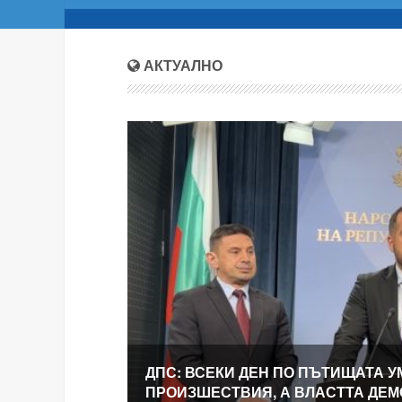
АКТУАЛНО
ДПС: ВСЕКИ ДЕН ПО ПЪТИЩАТА У
ПРОИЗШЕСТВИЯ, А ВЛАСТТА ДЕ