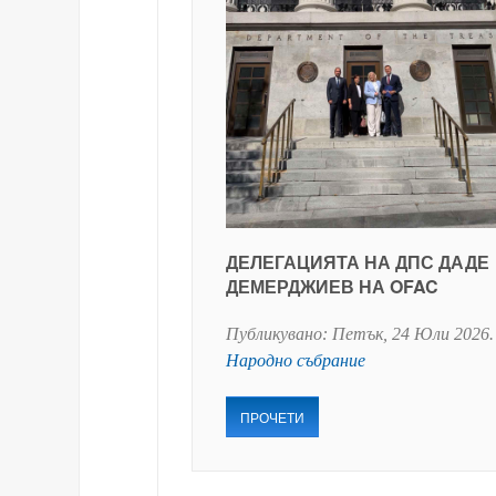
ДЕЛЕГАЦИЯТА НА ДПС ДАДЕ
ДЕМЕРДЖИЕВ НА OFAC
Публикувано:
Петък, 24 Юли 2026
.
Народно събрание
ПРОЧЕТИ