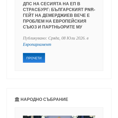
ДПС НА СЕСИЯТА НА ЕП В
СТРАСБУРГ: БЪЛГАРСКИЯТ PNR-
ГЕЙТ НА ДЕМЕРДЖИЕВ ВЕЧЕ Е
ПРОБЛЕМ НА ЕВРОПЕЙСКИЯ
СЪЮЗ И ПАРТНЬОРИТЕ МУ
Публикувано:
Сряда, 08 Юли 2026
. в
Европарламент
ПРОЧЕТИ
НАРОДНО СЪБРАНИЕ