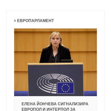
ЕВРОПАРЛАМЕНТ
ЕЛЕНА ЙОНЧЕВА СИГНАЛИЗИРА
ЕВРОПОЛ И ИНТЕРПОЛ ЗА