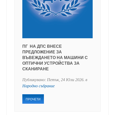
ПГ НА ДПС ВНЕСЕ
ПРЕДЛОЖЕНИЕ ЗА
ВЪВЕЖДАНЕТО НА МАШИНИ С
ОПТИЧНИ УСТРОЙСТВА ЗА
СКАНИРАНЕ
Публикувано:
Петък, 24 Юли 2026
. в
Народно събрание
ПРОЧЕТИ