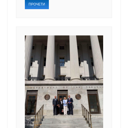
ПРОЧЕТИ