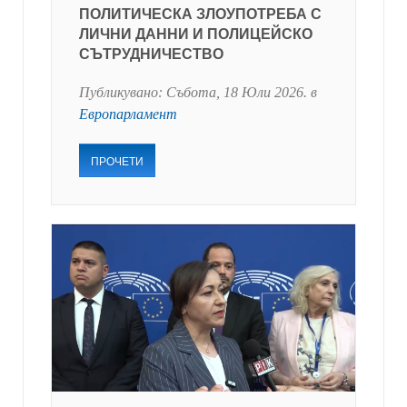
ПОЛИТИЧЕСКА ЗЛОУПОТРЕБА С
ЛИЧНИ ДАННИ И ПОЛИЦЕЙСКО
СЪТРУДНИЧЕСТВО
Публикувано:
Събота, 18 Юли 2026
. в
Европарламент
ПРОЧЕТИ