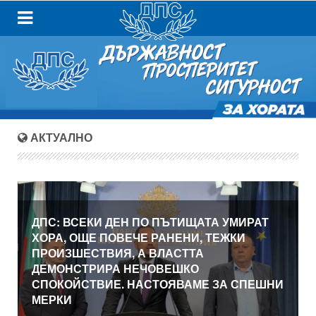
АКТУАЛНО
ДПС: ВСЕКИ ДЕН ПО ПЪТИЩАТА УМИРАТ
ХОРА, ОЩЕ ПОВЕЧЕ РАНЕНИ, ТЕЖКИ
ПРОИЗШЕСТВИЯ, А ВЛАСТТА
ДЕМОНСТРИРА НЕЧОВЕШКО
СПОКОЙСТВИЕ. НАСТОЯВАМЕ ЗА СПЕШНИ
МЕРКИ