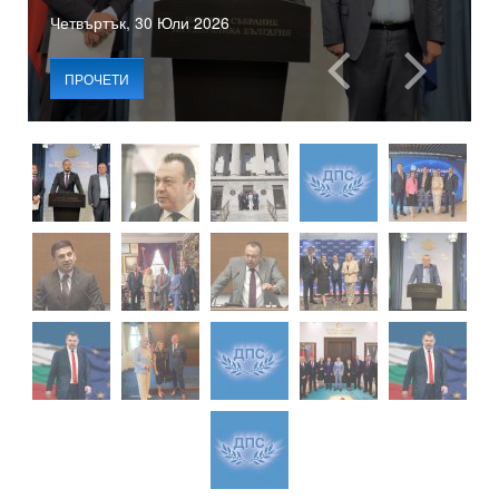
Четвъртък, 30 Юли 2026
ПРОЧЕТИ