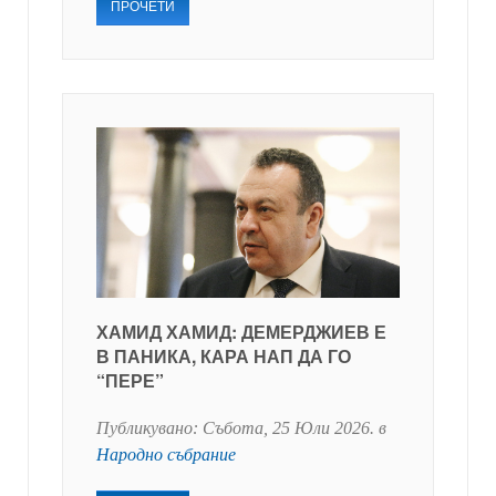
ПРОЧЕТИ
ХАМИД ХАМИД: ДЕМЕРДЖИЕВ Е
В ПАНИКА, КАРА НАП ДА ГО
“ПЕРЕ”
Публикувано:
Събота, 25 Юли 2026
. в
Народно събрание