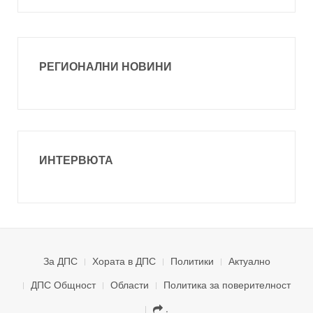
РЕГИОНАЛНИ НОВИНИ
ИНТЕРВЮТА
За ДПС
Хората в ДПС
Политики
Актуално
ДПС Общност
Области
Политика за поверителност
.