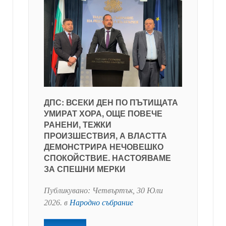
ДПС: ВСЕКИ ДЕН ПО ПЪТИЩАТА
УМИРАТ ХОРА, ОЩЕ ПОВЕЧЕ
РАНЕНИ, ТЕЖКИ
ПРОИЗШЕСТВИЯ, А ВЛАСТТА
ДЕМОНСТРИРА НЕЧОВЕШКО
СПОКОЙСТВИЕ. НАСТОЯВАМЕ
ЗА СПЕШНИ МЕРКИ
Публикувано:
Четвъртък, 30 Юли
2026
. в
Народно събрание