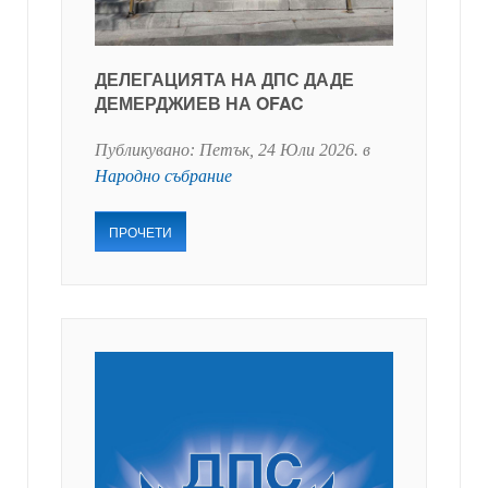
ДЕЛЕГАЦИЯТА НА ДПС ДАДЕ
ДЕМЕРДЖИЕВ НА OFAC
Публикувано:
Петък, 24 Юли 2026
. в
Народно събрание
ПРОЧЕТИ