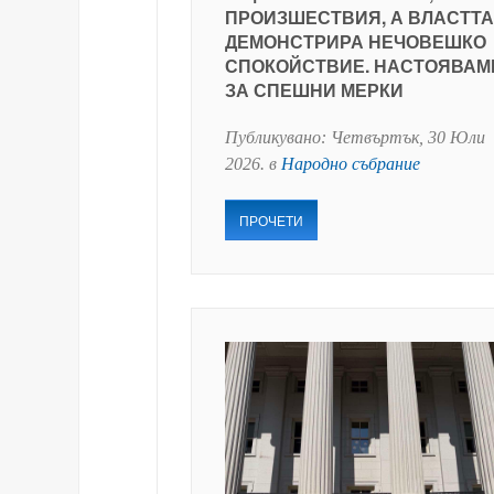
ПРОИЗШЕСТВИЯ, А ВЛАСТТА
ДЕМОНСТРИРА НЕЧОВЕШКО
СПОКОЙСТВИЕ. НАСТОЯВАМ
ЗА СПЕШНИ МЕРКИ
Публикувано:
Четвъртък, 30 Юли
2026
. в
Народно събрание
ПРОЧЕТИ