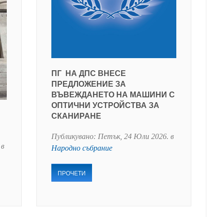
ПГ НА ДПС ВНЕСЕ
ПРЕДЛОЖЕНИЕ ЗА
ВЪВЕЖДАНЕТО НА МАШИНИ С
ОПТИЧНИ УСТРОЙСТВА ЗА
СКАНИРАНЕ
Публикувано:
Петък, 24 Юли 2026
. в
 в
Народно събрание
ПРОЧЕТИ