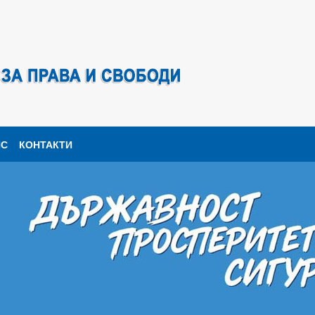
ПС
КОНТАКТИ