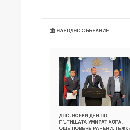
НАРОДНО СЪБРАНИЕ
ДПС: ВСЕКИ ДЕН ПО
ПЪТИЩАТА УМИРАТ ХОРА,
ОЩЕ ПОВЕЧЕ РАНЕНИ, ТЕЖК