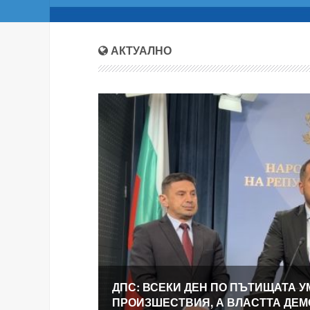
АКТУАЛНО
ДПС: ВСЕКИ ДЕН ПО ПЪТИЩАТА У
ПРОИЗШЕСТВИЯ, А ВЛАСТТА ДЕ