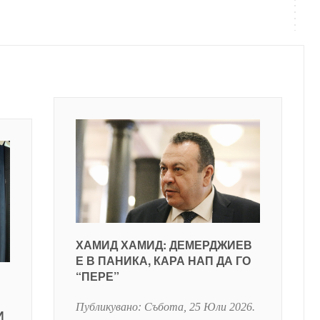
ХАМИД ХАМИД: ДЕМЕРДЖИЕВ
Е В ПАНИКА, КАРА НАП ДА ГО
“ПЕРЕ”
Публикувано:
Събота, 25 Юли 2026
.
И