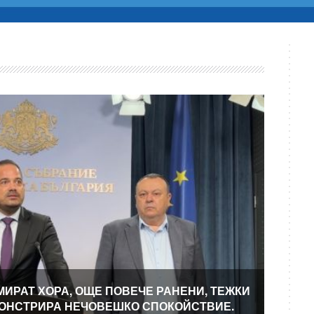
МИРАТ ХОРА, ОЩЕ ПОВЕЧЕ РАНЕНИ, ТЕЖКИ
МОНСТРИРА НЕЧОВЕШКО СПОКОЙСТВИЕ.