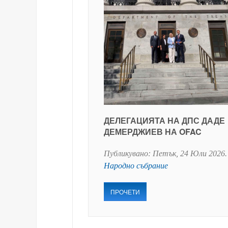
ДЕЛЕГАЦИЯТА НА ДПС ДАДЕ
ДЕМЕРДЖИЕВ НА OFAC
Публикувано:
Петък, 24 Юли 2026
.
Народно събрание
ПРОЧЕТИ