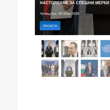
НАСТОЯВАМЕ ЗА СПЕШНИ МЕРКИ
Четвъртък, 30 Юли 2026
ПРОЧЕТИ