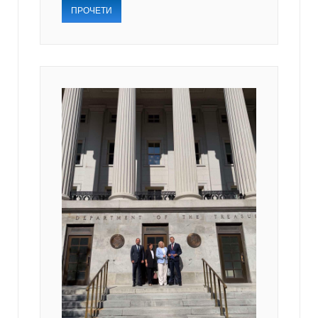
ПРОЧЕТИ