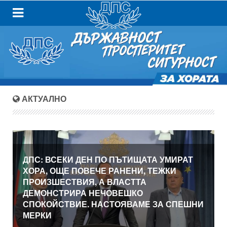
АКТУАЛНО
ДПС: ВСЕКИ ДЕН ПО ПЪТИЩАТА УМИРАТ
ХОРА, ОЩЕ ПОВЕЧЕ РАНЕНИ, ТЕЖКИ
ПРОИЗШЕСТВИЯ, А ВЛАСТТА
ДЕМОНСТРИРА НЕЧОВЕШКО
СПОКОЙСТВИЕ. НАСТОЯВАМЕ ЗА СПЕШНИ
МЕРКИ