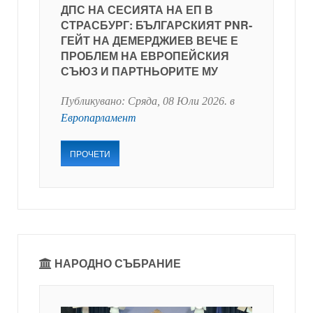
ДПС НА СЕСИЯТА НА ЕП В
СТРАСБУРГ: БЪЛГАРСКИЯТ PNR-
ГЕЙТ НА ДЕМЕРДЖИЕВ ВЕЧЕ Е
ПРОБЛЕМ НА ЕВРОПЕЙСКИЯ
СЪЮЗ И ПАРТНЬОРИТЕ МУ
Публикувано:
Сряда, 08 Юли 2026
. в
Европарламент
ПРОЧЕТИ
НАРОДНО СЪБРАНИЕ