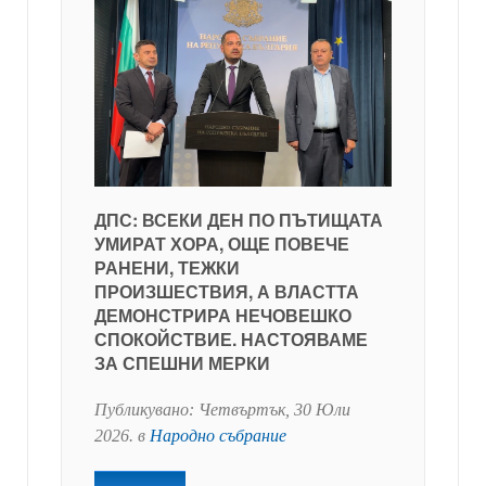
ДПС: ВСЕКИ ДЕН ПО ПЪТИЩАТА
УМИРАТ ХОРА, ОЩЕ ПОВЕЧЕ
РАНЕНИ, ТЕЖКИ
ПРОИЗШЕСТВИЯ, А ВЛАСТТА
ДЕМОНСТРИРА НЕЧОВЕШКО
СПОКОЙСТВИЕ. НАСТОЯВАМЕ
ЗА СПЕШНИ МЕРКИ
Публикувано:
Четвъртък, 30 Юли
2026
. в
Народно събрание