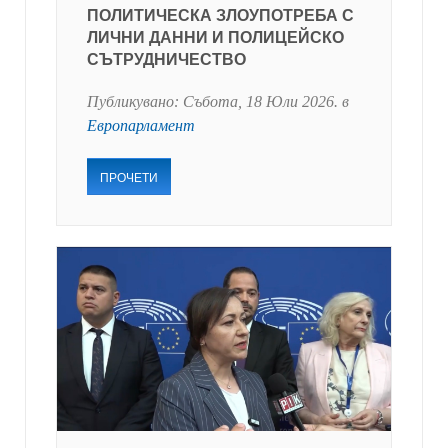
ПОЛИТИЧЕСКА ЗЛОУПОТРЕБА С
ЛИЧНИ ДАННИ И ПОЛИЦЕЙСКО
СЪТРУДНИЧЕСТВО
Публикувано:
Събота, 18 Юли 2026
. в
Европарламент
ПРОЧЕТИ