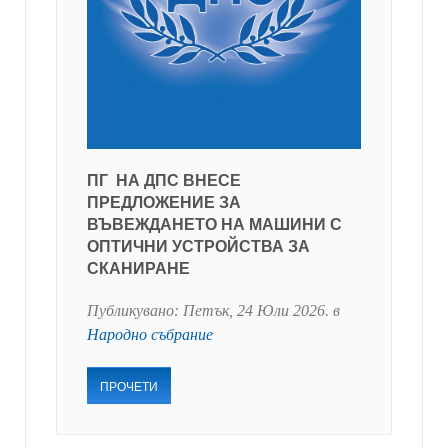
ПГ НА ДПС ВНЕСЕ
ПРЕДЛОЖЕНИЕ ЗА
ВЪВЕЖДАНЕТО НА МАШИНИ С
ОПТИЧНИ УСТРОЙСТВА ЗА
СКАНИРАНЕ
Публикувано:
Петък, 24 Юли 2026
. в
Народно събрание
ПРОЧЕТИ