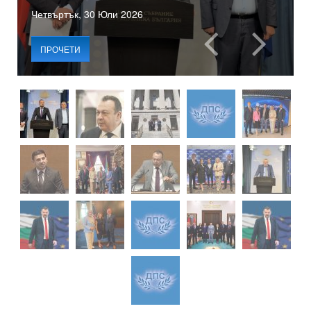
Четвъртък, 30 Юли 2026
ПРОЧЕТИ