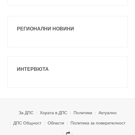
РЕГИОНАЛНИ НОВИНИ
ИНТЕРВЮТА
За ДПС
Хората в ДПС
Политики
Актуално
ДПС Общност
Области
Политика за поверителност
.