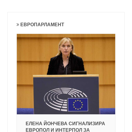
ЕВРОПАРЛАМЕНТ
ЕЛЕНА ЙОНЧЕВА СИГНАЛИЗИРА
ЕВРОПОЛ И ИНТЕРПОЛ ЗА