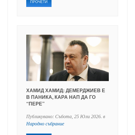
ПРОЧЕТИ
ХАМИД ХАМИД: ДЕМЕРДЖИЕВ Е
В ПАНИКА, КАРА НАП ДА ГО
“ПЕРЕ”
Публикувано:
Събота, 25 Юли 2026
. в
Народно събрание