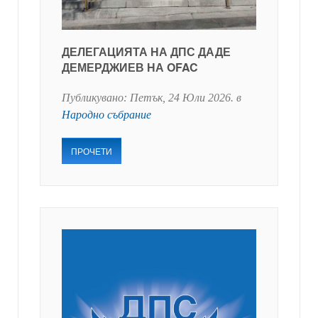
ДЕЛЕГАЦИЯТА НА ДПС ДАДЕ
ДЕМЕРДЖИЕВ НА OFAC
Публикувано:
Петък, 24 Юли 2026
. в
Народно събрание
ПРОЧЕТИ