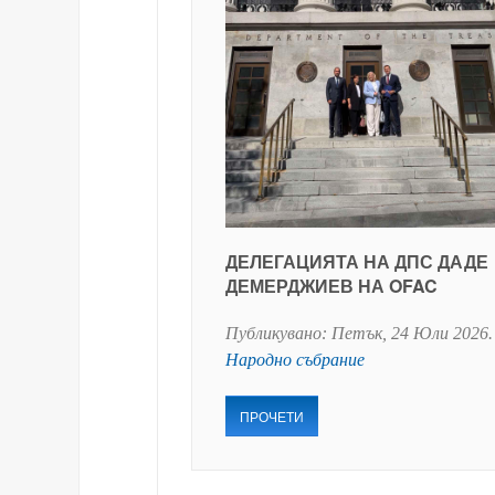
ДЕЛЕГАЦИЯТА НА ДПС ДАДЕ
ДЕМЕРДЖИЕВ НА OFAC
Публикувано:
Петък, 24 Юли 2026
.
Народно събрание
ПРОЧЕТИ