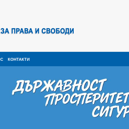
ПС
КОНТАКТИ