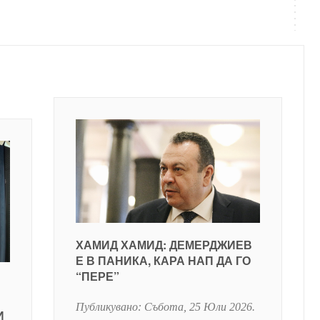
ХАМИД ХАМИД: ДЕМЕРДЖИЕВ
Е В ПАНИКА, КАРА НАП ДА ГО
“ПЕРЕ”
Публикувано:
Събота, 25 Юли 2026
.
И