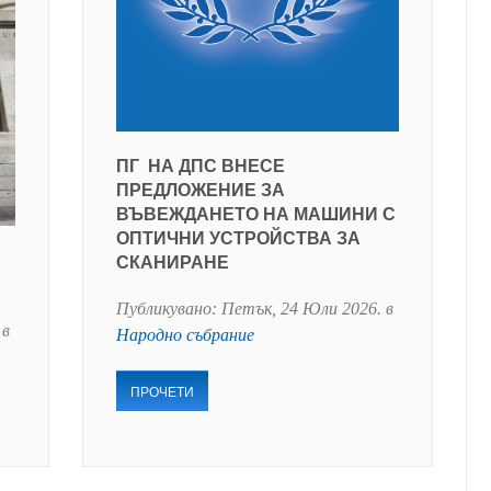
ПГ НА ДПС ВНЕСЕ
ПРЕДЛОЖЕНИЕ ЗА
ВЪВЕЖДАНЕТО НА МАШИНИ С
ОПТИЧНИ УСТРОЙСТВА ЗА
СКАНИРАНЕ
Публикувано:
Петък, 24 Юли 2026
. в
 в
Народно събрание
ПРОЧЕТИ