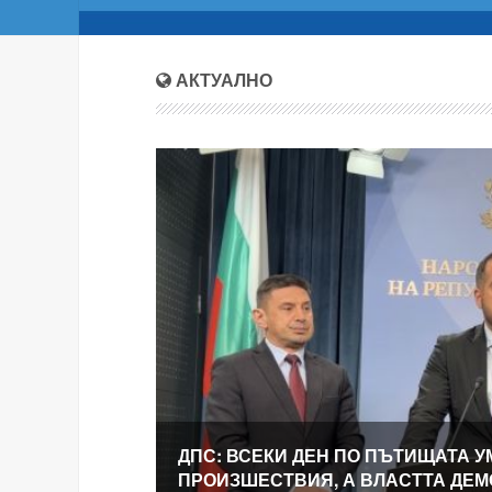
АКТУАЛНО
ДПС: ВСЕКИ ДЕН ПО ПЪТИЩАТА У
ПРОИЗШЕСТВИЯ, А ВЛАСТТА ДЕ