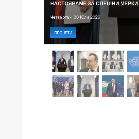
НАСТОЯВАМЕ ЗА СПЕШНИ МЕРКИ
Четвъртък, 30 Юли 2026
ПРОЧЕТИ