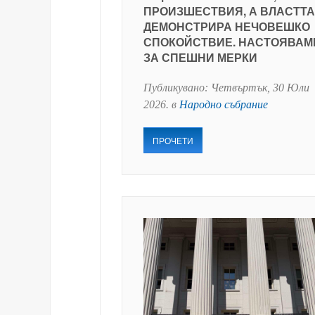
ПРОИЗШЕСТВИЯ, А ВЛАСТТА
ДЕМОНСТРИРА НЕЧОВЕШКО
СПОКОЙСТВИЕ. НАСТОЯВАМ
ЗА СПЕШНИ МЕРКИ
Публикувано:
Четвъртък, 30 Юли
2026
. в
Народно събрание
ПРОЧЕТИ