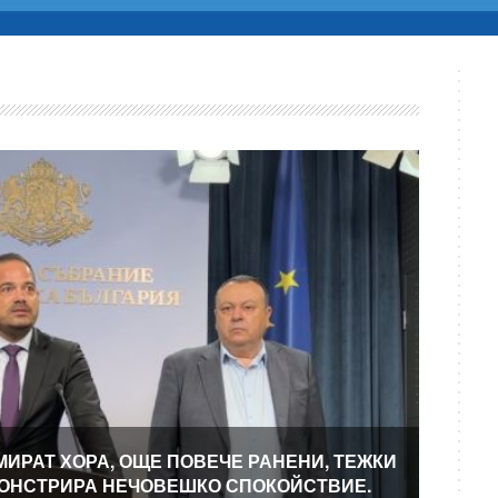
МИРАТ ХОРА, ОЩЕ ПОВЕЧЕ РАНЕНИ, ТЕЖКИ
МОНСТРИРА НЕЧОВЕШКО СПОКОЙСТВИЕ.