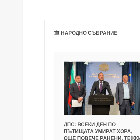
НАРОДНО СЪБРАНИЕ
ДПС: ВСЕКИ ДЕН ПО
ПЪТИЩАТА УМИРАТ ХОРА,
ОЩЕ ПОВЕЧЕ РАНЕНИ, ТЕЖК