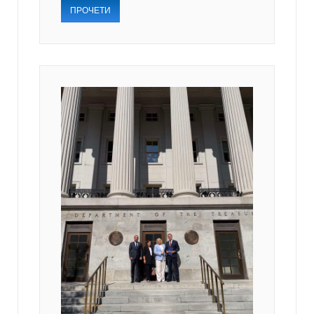
ПРОЧЕТИ