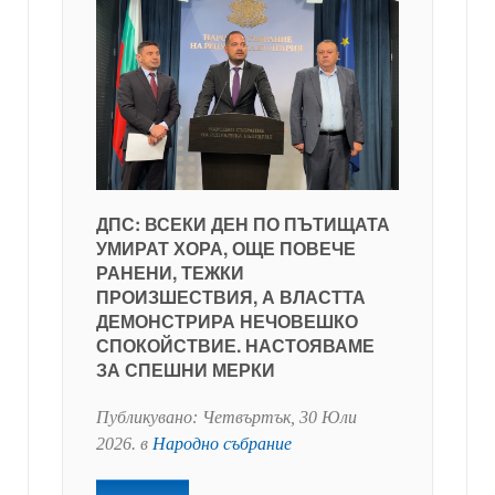
ДПС: ВСЕКИ ДЕН ПО ПЪТИЩАТА
УМИРАТ ХОРА, ОЩЕ ПОВЕЧЕ
РАНЕНИ, ТЕЖКИ
ПРОИЗШЕСТВИЯ, А ВЛАСТТА
ДЕМОНСТРИРА НЕЧОВЕШКО
СПОКОЙСТВИЕ. НАСТОЯВАМЕ
ЗА СПЕШНИ МЕРКИ
Публикувано:
Четвъртък, 30 Юли
2026
. в
Народно събрание