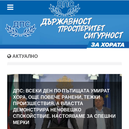
АКТУАЛНО
ДПС: ВСЕКИ ДЕН ПО ПЪТИЩАТА УМИРАТ
ХОРА, ОЩЕ ПОВЕЧЕ РАНЕНИ, ТЕЖКИ
ПРОИЗШЕСТВИЯ, А ВЛАСТТА
ДЕМОНСТРИРА НЕЧОВЕШКО
СПОКОЙСТВИЕ. НАСТОЯВАМЕ ЗА СПЕШНИ
МЕРКИ