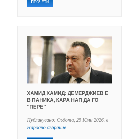
ПРОЧЕТИ
ХАМИД ХАМИД: ДЕМЕРДЖИЕВ Е
В ПАНИКА, КАРА НАП ДА ГО
“ПЕРЕ”
Публикувано:
Събота, 25 Юли 2026
. в
Народно събрание