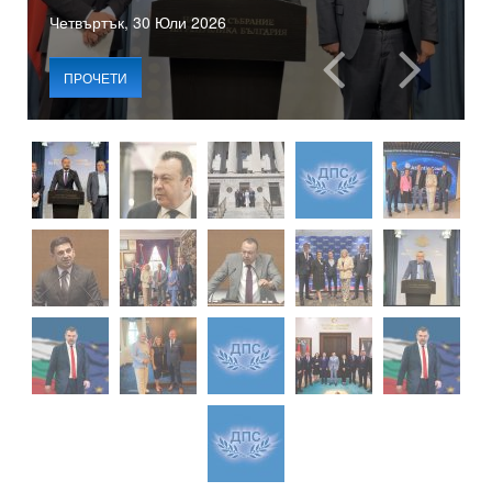
Четвъртък, 30 Юли 2026
ПРОЧЕТИ