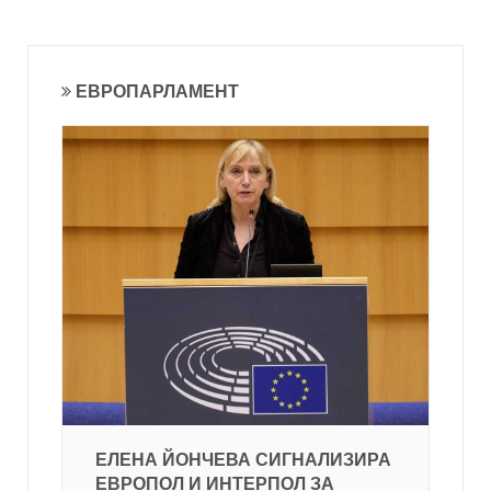
ЕВРОПАРЛАМЕНТ
ЕЛЕНА ЙОНЧЕВА СИГНАЛИЗИРА
ЕВРОПОЛ И ИНТЕРПОЛ ЗА