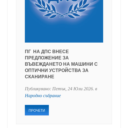
ПГ НА ДПС ВНЕСЕ
ПРЕДЛОЖЕНИЕ ЗА
ВЪВЕЖДАНЕТО НА МАШИНИ С
ОПТИЧНИ УСТРОЙСТВА ЗА
СКАНИРАНЕ
Публикувано:
Петък, 24 Юли 2026
. в
Народно събрание
ПРОЧЕТИ