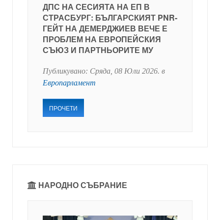
ДПС НА СЕСИЯТА НА ЕП В
СТРАСБУРГ: БЪЛГАРСКИЯТ PNR-
ГЕЙТ НА ДЕМЕРДЖИЕВ ВЕЧЕ Е
ПРОБЛЕМ НА ЕВРОПЕЙСКИЯ
СЪЮЗ И ПАРТНЬОРИТЕ МУ
Публикувано:
Сряда, 08 Юли 2026
. в
Европарламент
ПРОЧЕТИ
НАРОДНО СЪБРАНИЕ