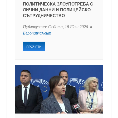
ПОЛИТИЧЕСКА ЗЛОУПОТРЕБА С
ЛИЧНИ ДАННИ И ПОЛИЦЕЙСКО
СЪТРУДНИЧЕСТВО
Публикувано:
Събота, 18 Юли 2026
. в
Европарламент
ПРОЧЕТИ