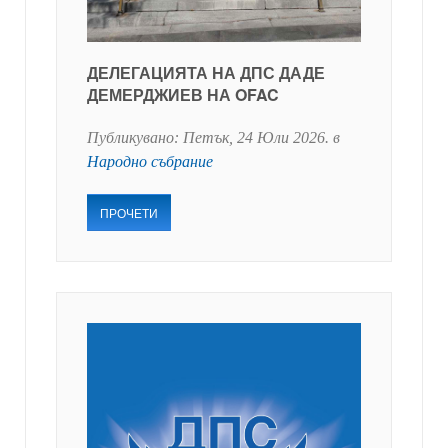
ДЕЛЕГАЦИЯТА НА ДПС ДАДЕ
ДЕМЕРДЖИЕВ НА OFAC
Публикувано:
Петък, 24 Юли 2026
. в
Народно събрание
ПРОЧЕТИ