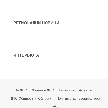
РЕГИОНАЛНИ НОВИНИ
ИНТЕРВЮТА
За ДПС
Хората в ДПС
Политики
Актуално
ДПС Общност
Области
Политика за поверителност
.