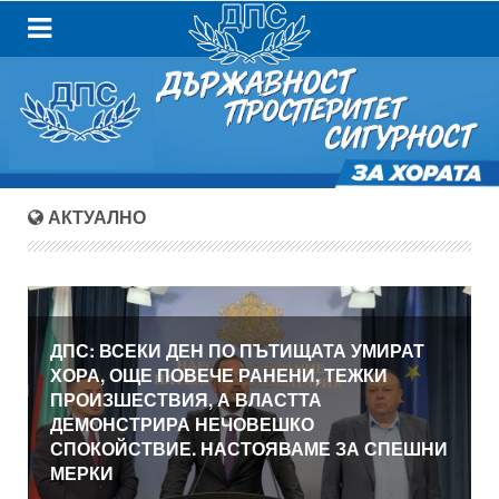
АКТУАЛНО
ДПС: ВСЕКИ ДЕН ПО ПЪТИЩАТА УМИРАТ
ХОРА, ОЩЕ ПОВЕЧЕ РАНЕНИ, ТЕЖКИ
ПРОИЗШЕСТВИЯ, А ВЛАСТТА
ДЕМОНСТРИРА НЕЧОВЕШКО
СПОКОЙСТВИЕ. НАСТОЯВАМЕ ЗА СПЕШНИ
МЕРКИ