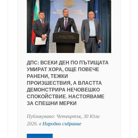
ДПС: ВСЕКИ ДЕН ПО ПЪТИЩАТА
УМИРАТ ХОРА, ОЩЕ ПОВЕЧЕ
РАНЕНИ, ТЕЖКИ
ПРОИЗШЕСТВИЯ, А ВЛАСТТА
ДЕМОНСТРИРА НЕЧОВЕШКО
СПОКОЙСТВИЕ. НАСТОЯВАМЕ
ЗА СПЕШНИ МЕРКИ
Публикувано:
Четвъртък, 30 Юли
2026
. в
Народно събрание