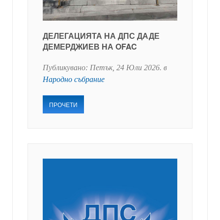
ДЕЛЕГАЦИЯТА НА ДПС ДАДЕ
ДЕМЕРДЖИЕВ НА OFAC
Публикувано:
Петък, 24 Юли 2026
. в
Народно събрание
ПРОЧЕТИ