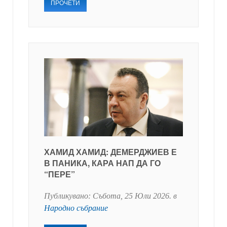
ПРОЧЕТИ
ХАМИД ХАМИД: ДЕМЕРДЖИЕВ Е
В ПАНИКА, КАРА НАП ДА ГО
“ПЕРЕ”
Публикувано:
Събота, 25 Юли 2026
. в
Народно събрание