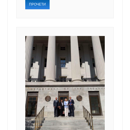
ПРОЧЕТИ