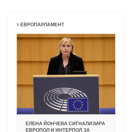
ЕВРОПАРЛАМЕНТ
ЕЛЕНА ЙОНЧЕВА СИГНАЛИЗИРА
ЕВРОПОЛ И ИНТЕРПОЛ ЗА