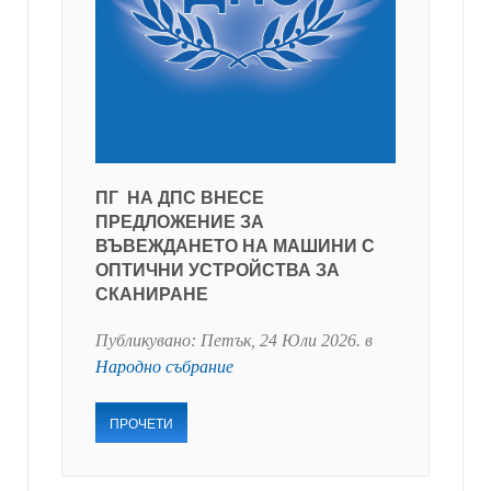
ПГ НА ДПС ВНЕСЕ
ПРЕДЛОЖЕНИЕ ЗА
ВЪВЕЖДАНЕТО НА МАШИНИ С
ОПТИЧНИ УСТРОЙСТВА ЗА
СКАНИРАНЕ
Публикувано:
Петък, 24 Юли 2026
. в
Народно събрание
ПРОЧЕТИ