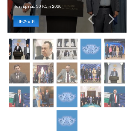
Четвъртък, 30 Юли 2026
ПРОЧЕТИ