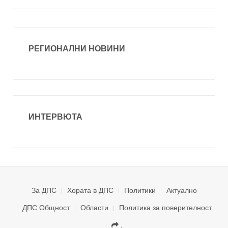
РЕГИОНАЛНИ НОВИНИ
ИНТЕРВЮТА
За ДПС
Хората в ДПС
Политики
Актуално
ДПС Общност
Области
Политика за поверителност
.