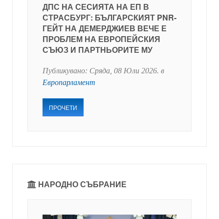
ДПС НА СЕСИЯТА НА ЕП В
СТРАСБУРГ: БЪЛГАРСКИЯТ PNR-
ГЕЙТ НА ДЕМЕРДЖИЕВ ВЕЧЕ Е
ПРОБЛЕМ НА ЕВРОПЕЙСКИЯ
СЪЮЗ И ПАРТНЬОРИТЕ МУ
Публикувано:
Сряда, 08 Юли 2026
. в
Европарламент
ПРОЧЕТИ
НАРОДНО СЪБРАНИЕ