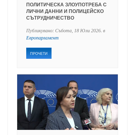
ПОЛИТИЧЕСКА ЗЛОУПОТРЕБА С
ЛИЧНИ ДАННИ И ПОЛИЦЕЙСКО
СЪТРУДНИЧЕСТВО
Публикувано:
Събота, 18 Юли 2026
. в
Европарламент
ПРОЧЕТИ