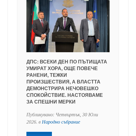
ДПС: ВСЕКИ ДЕН ПО ПЪТИЩАТА
УМИРАТ ХОРА, ОЩЕ ПОВЕЧЕ
РАНЕНИ, ТЕЖКИ
ПРОИЗШЕСТВИЯ, А ВЛАСТТА
ДЕМОНСТРИРА НЕЧОВЕШКО
СПОКОЙСТВИЕ. НАСТОЯВАМЕ
ЗА СПЕШНИ МЕРКИ
Публикувано:
Четвъртък, 30 Юли
2026
. в
Народно събрание