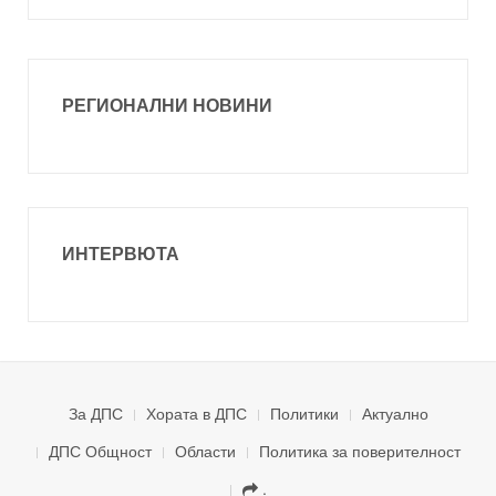
РЕГИОНАЛНИ НОВИНИ
ИНТЕРВЮТА
За ДПС
Хората в ДПС
Политики
Актуално
ДПС Общност
Области
Политика за поверителност
.