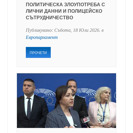
ПОЛИТИЧЕСКА ЗЛОУПОТРЕБА С
ЛИЧНИ ДАННИ И ПОЛИЦЕЙСКО
СЪТРУДНИЧЕСТВО
Публикувано:
Събота, 18 Юли 2026
. в
Европарламент
ПРОЧЕТИ