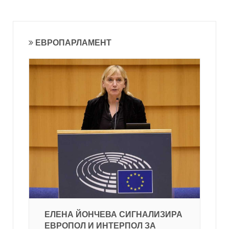
ЕВРОПАРЛАМЕНТ
ЕЛЕНА ЙОНЧЕВА СИГНАЛИЗИРА
ЕВРОПОЛ И ИНТЕРПОЛ ЗА