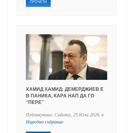
ПРОЧЕТИ
ХАМИД ХАМИД: ДЕМЕРДЖИЕВ Е
В ПАНИКА, КАРА НАП ДА ГО
“ПЕРЕ”
Публикувано:
Събота, 25 Юли 2026
. в
Народно събрание