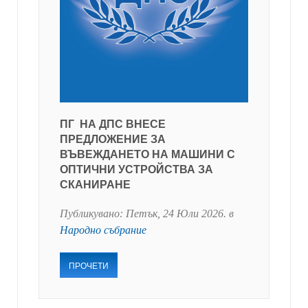
ПГ НА ДПС ВНЕСЕ
ПРЕДЛОЖЕНИЕ ЗА
ВЪВЕЖДАНЕТО НА МАШИНИ С
ОПТИЧНИ УСТРОЙСТВА ЗА
СКАНИРАНЕ
Публикувано:
Петък, 24 Юли 2026
. в
Народно събрание
ПРОЧЕТИ