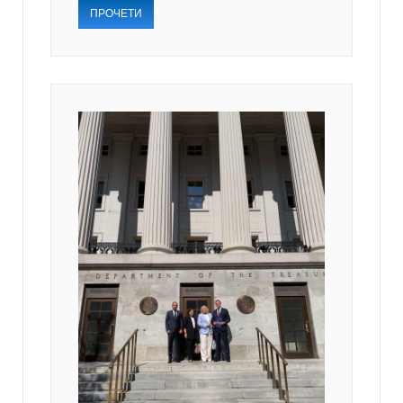
ПРОЧЕТИ