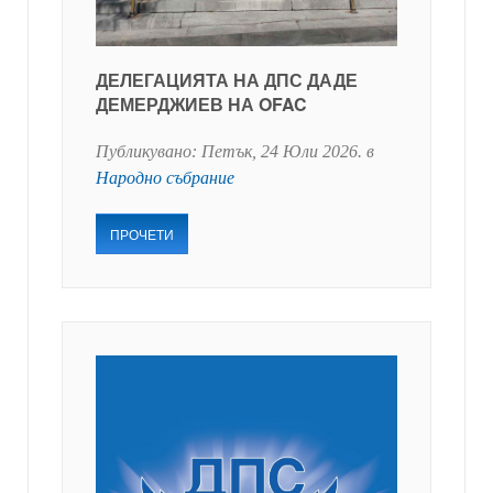
ДЕЛЕГАЦИЯТА НА ДПС ДАДЕ
ДЕМЕРДЖИЕВ НА OFAC
Публикувано:
Петък, 24 Юли 2026
. в
Народно събрание
ПРОЧЕТИ