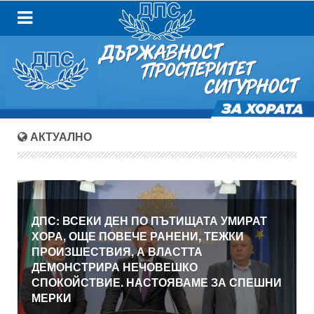
АКТУАЛНО
ДПС: ВСЕКИ ДЕН ПО ПЪТИЩАТА УМИРАТ
ХОРА, ОЩЕ ПОВЕЧЕ РАНЕНИ, ТЕЖКИ
ПРОИЗШЕСТВИЯ, А ВЛАСТТА
ДЕМОНСТРИРА НЕЧОВЕШКО
СПОКОЙСТВИЕ. НАСТОЯВАМЕ ЗА СПЕШНИ
МЕРКИ