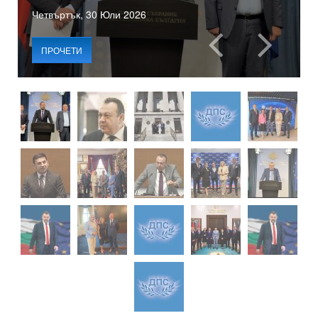
Четвъртък, 30 Юли 2026
ПРОЧЕТИ