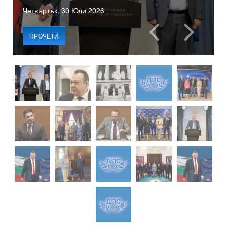
Четвъртък, 30 Юли 2026
ПРОЧЕТИ