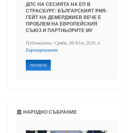
ДПС НА СЕСИЯТА НА ЕП В
СТРАСБУРГ: БЪЛГАРСКИЯТ PNR-
ГЕЙТ НА ДЕМЕРДЖИЕВ ВЕЧЕ Е
ПРОБЛЕМ НА ЕВРОПЕЙСКИЯ
СЪЮЗ И ПАРТНЬОРИТЕ МУ
Публикувано:
Сряда, 08 Юли 2026
. в
Европарламент
ПРОЧЕТИ
НАРОДНО СЪБРАНИЕ