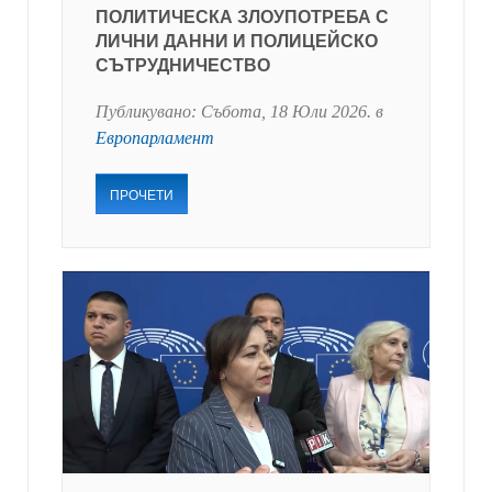
ПОЛИТИЧЕСКА ЗЛОУПОТРЕБА С
ЛИЧНИ ДАННИ И ПОЛИЦЕЙСКО
СЪТРУДНИЧЕСТВО
Публикувано:
Събота, 18 Юли 2026
. в
Европарламент
ПРОЧЕТИ