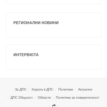
РЕГИОНАЛНИ НОВИНИ
ИНТЕРВЮТА
За ДПС
Хората в ДПС
Политики
Актуално
ДПС Общност
Области
Политика за поверителност
.