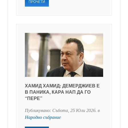
ПРОЧЕТИ
ХАМИД ХАМИД: ДЕМЕРДЖИЕВ Е
В ПАНИКА, КАРА НАП ДА ГО
“ПЕРЕ”
Публикувано:
Събота, 25 Юли 2026
. в
Народно събрание