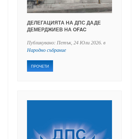
ДЕЛЕГАЦИЯТА НА ДПС ДАДЕ
ДЕМЕРДЖИЕВ НА OFAC
Публикувано:
Петък, 24 Юли 2026
. в
Народно събрание
ПРОЧЕТИ