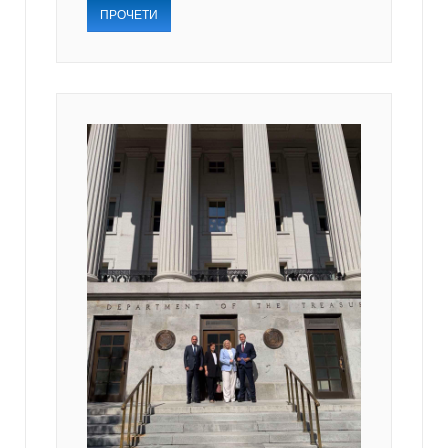
ПРОЧЕТИ