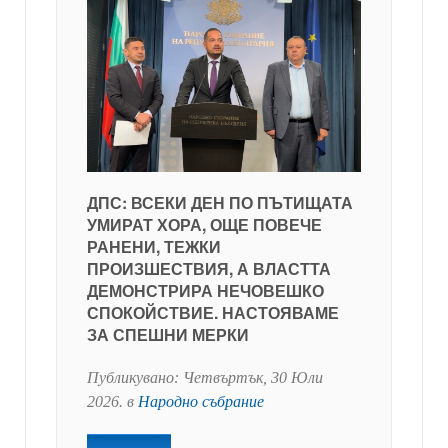
ДПС: ВСЕКИ ДЕН ПО ПЪТИЩАТА
УМИРАТ ХОРА, ОЩЕ ПОВЕЧЕ
РАНЕНИ, ТЕЖКИ
ПРОИЗШЕСТВИЯ, А ВЛАСТТА
ДЕМОНСТРИРА НЕЧОВЕШКО
СПОКОЙСТВИЕ. НАСТОЯВАМЕ
ЗА СПЕШНИ МЕРКИ
Публикувано:
Четвъртък, 30 Юли
2026
. в
Народно събрание