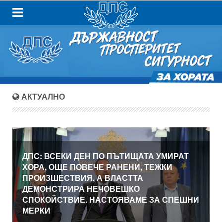
АКТУАЛНО
ДПС: ВСЕКИ ДЕН ПО ПЪТИЩАТА УМИРАТ
ХОРА, ОЩЕ ПОВЕЧЕ РАНЕНИ, ТЕЖКИ
ПРОИЗШЕСТВИЯ, А ВЛАСТТА
ДЕМОНСТРИРА НЕЧОВЕШКО
СПОКОЙСТВИЕ. НАСТОЯВАМЕ ЗА СПЕШНИ
МЕРКИ