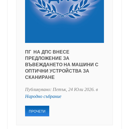
ПГ НА ДПС ВНЕСЕ
ПРЕДЛОЖЕНИЕ ЗА
ВЪВЕЖДАНЕТО НА МАШИНИ С
ОПТИЧНИ УСТРОЙСТВА ЗА
СКАНИРАНЕ
Публикувано:
Петък, 24 Юли 2026
. в
Народно събрание
ПРОЧЕТИ