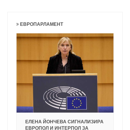
ЕВРОПАРЛАМЕНТ
ЕЛЕНА ЙОНЧЕВА СИГНАЛИЗИРА
ЕВРОПОЛ И ИНТЕРПОЛ ЗА