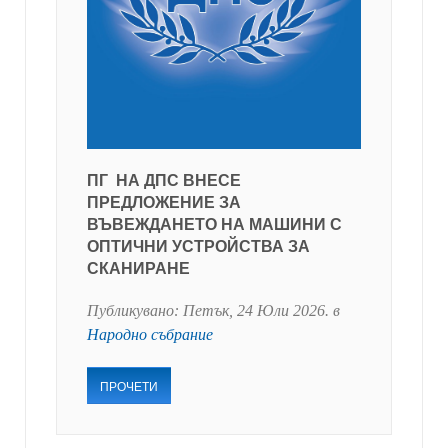
ПГ НА ДПС ВНЕСЕ
ПРЕДЛОЖЕНИЕ ЗА
ВЪВЕЖДАНЕТО НА МАШИНИ С
ОПТИЧНИ УСТРОЙСТВА ЗА
СКАНИРАНЕ
Публикувано:
Петък, 24 Юли 2026
. в
Народно събрание
ПРОЧЕТИ