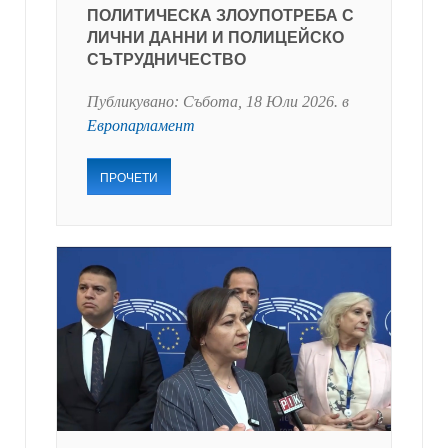
ПОЛИТИЧЕСКА ЗЛОУПОТРЕБА С
ЛИЧНИ ДАННИ И ПОЛИЦЕЙСКО
СЪТРУДНИЧЕСТВО
Публикувано:
Събота, 18 Юли 2026
. в
Европарламент
ПРОЧЕТИ