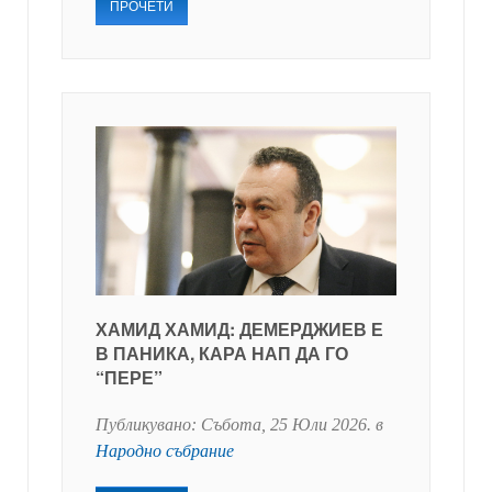
ПРОЧЕТИ
ХАМИД ХАМИД: ДЕМЕРДЖИЕВ Е
В ПАНИКА, КАРА НАП ДА ГО
“ПЕРЕ”
Публикувано:
Събота, 25 Юли 2026
. в
Народно събрание