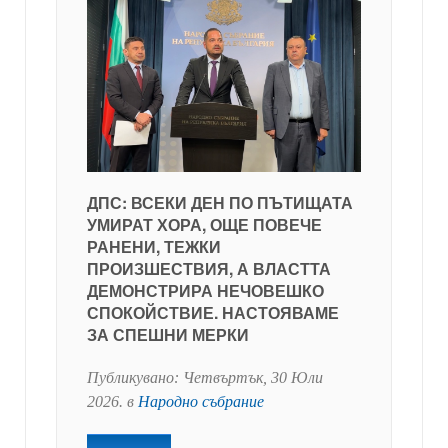
ДПС: ВСЕКИ ДЕН ПО ПЪТИЩАТА
УМИРАТ ХОРА, ОЩЕ ПОВЕЧЕ
РАНЕНИ, ТЕЖКИ
ПРОИЗШЕСТВИЯ, А ВЛАСТТА
ДЕМОНСТРИРА НЕЧОВЕШКО
СПОКОЙСТВИЕ. НАСТОЯВАМЕ
ЗА СПЕШНИ МЕРКИ
Публикувано:
Четвъртък, 30 Юли
2026
. в
Народно събрание