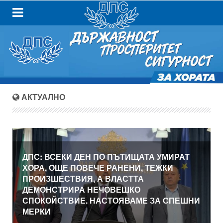
АКТУАЛНО
ДПС: ВСЕКИ ДЕН ПО ПЪТИЩАТА УМИРАТ
ХОРА, ОЩЕ ПОВЕЧЕ РАНЕНИ, ТЕЖКИ
ПРОИЗШЕСТВИЯ, А ВЛАСТТА
ДЕМОНСТРИРА НЕЧОВЕШКО
СПОКОЙСТВИЕ. НАСТОЯВАМЕ ЗА СПЕШНИ
МЕРКИ