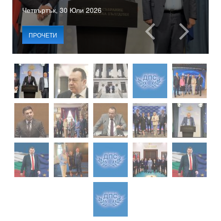
Четвъртък, 30 Юли 2026
ПРОЧЕТИ