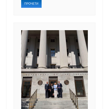
ПРОЧЕТИ