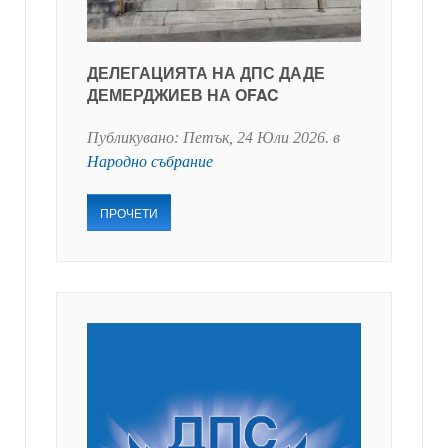
ДЕЛЕГАЦИЯТА НА ДПС ДАДЕ
ДЕМЕРДЖИЕВ НА OFAC
Публикувано:
Петък, 24 Юли 2026
. в
Народно събрание
ПРОЧЕТИ