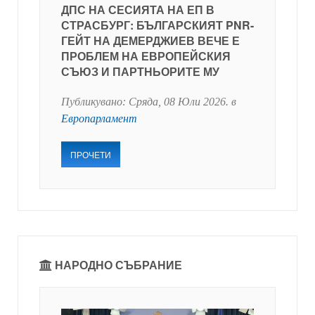
ДПС НА СЕСИЯТА НА ЕП В
СТРАСБУРГ: БЪЛГАРСКИЯТ PNR-
ГЕЙТ НА ДЕМЕРДЖИЕВ ВЕЧЕ Е
ПРОБЛЕМ НА ЕВРОПЕЙСКИЯ
СЪЮЗ И ПАРТНЬОРИТЕ МУ
Публикувано:
Сряда, 08 Юли 2026
. в
Европарламент
ПРОЧЕТИ
НАРОДНО СЪБРАНИЕ