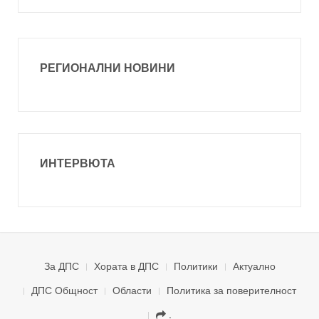
РЕГИОНАЛНИ НОВИНИ
ИНТЕРВЮТА
За ДПС
Хората в ДПС
Политики
Актуално
ДПС Общност
Области
Политика за поверителност
.