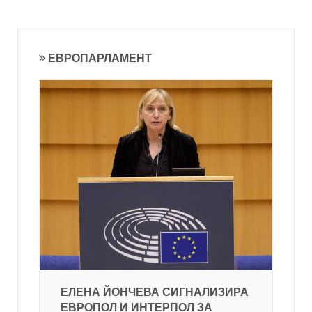
ЕВРОПАРЛАМЕНТ
ЕЛЕНА ЙОНЧЕВА СИГНАЛИЗИРА
ЕВРОПОЛ И ИНТЕРПОЛ ЗА