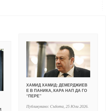
ХАМИД ХАМИД: ДЕМЕРДЖИЕВ
Е В ПАНИКА, КАРА НАП ДА ГО
“ПЕРЕ”
Публикувано:
Събота, 25 Юли 2026
.
И