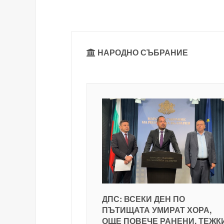
НАРОДНО СЪБРАНИЕ
ДПС: ВСЕКИ ДЕН ПО
ПЪТИЩАТА УМИРАТ ХОРА,
ОЩЕ ПОВЕЧЕ РАНЕНИ, ТЕЖК