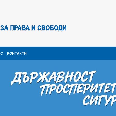
ПС
КОНТАКТИ