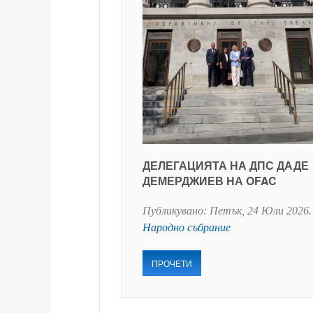
ДЕЛЕГАЦИЯТА НА ДПС ДАДЕ
ДЕМЕРДЖИЕВ НА OFAC
Публикувано:
Петък, 24 Юли 2026
.
Народно събрание
ПРОЧЕТИ