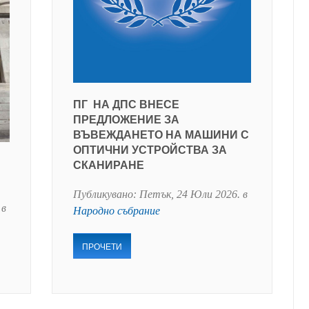
ПГ НА ДПС ВНЕСЕ
ПРЕДЛОЖЕНИЕ ЗА
ВЪВЕЖДАНЕТО НА МАШИНИ С
ОПТИЧНИ УСТРОЙСТВА ЗА
СКАНИРАНЕ
Публикувано:
Петък, 24 Юли 2026
. в
 в
Народно събрание
ПРОЧЕТИ