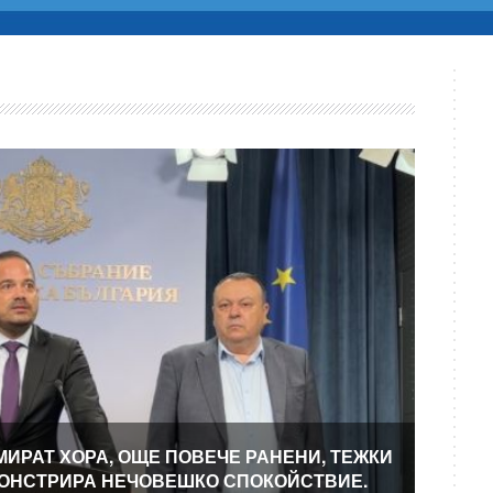
МИРАТ ХОРА, ОЩЕ ПОВЕЧЕ РАНЕНИ, ТЕЖКИ
МОНСТРИРА НЕЧОВЕШКО СПОКОЙСТВИЕ.