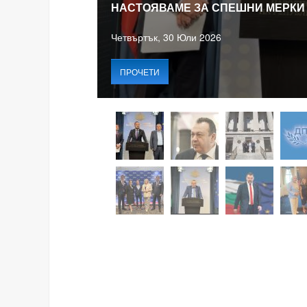
НАСТОЯВАМЕ ЗА СПЕШНИ МЕРКИ
Четвъртък, 30 Юли 2026
ПРОЧЕТИ