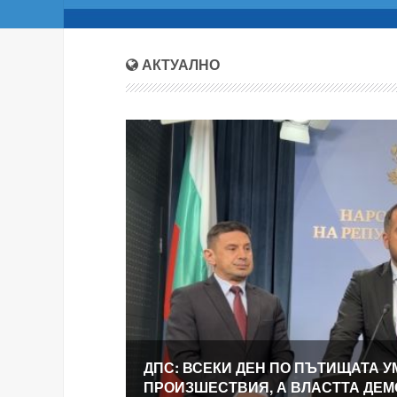
АКТУАЛНО
ДПС: ВСЕКИ ДЕН ПО ПЪТИЩАТА У
ПРОИЗШЕСТВИЯ, А ВЛАСТТА ДЕ