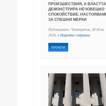
ПРОИЗШЕСТВИЯ, А ВЛАСТТА
ДЕМОНСТРИРА НЕЧОВЕШКО
СПОКОЙСТВИЕ. НАСТОЯВАМ
ЗА СПЕШНИ МЕРКИ
Публикувано:
Четвъртък, 30 Юли
2026
. в
Народно събрание
ПРОЧЕТИ