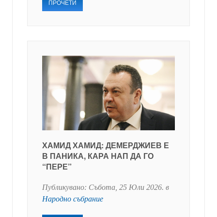
ПРОЧЕТИ
ХАМИД ХАМИД: ДЕМЕРДЖИЕВ Е
В ПАНИКА, КАРА НАП ДА ГО
“ПЕРЕ”
Публикувано:
Събота, 25 Юли 2026
. в
Народно събрание