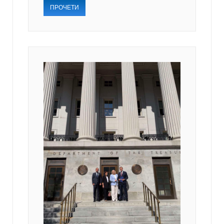
ПРОЧЕТИ