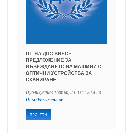
ПГ НА ДПС ВНЕСЕ
ПРЕДЛОЖЕНИЕ ЗА
ВЪВЕЖДАНЕТО НА МАШИНИ С
ОПТИЧНИ УСТРОЙСТВА ЗА
СКАНИРАНЕ
Публикувано:
Петък, 24 Юли 2026
. в
Народно събрание
ПРОЧЕТИ