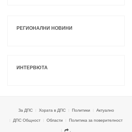
РЕГИОНАЛНИ НОВИНИ
ИНТЕРВЮТА
За ДПС
Хората в ДПС
Политики
Актуално
ДПС Общност
Области
Политика за поверителност
.