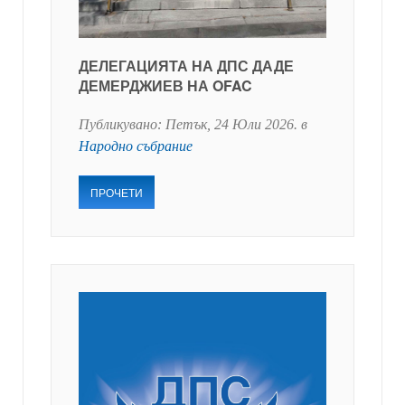
ДЕЛЕГАЦИЯТА НА ДПС ДАДЕ
ДЕМЕРДЖИЕВ НА OFAC
Публикувано:
Петък, 24 Юли 2026
. в
Народно събрание
ПРОЧЕТИ