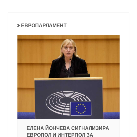
ЕВРОПАРЛАМЕНТ
ЕЛЕНА ЙОНЧЕВА СИГНАЛИЗИРА
ЕВРОПОЛ И ИНТЕРПОЛ ЗА