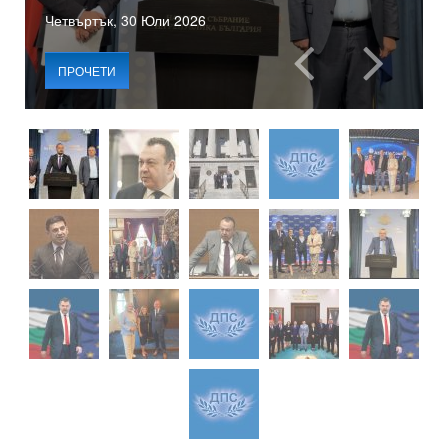
Четвъртък, 30 Юли 2026
ПРОЧЕТИ