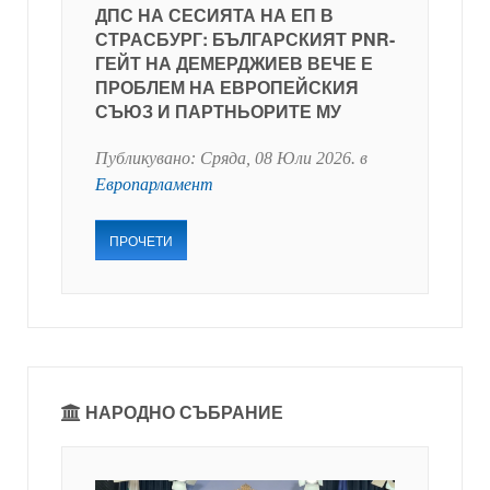
ДПС НА СЕСИЯТА НА ЕП В
СТРАСБУРГ: БЪЛГАРСКИЯТ PNR-
ГЕЙТ НА ДЕМЕРДЖИЕВ ВЕЧЕ Е
ПРОБЛЕМ НА ЕВРОПЕЙСКИЯ
СЪЮЗ И ПАРТНЬОРИТЕ МУ
Публикувано:
Сряда, 08 Юли 2026
. в
Европарламент
ПРОЧЕТИ
НАРОДНО СЪБРАНИЕ