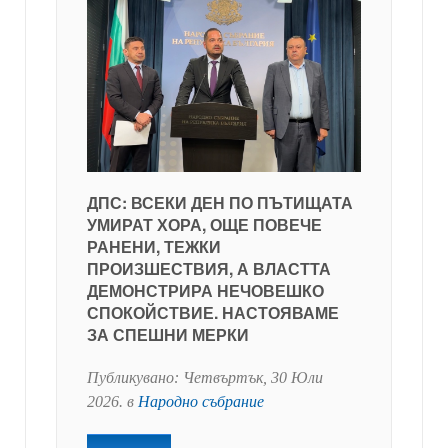
ДПС: ВСЕКИ ДЕН ПО ПЪТИЩАТА
УМИРАТ ХОРА, ОЩЕ ПОВЕЧЕ
РАНЕНИ, ТЕЖКИ
ПРОИЗШЕСТВИЯ, А ВЛАСТТА
ДЕМОНСТРИРА НЕЧОВЕШКО
СПОКОЙСТВИЕ. НАСТОЯВАМЕ
ЗА СПЕШНИ МЕРКИ
Публикувано:
Четвъртък, 30 Юли
2026
. в
Народно събрание