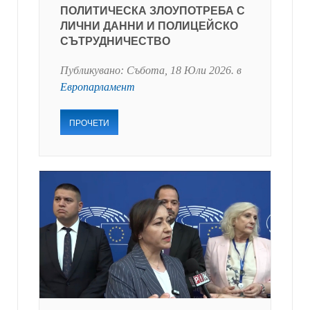
ПОЛИТИЧЕСКА ЗЛОУПОТРЕБА С
ЛИЧНИ ДАННИ И ПОЛИЦЕЙСКО
СЪТРУДНИЧЕСТВО
Публикувано:
Събота, 18 Юли 2026
. в
Европарламент
ПРОЧЕТИ