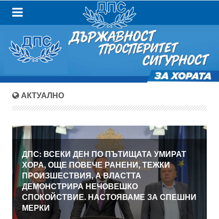
АКТУАЛНО
ДПС: ВСЕКИ ДЕН ПО ПЪТИЩАТА УМИРАТ
ХОРА, ОЩЕ ПОВЕЧЕ РАНЕНИ, ТЕЖКИ
ПРОИЗШЕСТВИЯ, А ВЛАСТТА
ДЕМОНСТРИРА НЕЧОВЕШКО
СПОКОЙСТВИЕ. НАСТОЯВАМЕ ЗА СПЕШНИ
МЕРКИ