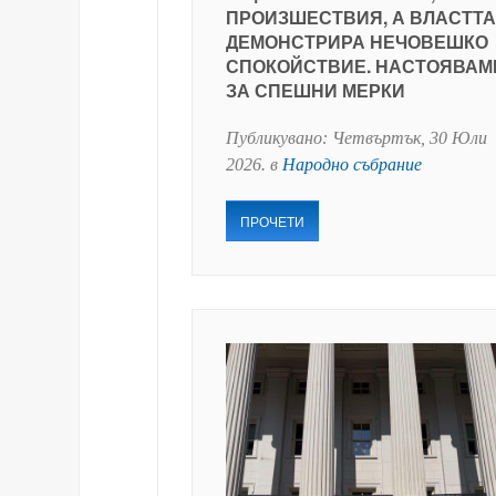
ПРОИЗШЕСТВИЯ, А ВЛАСТТА
ДЕМОНСТРИРА НЕЧОВЕШКО
СПОКОЙСТВИЕ. НАСТОЯВАМ
ЗА СПЕШНИ МЕРКИ
Публикувано:
Четвъртък, 30 Юли
2026
. в
Народно събрание
ПРОЧЕТИ