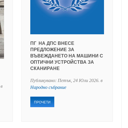
ПГ НА ДПС ВНЕСЕ
ПРЕДЛОЖЕНИЕ ЗА
ВЪВЕЖДАНЕТО НА МАШИНИ С
ОПТИЧНИ УСТРОЙСТВА ЗА
СКАНИРАНЕ
Публикувано:
Петък, 24 Юли 2026
. в
 в
Народно събрание
ПРОЧЕТИ