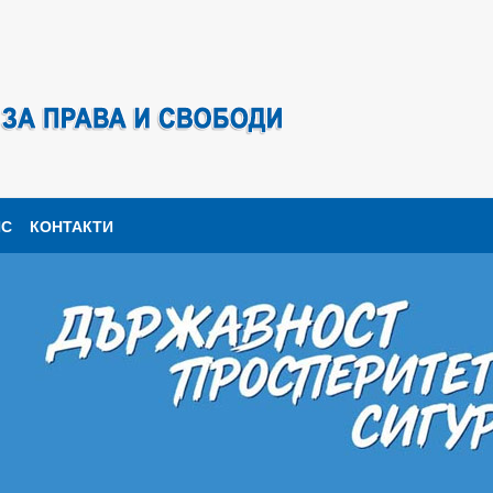
ПС
КОНТАКТИ