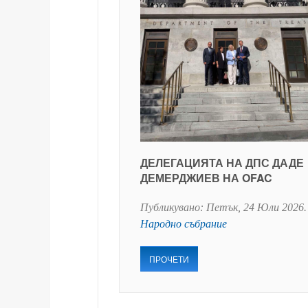
ДЕЛЕГАЦИЯТА НА ДПС ДАДЕ
ДЕМЕРДЖИЕВ НА OFAC
Публикувано:
Петък, 24 Юли 2026
.
Народно събрание
ПРОЧЕТИ