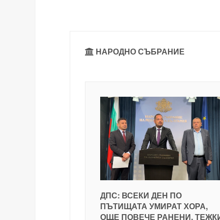
НАРОДНО СЪБРАНИЕ
ДПС: ВСЕКИ ДЕН ПО
ПЪТИЩАТА УМИРАТ ХОРА,
ОЩЕ ПОВЕЧЕ РАНЕНИ, ТЕЖК