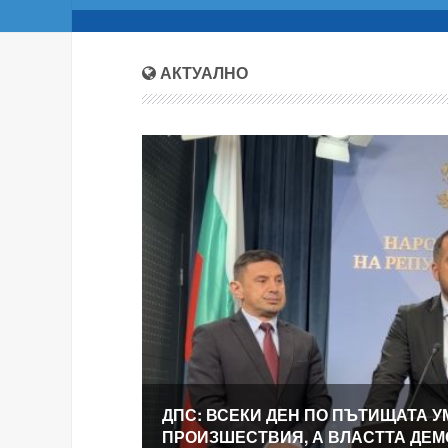
АКТУАЛНО
ДПС: ВСЕКИ ДЕН ПО ПЪТИЩАТА У
ПРОИЗШЕСТВИЯ, А ВЛАСТТА ДЕ