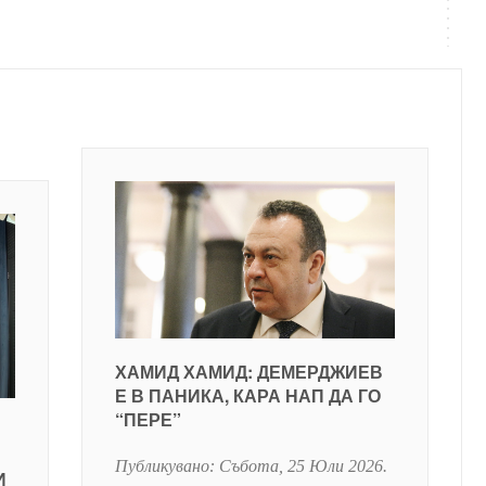
ХАМИД ХАМИД: ДЕМЕРДЖИЕВ
Е В ПАНИКА, КАРА НАП ДА ГО
“ПЕРЕ”
Публикувано:
Събота, 25 Юли 2026
.
И