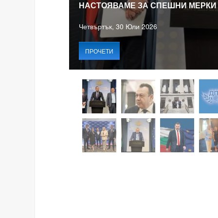
НАСТОЯВАМЕ ЗА СПЕШНИ МЕРКИ
Четвъртък, 30 Юли 2026
ПРОЧЕТИ