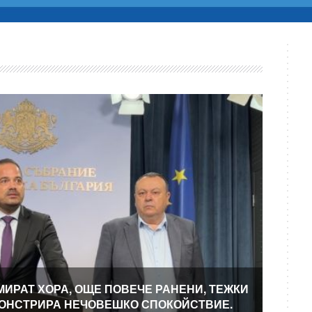
МИРАТ ХОРА, ОЩЕ ПОВЕЧЕ РАНЕНИ, ТЕЖКИ
МОНСТРИРА НЕЧОВЕШКО СПОКОЙСТВИЕ.