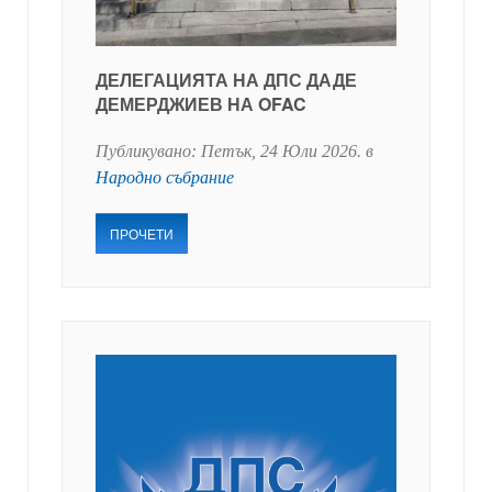
ДЕЛЕГАЦИЯТА НА ДПС ДАДЕ
ДЕМЕРДЖИЕВ НА OFAC
Публикувано:
Петък, 24 Юли 2026
. в
Народно събрание
ПРОЧЕТИ