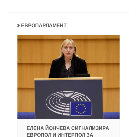
ЕВРОПАРЛАМЕНТ
ЕЛЕНА ЙОНЧЕВА СИГНАЛИЗИРА
ЕВРОПОЛ И ИНТЕРПОЛ ЗА