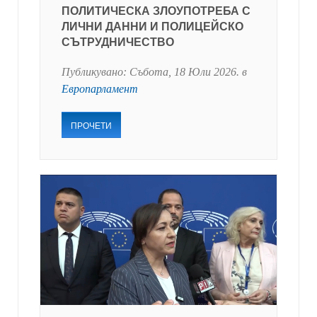
ПОЛИТИЧЕСКА ЗЛОУПОТРЕБА С
ЛИЧНИ ДАННИ И ПОЛИЦЕЙСКО
СЪТРУДНИЧЕСТВО
Публикувано:
Събота, 18 Юли 2026
. в
Европарламент
ПРОЧЕТИ