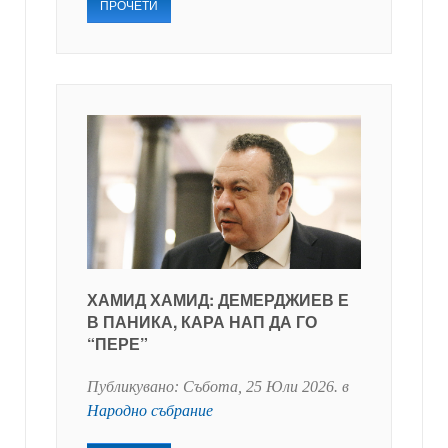
ПРОЧЕТИ
ХАМИД ХАМИД: ДЕМЕРДЖИЕВ Е
В ПАНИКА, КАРА НАП ДА ГО
“ПЕРЕ”
Публикувано:
Събота, 25 Юли 2026
. в
Народно събрание