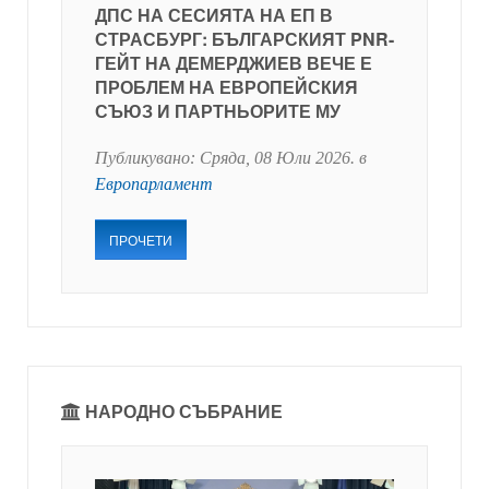
ДПС НА СЕСИЯТА НА ЕП В
СТРАСБУРГ: БЪЛГАРСКИЯТ PNR-
ГЕЙТ НА ДЕМЕРДЖИЕВ ВЕЧЕ Е
ПРОБЛЕМ НА ЕВРОПЕЙСКИЯ
СЪЮЗ И ПАРТНЬОРИТЕ МУ
Публикувано:
Сряда, 08 Юли 2026
. в
Европарламент
ПРОЧЕТИ
НАРОДНО СЪБРАНИЕ