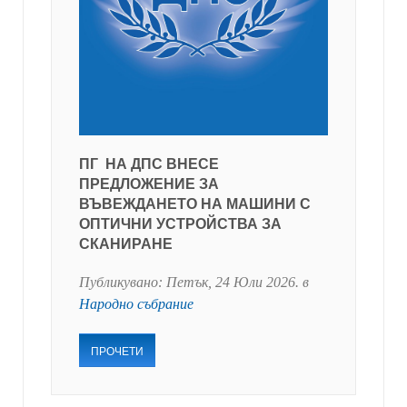
ПГ НА ДПС ВНЕСЕ
ПРЕДЛОЖЕНИЕ ЗА
ВЪВЕЖДАНЕТО НА МАШИНИ С
ОПТИЧНИ УСТРОЙСТВА ЗА
СКАНИРАНЕ
Публикувано:
Петък, 24 Юли 2026
. в
Народно събрание
ПРОЧЕТИ