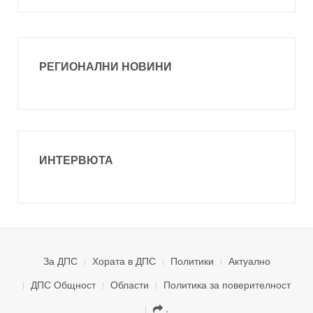
РЕГИОНАЛНИ НОВИНИ
ИНТЕРВЮТА
За ДПС
Хората в ДПС
Политики
Актуално
ДПС Общност
Области
Политика за поверителност
.