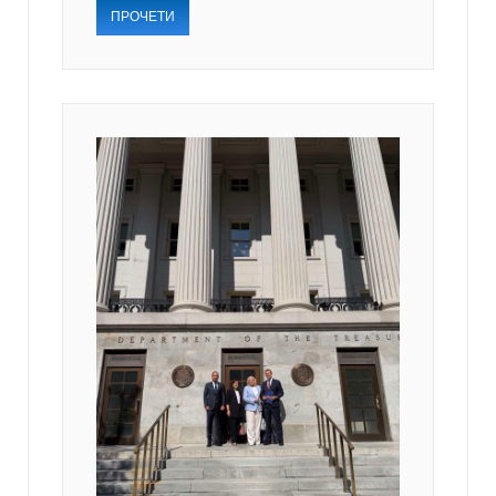
ПРОЧЕТИ