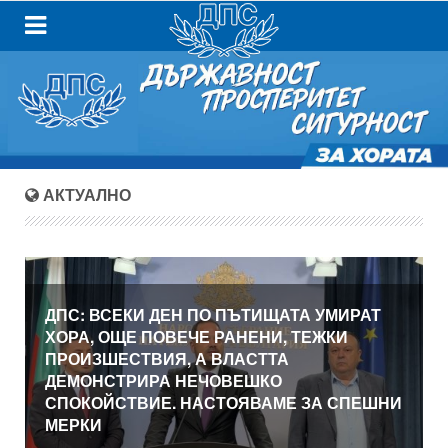
АКТУАЛНО
ДПС: ВСЕКИ ДЕН ПО ПЪТИЩАТА УМИРАТ
ХОРА, ОЩЕ ПОВЕЧЕ РАНЕНИ, ТЕЖКИ
ПРОИЗШЕСТВИЯ, А ВЛАСТТА
ДЕМОНСТРИРА НЕЧОВЕШКО
СПОКОЙСТВИЕ. НАСТОЯВАМЕ ЗА СПЕШНИ
МЕРКИ