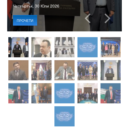
Четвъртък, 30 Юли 2026
ПРОЧЕТИ