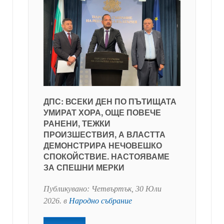
ДПС: ВСЕКИ ДЕН ПО ПЪТИЩАТА
УМИРАТ ХОРА, ОЩЕ ПОВЕЧЕ
РАНЕНИ, ТЕЖКИ
ПРОИЗШЕСТВИЯ, А ВЛАСТТА
ДЕМОНСТРИРА НЕЧОВЕШКО
СПОКОЙСТВИЕ. НАСТОЯВАМЕ
ЗА СПЕШНИ МЕРКИ
Публикувано:
Четвъртък, 30 Юли
2026
. в
Народно събрание