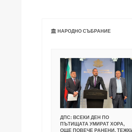
НАРОДНО СЪБРАНИЕ
ДПС: ВСЕКИ ДЕН ПО
ПЪТИЩАТА УМИРАТ ХОРА,
ОЩЕ ПОВЕЧЕ РАНЕНИ, ТЕЖК