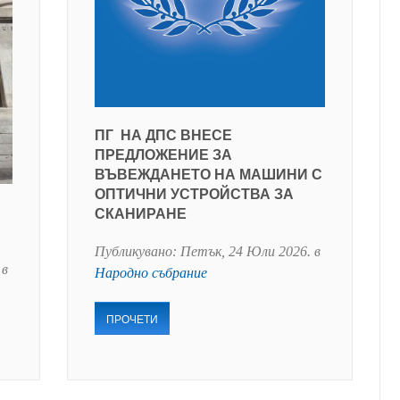
ПГ НА ДПС ВНЕСЕ
ПРЕДЛОЖЕНИЕ ЗА
ВЪВЕЖДАНЕТО НА МАШИНИ С
ОПТИЧНИ УСТРОЙСТВА ЗА
СКАНИРАНЕ
Публикувано:
Петък, 24 Юли 2026
. в
 в
Народно събрание
ПРОЧЕТИ