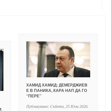
ХАМИД ХАМИД: ДЕМЕРДЖИЕВ
Е В ПАНИКА, КАРА НАП ДА ГО
“ПЕРЕ”
Публикувано:
Събота, 25 Юли 2026
.
И