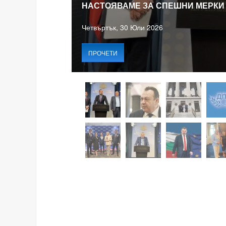
НАСТОЯВАМЕ ЗА СПЕШНИ МЕРКИ
Четвъртък, 30 Юли 2026
ПРОЧЕТИ