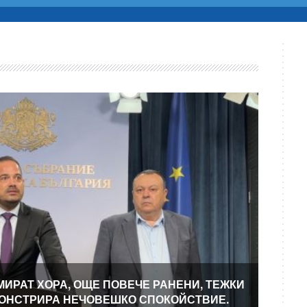
МИРАТ ХОРА, ОЩЕ ПОВЕЧЕ РАНЕНИ, ТЕЖКИ
МОНСТРИРА НЕЧОВЕШКО СПОКОЙСТВИЕ.