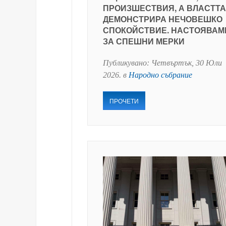
ПРОИЗШЕСТВИЯ, А ВЛАСТТА
ДЕМОНСТРИРА НЕЧОВЕШКО
СПОКОЙСТВИЕ. НАСТОЯВАМ
ЗА СПЕШНИ МЕРКИ
Публикувано:
Четвъртък, 30 Юли
2026
. в
Народно събрание
ПРОЧЕТИ