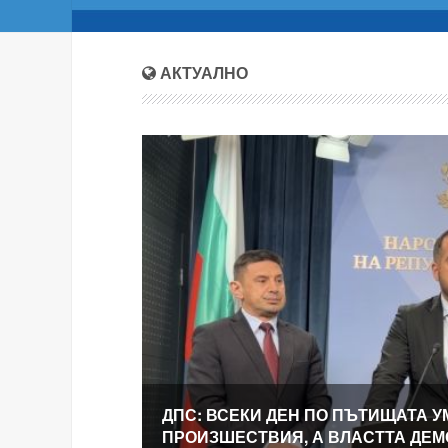
АКТУАЛНО
ДПС: ВСЕКИ ДЕН ПО ПЪТИЩАТА У
ПРОИЗШЕСТВИЯ, А ВЛАСТТА ДЕ