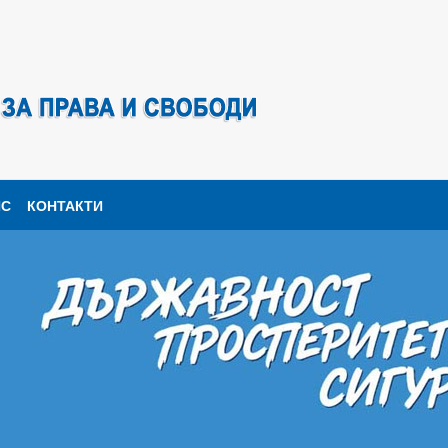
ПС
КОНТАКТИ