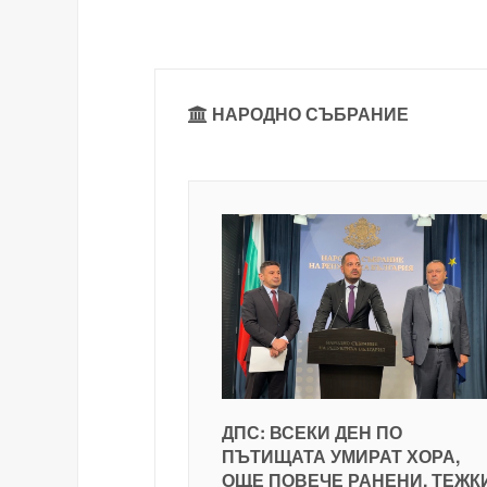
НАРОДНО СЪБРАНИЕ
ДПС: ВСЕКИ ДЕН ПО
ПЪТИЩАТА УМИРАТ ХОРА,
ОЩЕ ПОВЕЧЕ РАНЕНИ, ТЕЖК