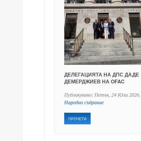
ДЕЛЕГАЦИЯТА НА ДПС ДАДЕ
ДЕМЕРДЖИЕВ НА OFAC
Публикувано:
Петък, 24 Юли 2026
.
Народно събрание
ПРОЧЕТИ