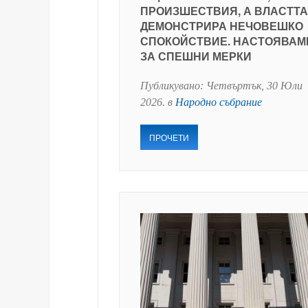
ПРОИЗШЕСТВИЯ, А ВЛАСТТА
ДЕМОНСТРИРА НЕЧОВЕШКО
СПОКОЙСТВИЕ. НАСТОЯВАМ
ЗА СПЕШНИ МЕРКИ
Публикувано:
Четвъртък, 30 Юли
2026
. в
Народно събрание
ПРОЧЕТИ