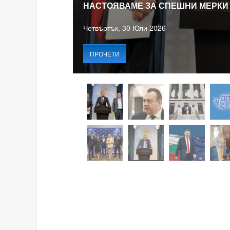
НАСТОЯВАМЕ ЗА СПЕШНИ МЕРКИ
Четвъртък, 30 Юли 2026
ПРОЧЕТИ