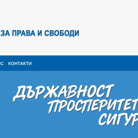
ПС
КОНТАКТИ