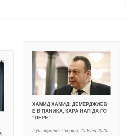
ХАМИД ХАМИД: ДЕМЕРДЖИЕВ
Е В ПАНИКА, КАРА НАП ДА ГО
“ПЕРЕ”
Публикувано:
Събота, 25 Юли 2026
.
И