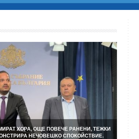
МИРАТ ХОРА, ОЩЕ ПОВЕЧЕ РАНЕНИ, ТЕЖКИ
МОНСТРИРА НЕЧОВЕШКО СПОКОЙСТВИЕ.