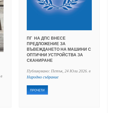
ПГ НА ДПС ВНЕСЕ
ПРЕДЛОЖЕНИЕ ЗА
ВЪВЕЖДАНЕТО НА МАШИНИ С
ОПТИЧНИ УСТРОЙСТВА ЗА
СКАНИРАНЕ
Публикувано:
Петък, 24 Юли 2026
. в
 в
Народно събрание
ПРОЧЕТИ