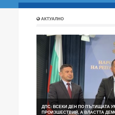
АКТУАЛНО
ДПС: ВСЕКИ ДЕН ПО ПЪТИЩАТА У
ПРОИЗШЕСТВИЯ, А ВЛАСТТА ДЕ