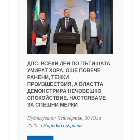
ДПС: ВСЕКИ ДЕН ПО ПЪТИЩАТА
УМИРАТ ХОРА, ОЩЕ ПОВЕЧЕ
РАНЕНИ, ТЕЖКИ
ПРОИЗШЕСТВИЯ, А ВЛАСТТА
ДЕМОНСТРИРА НЕЧОВЕШКО
СПОКОЙСТВИЕ. НАСТОЯВАМЕ
ЗА СПЕШНИ МЕРКИ
Публикувано:
Четвъртък, 30 Юли
2026
. в
Народно събрание