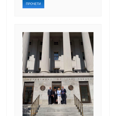
ПРОЧЕТИ