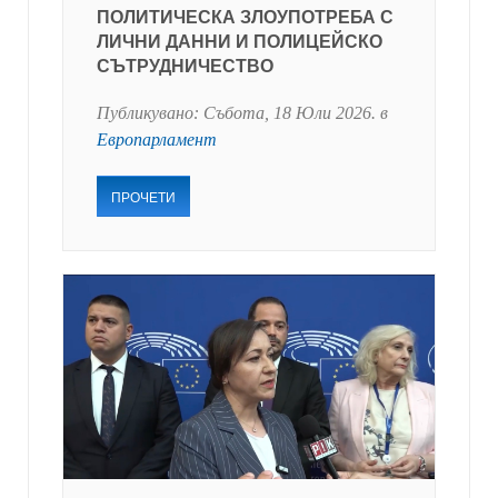
ПОЛИТИЧЕСКА ЗЛОУПОТРЕБА С
ЛИЧНИ ДАННИ И ПОЛИЦЕЙСКО
СЪТРУДНИЧЕСТВО
Публикувано:
Събота, 18 Юли 2026
. в
Европарламент
ПРОЧЕТИ