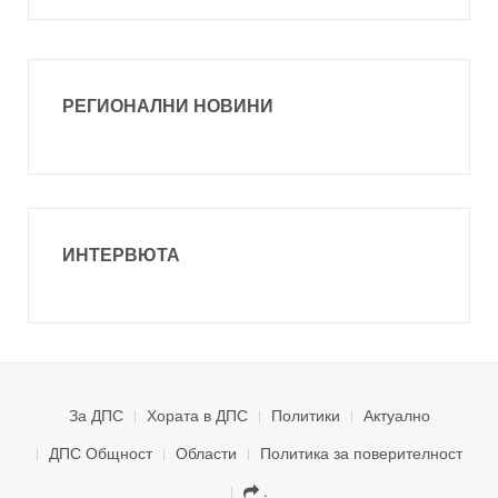
РЕГИОНАЛНИ НОВИНИ
ИНТЕРВЮТА
За ДПС
Хората в ДПС
Политики
Актуално
ДПС Общност
Области
Политика за поверителност
.