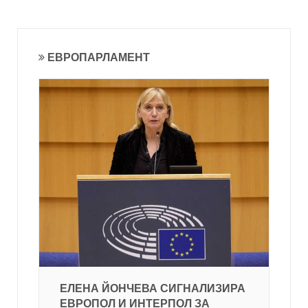
ЕВРОПАРЛАМЕНТ
ЕЛЕНА ЙОНЧЕВА СИГНАЛИЗИРА
ЕВРОПОЛ И ИНТЕРПОЛ ЗА