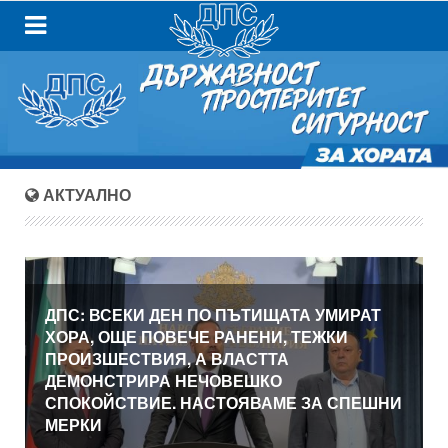
АКТУАЛНО
ДПС: ВСЕКИ ДЕН ПО ПЪТИЩАТА УМИРАТ
ХОРА, ОЩЕ ПОВЕЧЕ РАНЕНИ, ТЕЖКИ
ПРОИЗШЕСТВИЯ, А ВЛАСТТА
ДЕМОНСТРИРА НЕЧОВЕШКО
СПОКОЙСТВИЕ. НАСТОЯВАМЕ ЗА СПЕШНИ
МЕРКИ