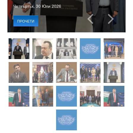
Четвъртък, 30 Юли 2026
ПРОЧЕТИ