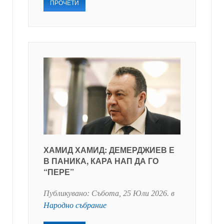
ПРОЧЕТИ
ХАМИД ХАМИД: ДЕМЕРДЖИЕВ Е
В ПАНИКА, КАРА НАП ДА ГО
“ПЕРЕ”
Публикувано:
Събота, 25 Юли 2026
. в
Народно събрание