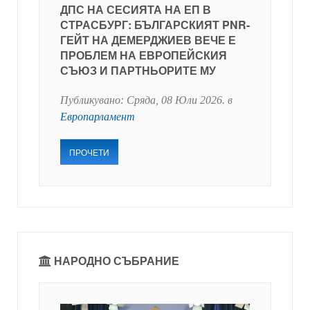
ДПС НА СЕСИЯТА НА ЕП В
СТРАСБУРГ: БЪЛГАРСКИЯТ PNR-
ГЕЙТ НА ДЕМЕРДЖИЕВ ВЕЧЕ Е
ПРОБЛЕМ НА ЕВРОПЕЙСКИЯ
СЪЮЗ И ПАРТНЬОРИТЕ МУ
Публикувано:
Сряда, 08 Юли 2026
. в
Европарламент
ПРОЧЕТИ
НАРОДНО СЪБРАНИЕ