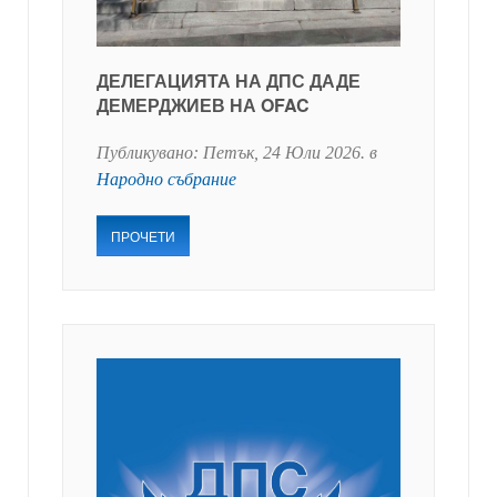
ДЕЛЕГАЦИЯТА НА ДПС ДАДЕ
ДЕМЕРДЖИЕВ НА OFAC
Публикувано:
Петък, 24 Юли 2026
. в
Народно събрание
ПРОЧЕТИ