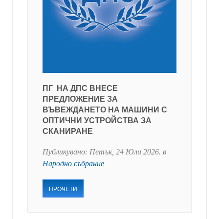
ПГ НА ДПС ВНЕСЕ
ПРЕДЛОЖЕНИЕ ЗА
ВЪВЕЖДАНЕТО НА МАШИНИ С
ОПТИЧНИ УСТРОЙСТВА ЗА
СКАНИРАНЕ
Публикувано:
Петък, 24 Юли 2026
. в
Народно събрание
ПРОЧЕТИ