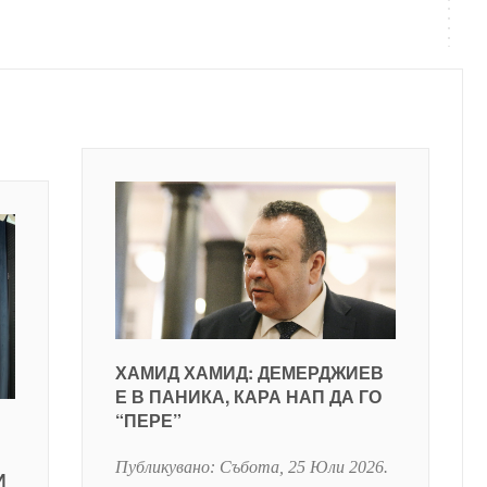
ХАМИД ХАМИД: ДЕМЕРДЖИЕВ
Е В ПАНИКА, КАРА НАП ДА ГО
“ПЕРЕ”
Публикувано:
Събота, 25 Юли 2026
.
И