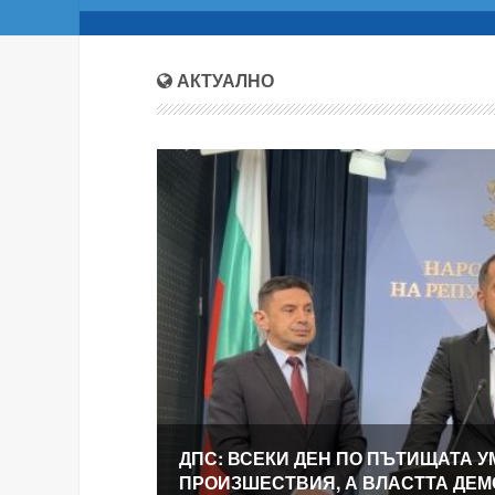
АКТУАЛНО
ДПС: ВСЕКИ ДЕН ПО ПЪТИЩАТА У
ПРОИЗШЕСТВИЯ, А ВЛАСТТА ДЕ