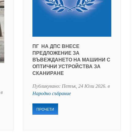
ПГ НА ДПС ВНЕСЕ
ПРЕДЛОЖЕНИЕ ЗА
ВЪВЕЖДАНЕТО НА МАШИНИ С
ОПТИЧНИ УСТРОЙСТВА ЗА
СКАНИРАНЕ
Публикувано:
Петък, 24 Юли 2026
. в
 в
Народно събрание
ПРОЧЕТИ