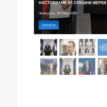
НАСТОЯВАМЕ ЗА СПЕШНИ МЕРКИ
Четвъртък, 30 Юли 2026
ПРОЧЕТИ