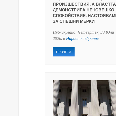
ПРОИЗШЕСТВИЯ, А ВЛАСТТА
ДЕМОНСТРИРА НЕЧОВЕШКО
СПОКОЙСТВИЕ. НАСТОЯВАМ
ЗА СПЕШНИ МЕРКИ
Публикувано:
Четвъртък, 30 Юли
2026
. в
Народно събрание
ПРОЧЕТИ