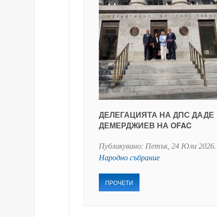
ДЕЛЕГАЦИЯТА НА ДПС ДАДЕ
ДЕМЕРДЖИЕВ НА OFAC
Публикувано:
Петък, 24 Юли 2026
.
Народно събрание
ПРОЧЕТИ