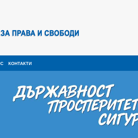
ПС
КОНТАКТИ