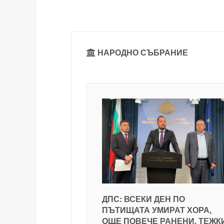
НАРОДНО СЪБРАНИЕ
ДПС: ВСЕКИ ДЕН ПО
ПЪТИЩАТА УМИРАТ ХОРА,
ОЩЕ ПОВЕЧЕ РАНЕНИ, ТЕЖК