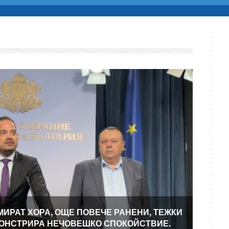
МИРАТ ХОРА, ОЩЕ ПОВЕЧЕ РАНЕНИ, ТЕЖКИ
МОНСТРИРА НЕЧОВЕШКО СПОКОЙСТВИЕ.