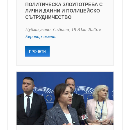
ПОЛИТИЧЕСКА ЗЛОУПОТРЕБА С
ЛИЧНИ ДАННИ И ПОЛИЦЕЙСКО
СЪТРУДНИЧЕСТВО
Публикувано:
Събота, 18 Юли 2026
. в
Европарламент
ПРОЧЕТИ