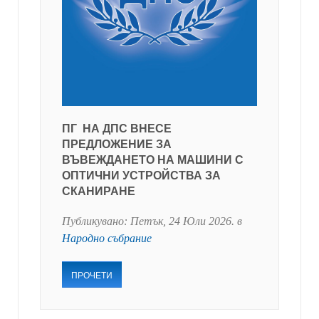
ПГ НА ДПС ВНЕСЕ
ПРЕДЛОЖЕНИЕ ЗА
ВЪВЕЖДАНЕТО НА МАШИНИ С
ОПТИЧНИ УСТРОЙСТВА ЗА
СКАНИРАНЕ
Публикувано:
Петък, 24 Юли 2026
. в
Народно събрание
ПРОЧЕТИ