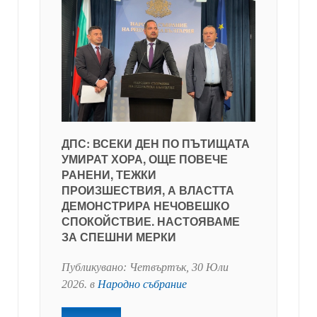
ДПС: ВСЕКИ ДЕН ПО ПЪТИЩАТА
УМИРАТ ХОРА, ОЩЕ ПОВЕЧЕ
РАНЕНИ, ТЕЖКИ
ПРОИЗШЕСТВИЯ, А ВЛАСТТА
ДЕМОНСТРИРА НЕЧОВЕШКО
СПОКОЙСТВИЕ. НАСТОЯВАМЕ
ЗА СПЕШНИ МЕРКИ
Публикувано:
Четвъртък, 30 Юли
2026
. в
Народно събрание