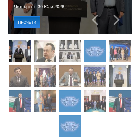
Четвъртък, 30 Юли 2026
ПРОЧЕТИ