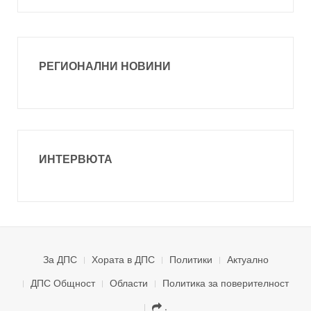
РЕГИОНАЛНИ НОВИНИ
ИНТЕРВЮТА
За ДПС
Хората в ДПС
Политики
Актуално
ДПС Общност
Области
Политика за поверителност
.