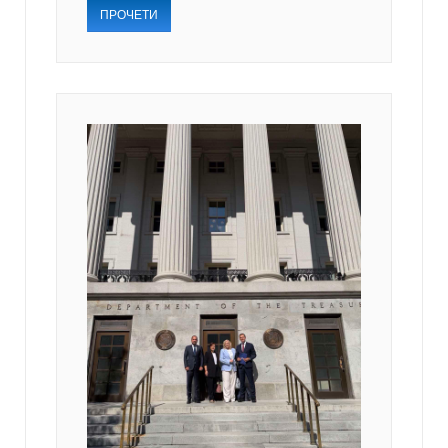
ПРОЧЕТИ