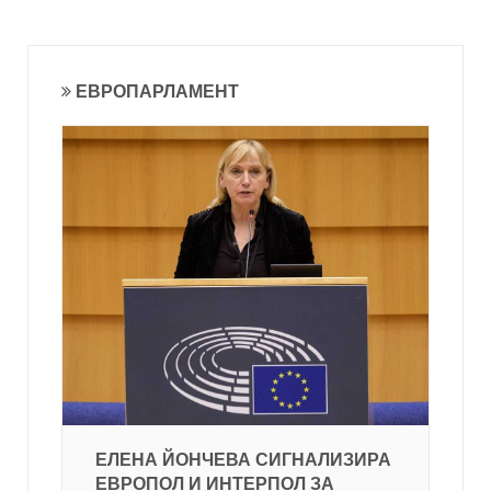
ЕВРОПАРЛАМЕНТ
ЕЛЕНА ЙОНЧЕВА СИГНАЛИЗИРА
ЕВРОПОЛ И ИНТЕРПОЛ ЗА