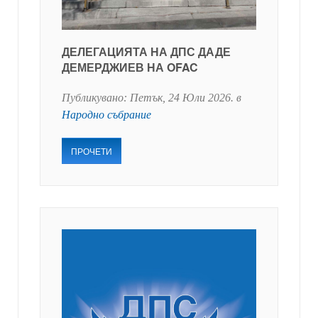
ДЕЛЕГАЦИЯТА НА ДПС ДАДЕ
ДЕМЕРДЖИЕВ НА OFAC
Публикувано:
Петък, 24 Юли 2026
. в
Народно събрание
ПРОЧЕТИ