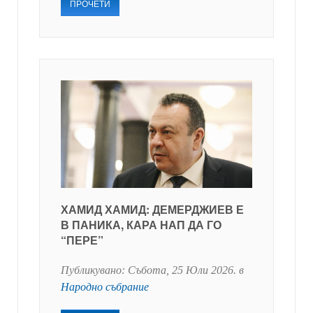
ПРОЧЕТИ
ХАМИД ХАМИД: ДЕМЕРДЖИЕВ Е
В ПАНИКА, КАРА НАП ДА ГО
“ПЕРЕ”
Публикувано:
Събота, 25 Юли 2026
. в
Народно събрание