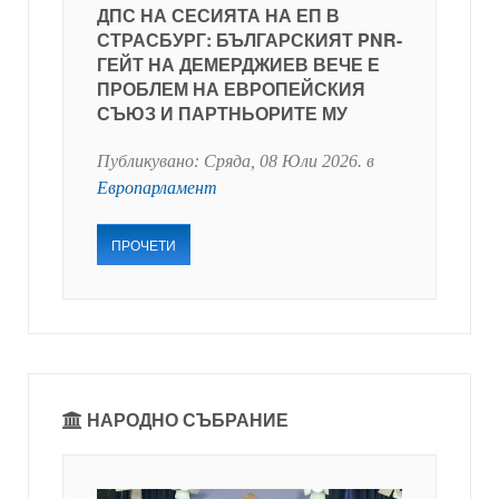
ДПС НА СЕСИЯТА НА ЕП В
СТРАСБУРГ: БЪЛГАРСКИЯТ PNR-
ГЕЙТ НА ДЕМЕРДЖИЕВ ВЕЧЕ Е
ПРОБЛЕМ НА ЕВРОПЕЙСКИЯ
СЪЮЗ И ПАРТНЬОРИТЕ МУ
Публикувано:
Сряда, 08 Юли 2026
. в
Европарламент
ПРОЧЕТИ
НАРОДНО СЪБРАНИЕ