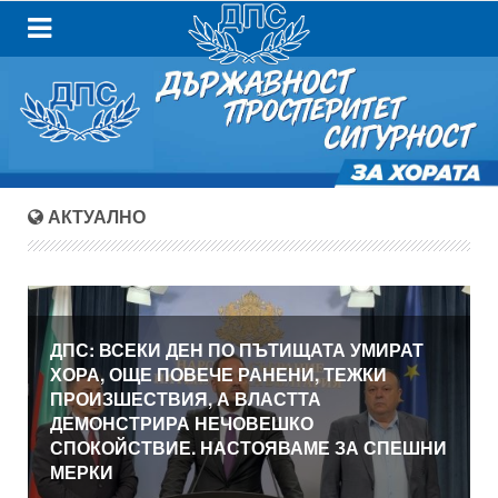
АКТУАЛНО
ДПС: ВСЕКИ ДЕН ПО ПЪТИЩАТА УМИРАТ
ХОРА, ОЩЕ ПОВЕЧЕ РАНЕНИ, ТЕЖКИ
ПРОИЗШЕСТВИЯ, А ВЛАСТТА
ДЕМОНСТРИРА НЕЧОВЕШКО
СПОКОЙСТВИЕ. НАСТОЯВАМЕ ЗА СПЕШНИ
МЕРКИ