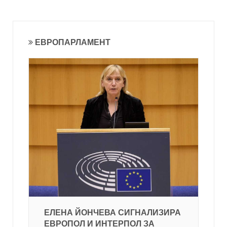
ЕВРОПАРЛАМЕНТ
ЕЛЕНА ЙОНЧЕВА СИГНАЛИЗИРА
ЕВРОПОЛ И ИНТЕРПОЛ ЗА