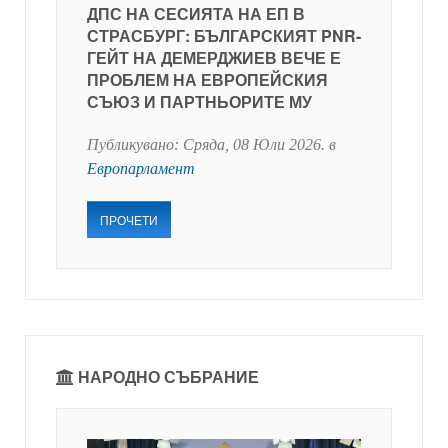
ДПС НА СЕСИЯТА НА ЕП В
СТРАСБУРГ: БЪЛГАРСКИЯТ PNR-
ГЕЙТ НА ДЕМЕРДЖИЕВ ВЕЧЕ Е
ПРОБЛЕМ НА ЕВРОПЕЙСКИЯ
СЪЮЗ И ПАРТНЬОРИТЕ МУ
Публикувано:
Сряда, 08 Юли 2026
. в
Европарламент
ПРОЧЕТИ
НАРОДНО СЪБРАНИЕ