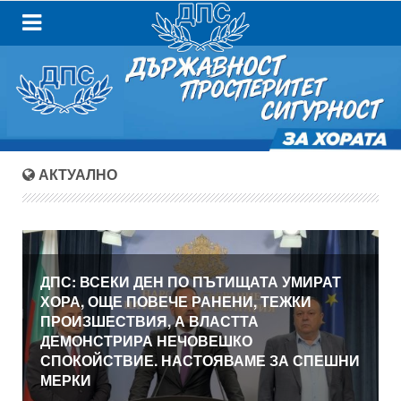
АКТУАЛНО
ДПС: ВСЕКИ ДЕН ПО ПЪТИЩАТА УМИРАТ
ХОРА, ОЩЕ ПОВЕЧЕ РАНЕНИ, ТЕЖКИ
ПРОИЗШЕСТВИЯ, А ВЛАСТТА
ДЕМОНСТРИРА НЕЧОВЕШКО
СПОКОЙСТВИЕ. НАСТОЯВАМЕ ЗА СПЕШНИ
МЕРКИ