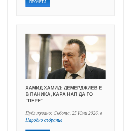
ПРОЧЕТИ
ХАМИД ХАМИД: ДЕМЕРДЖИЕВ Е
В ПАНИКА, КАРА НАП ДА ГО
“ПЕРЕ”
Публикувано:
Събота, 25 Юли 2026
. в
Народно събрание