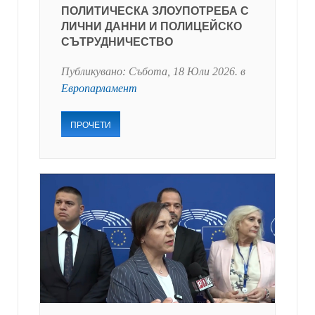
ПОЛИТИЧЕСКА ЗЛОУПОТРЕБА С
ЛИЧНИ ДАННИ И ПОЛИЦЕЙСКО
СЪТРУДНИЧЕСТВО
Публикувано:
Събота, 18 Юли 2026
. в
Европарламент
ПРОЧЕТИ