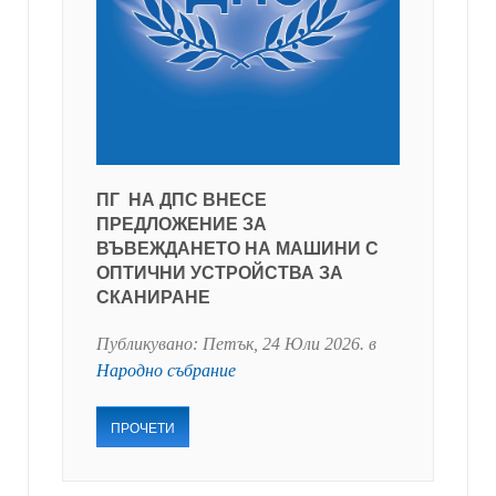
ПГ НА ДПС ВНЕСЕ
ПРЕДЛОЖЕНИЕ ЗА
ВЪВЕЖДАНЕТО НА МАШИНИ С
ОПТИЧНИ УСТРОЙСТВА ЗА
СКАНИРАНЕ
Публикувано:
Петък, 24 Юли 2026
. в
Народно събрание
ПРОЧЕТИ