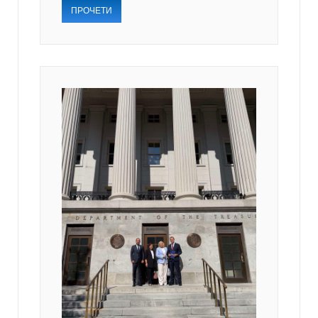
ПРОЧЕТИ