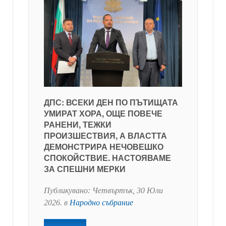
ДПС: ВСЕКИ ДЕН ПО ПЪТИЩАТА
УМИРАТ ХОРА, ОЩЕ ПОВЕЧЕ
РАНЕНИ, ТЕЖКИ
ПРОИЗШЕСТВИЯ, А ВЛАСТТА
ДЕМОНСТРИРА НЕЧОВЕШКО
СПОКОЙСТВИЕ. НАСТОЯВАМЕ
ЗА СПЕШНИ МЕРКИ
Публикувано:
Четвъртък, 30 Юли
2026
. в
Народно събрание