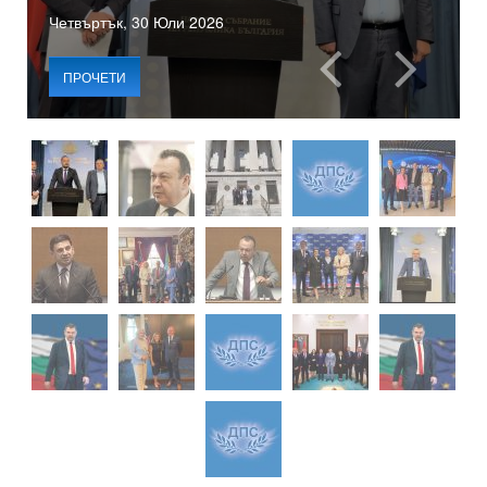
Четвъртък, 30 Юли 2026
ПРОЧЕТИ