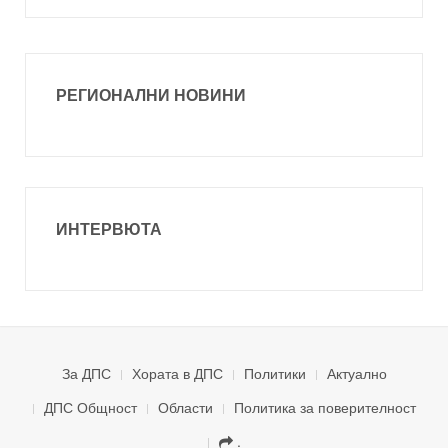
РЕГИОНАЛНИ НОВИНИ
ИНТЕРВЮТА
За ДПС
Хората в ДПС
Политики
Актуално
ДПС Общност
Области
Политика за поверителност
.