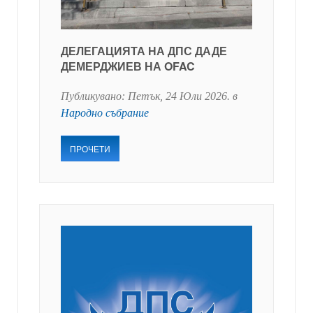
ДЕЛЕГАЦИЯТА НА ДПС ДАДЕ
ДЕМЕРДЖИЕВ НА OFAC
Публикувано:
Петък, 24 Юли 2026
. в
Народно събрание
ПРОЧЕТИ