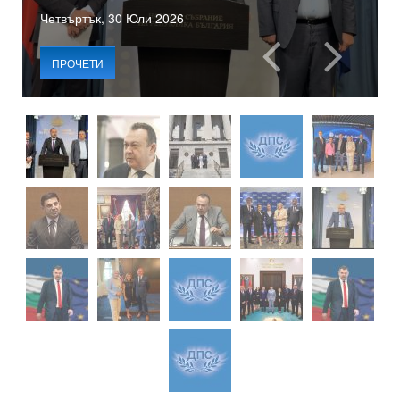
Четвъртък, 30 Юли 2026
ПРОЧЕТИ