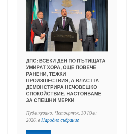
ДПС: ВСЕКИ ДЕН ПО ПЪТИЩАТА
УМИРАТ ХОРА, ОЩЕ ПОВЕЧЕ
РАНЕНИ, ТЕЖКИ
ПРОИЗШЕСТВИЯ, А ВЛАСТТА
ДЕМОНСТРИРА НЕЧОВЕШКО
СПОКОЙСТВИЕ. НАСТОЯВАМЕ
ЗА СПЕШНИ МЕРКИ
Публикувано:
Четвъртък, 30 Юли
2026
. в
Народно събрание