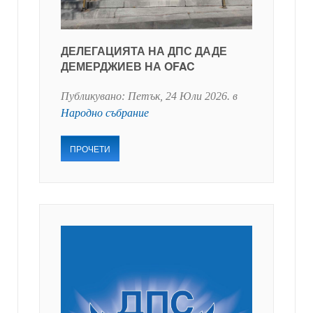
ДЕЛЕГАЦИЯТА НА ДПС ДАДЕ
ДЕМЕРДЖИЕВ НА OFAC
Публикувано:
Петък, 24 Юли 2026
. в
Народно събрание
ПРОЧЕТИ