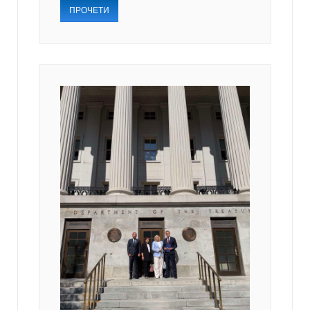
ПРОЧЕТИ