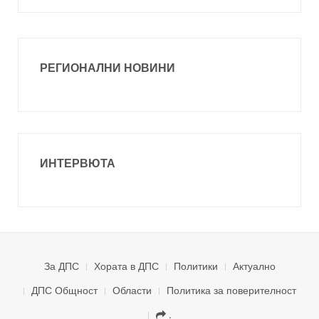
РЕГИОНАЛНИ НОВИНИ
ИНТЕРВЮТА
За ДПС
Хората в ДПС
Политики
Актуално
ДПС Общност
Области
Политика за поверителност
.