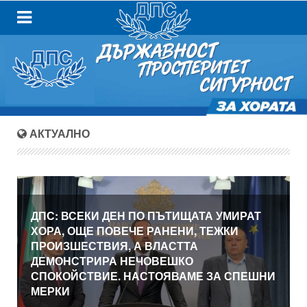
АКТУАЛНО
ДПС: ВСЕКИ ДЕН ПО ПЪТИЩАТА УМИРАТ
ХОРА, ОЩЕ ПОВЕЧЕ РАНЕНИ, ТЕЖКИ
ПРОИЗШЕСТВИЯ, А ВЛАСТТА
ДЕМОНСТРИРА НЕЧОВЕШКО
СПОКОЙСТВИЕ. НАСТОЯВАМЕ ЗА СПЕШНИ
МЕРКИ