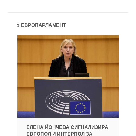
ЕВРОПАРЛАМЕНТ
ЕЛЕНА ЙОНЧЕВА СИГНАЛИЗИРА
ЕВРОПОЛ И ИНТЕРПОЛ ЗА