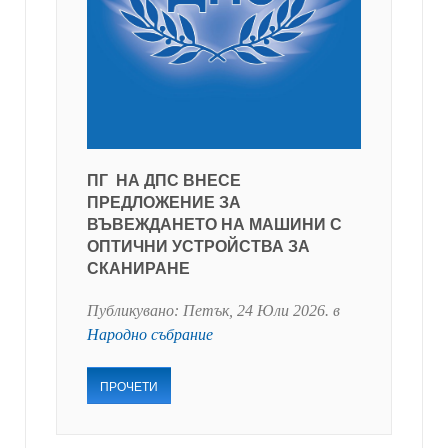
ПГ НА ДПС ВНЕСЕ
ПРЕДЛОЖЕНИЕ ЗА
ВЪВЕЖДАНЕТО НА МАШИНИ С
ОПТИЧНИ УСТРОЙСТВА ЗА
СКАНИРАНЕ
Публикувано:
Петък, 24 Юли 2026
. в
Народно събрание
ПРОЧЕТИ