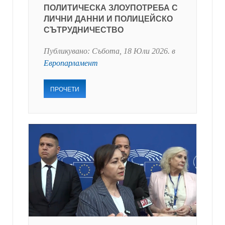
ПОЛИТИЧЕСКА ЗЛОУПОТРЕБА С
ЛИЧНИ ДАННИ И ПОЛИЦЕЙСКО
СЪТРУДНИЧЕСТВО
Публикувано:
Събота, 18 Юли 2026
. в
Европарламент
ПРОЧЕТИ