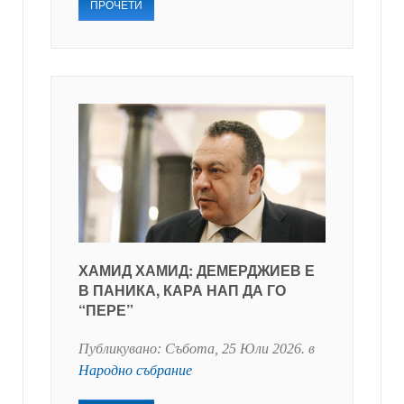
ПРОЧЕТИ
ХАМИД ХАМИД: ДЕМЕРДЖИЕВ Е
В ПАНИКА, КАРА НАП ДА ГО
“ПЕРЕ”
Публикувано:
Събота, 25 Юли 2026
. в
Народно събрание