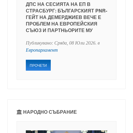
ДПС НА СЕСИЯТА НА ЕП В
СТРАСБУРГ: БЪЛГАРСКИЯТ PNR-
ГЕЙТ НА ДЕМЕРДЖИЕВ ВЕЧЕ Е
ПРОБЛЕМ НА ЕВРОПЕЙСКИЯ
СЪЮЗ И ПАРТНЬОРИТЕ МУ
Публикувано:
Сряда, 08 Юли 2026
. в
Европарламент
ПРОЧЕТИ
НАРОДНО СЪБРАНИЕ