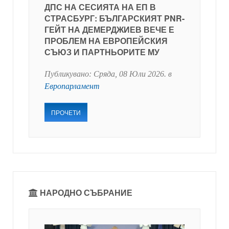
ДПС НА СЕСИЯТА НА ЕП В
СТРАСБУРГ: БЪЛГАРСКИЯТ PNR-
ГЕЙТ НА ДЕМЕРДЖИЕВ ВЕЧЕ Е
ПРОБЛЕМ НА ЕВРОПЕЙСКИЯ
СЪЮЗ И ПАРТНЬОРИТЕ МУ
Публикувано:
Сряда, 08 Юли 2026
. в
Европарламент
ПРОЧЕТИ
НАРОДНО СЪБРАНИЕ