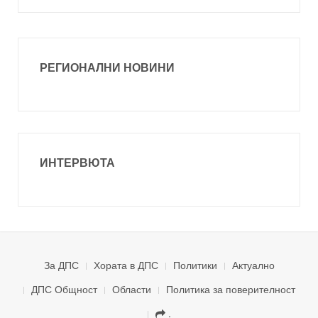
РЕГИОНАЛНИ НОВИНИ
ИНТЕРВЮТА
За ДПС
Хората в ДПС
Политики
Актуално
ДПС Общност
Области
Политика за поверителност
.