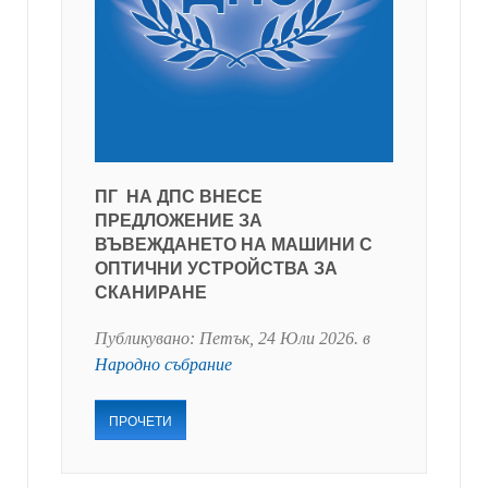
ПГ НА ДПС ВНЕСЕ
ПРЕДЛОЖЕНИЕ ЗА
ВЪВЕЖДАНЕТО НА МАШИНИ С
ОПТИЧНИ УСТРОЙСТВА ЗА
СКАНИРАНЕ
Публикувано:
Петък, 24 Юли 2026
. в
Народно събрание
ПРОЧЕТИ