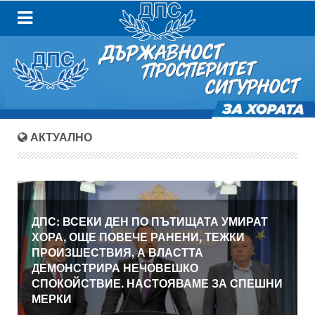
АКТУАЛНО
ДПС: ВСЕКИ ДЕН ПО ПЪТИЩАТА УМИРАТ
ХОРА, ОЩЕ ПОВЕЧЕ РАНЕНИ, ТЕЖКИ
ПРОИЗШЕСТВИЯ, А ВЛАСТТА
ДЕМОНСТРИРА НЕЧОВЕШКО
СПОКОЙСТВИЕ. НАСТОЯВАМЕ ЗА СПЕШНИ
МЕРКИ