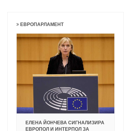
ЕВРОПАРЛАМЕНТ
ЕЛЕНА ЙОНЧЕВА СИГНАЛИЗИРА
ЕВРОПОЛ И ИНТЕРПОЛ ЗА