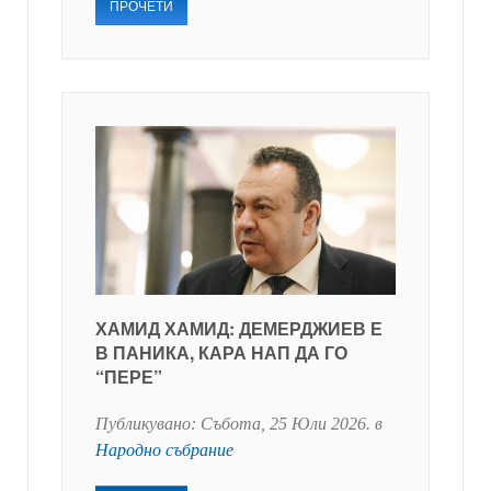
ПРОЧЕТИ
ХАМИД ХАМИД: ДЕМЕРДЖИЕВ Е
В ПАНИКА, КАРА НАП ДА ГО
“ПЕРЕ”
Публикувано:
Събота, 25 Юли 2026
. в
Народно събрание