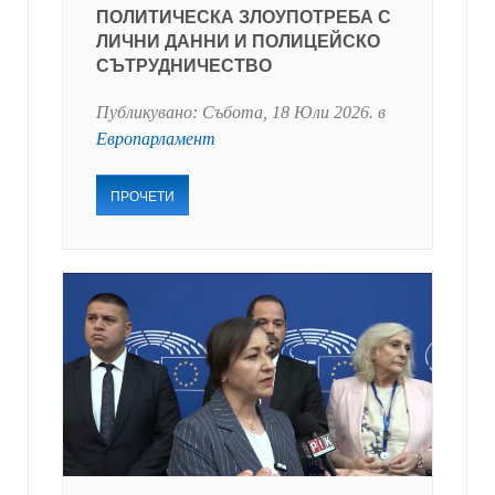
ПОЛИТИЧЕСКА ЗЛОУПОТРЕБА С
ЛИЧНИ ДАННИ И ПОЛИЦЕЙСКО
СЪТРУДНИЧЕСТВО
Публикувано:
Събота, 18 Юли 2026
. в
Европарламент
ПРОЧЕТИ