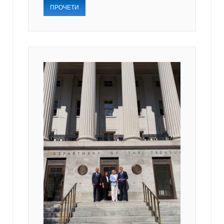
ПРОЧЕТИ