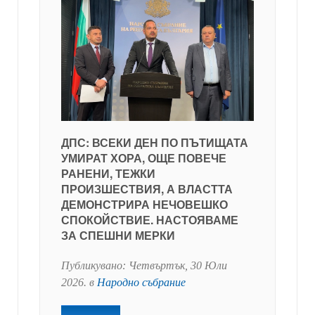
ДПС: ВСЕКИ ДЕН ПО ПЪТИЩАТА
УМИРАТ ХОРА, ОЩЕ ПОВЕЧЕ
РАНЕНИ, ТЕЖКИ
ПРОИЗШЕСТВИЯ, А ВЛАСТТА
ДЕМОНСТРИРА НЕЧОВЕШКО
СПОКОЙСТВИЕ. НАСТОЯВАМЕ
ЗА СПЕШНИ МЕРКИ
Публикувано:
Четвъртък, 30 Юли
2026
. в
Народно събрание