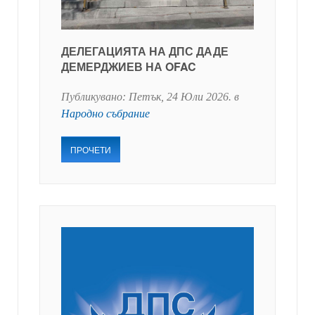
ДЕЛЕГАЦИЯТА НА ДПС ДАДЕ
ДЕМЕРДЖИЕВ НА OFAC
Публикувано:
Петък, 24 Юли 2026
. в
Народно събрание
ПРОЧЕТИ