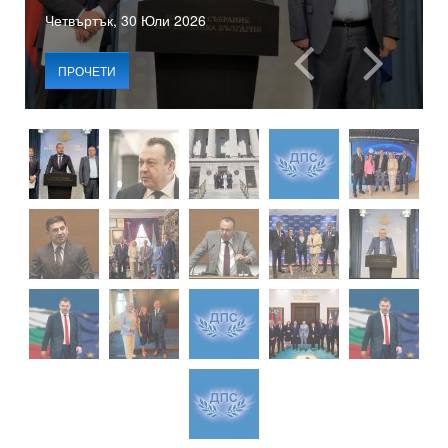
Четвъртък, 30 Юли 2026
ПРОЧЕТИ