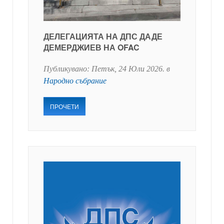
ДЕЛЕГАЦИЯТА НА ДПС ДАДЕ
ДЕМЕРДЖИЕВ НА OFAC
Публикувано:
Петък, 24 Юли 2026
. в
Народно събрание
ПРОЧЕТИ