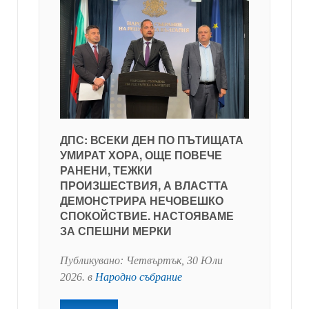
ДПС: ВСЕКИ ДЕН ПО ПЪТИЩАТА
УМИРАТ ХОРА, ОЩЕ ПОВЕЧЕ
РАНЕНИ, ТЕЖКИ
ПРОИЗШЕСТВИЯ, А ВЛАСТТА
ДЕМОНСТРИРА НЕЧОВЕШКО
СПОКОЙСТВИЕ. НАСТОЯВАМЕ
ЗА СПЕШНИ МЕРКИ
Публикувано:
Четвъртък, 30 Юли
2026
. в
Народно събрание