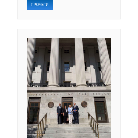
ПРОЧЕТИ