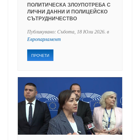
ПОЛИТИЧЕСКА ЗЛОУПОТРЕБА С
ЛИЧНИ ДАННИ И ПОЛИЦЕЙСКО
СЪТРУДНИЧЕСТВО
Публикувано:
Събота, 18 Юли 2026
. в
Европарламент
ПРОЧЕТИ