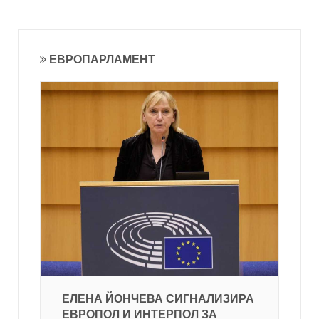
ЕВРОПАРЛАМЕНТ
ЕЛЕНА ЙОНЧЕВА СИГНАЛИЗИРА
ЕВРОПОЛ И ИНТЕРПОЛ ЗА