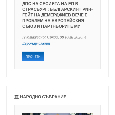
ДПС НА СЕСИЯТА НА ЕП В
СТРАСБУРГ: БЪЛГАРСКИЯТ PNR-
ГЕЙТ НА ДЕМЕРДЖИЕВ ВЕЧЕ Е
ПРОБЛЕМ НА ЕВРОПЕЙСКИЯ
СЪЮЗ И ПАРТНЬОРИТЕ МУ
Публикувано:
Сряда, 08 Юли 2026
. в
Европарламент
ПРОЧЕТИ
НАРОДНО СЪБРАНИЕ