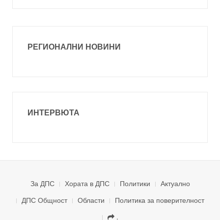
РЕГИОНАЛНИ НОВИНИ
ИНТЕРВЮТА
За ДПС
Хората в ДПС
Политики
Актуално
ДПС Общност
Области
Политика за поверителност
.