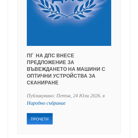
ПГ НА ДПС ВНЕСЕ
ПРЕДЛОЖЕНИЕ ЗА
ВЪВЕЖДАНЕТО НА МАШИНИ С
ОПТИЧНИ УСТРОЙСТВА ЗА
СКАНИРАНЕ
Публикувано:
Петък, 24 Юли 2026
. в
Народно събрание
ПРОЧЕТИ