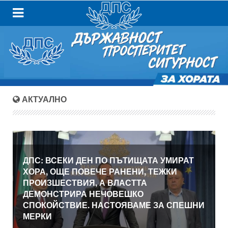
АКТУАЛНО
ДПС: ВСЕКИ ДЕН ПО ПЪТИЩАТА УМИРАТ
ХОРА, ОЩЕ ПОВЕЧЕ РАНЕНИ, ТЕЖКИ
ПРОИЗШЕСТВИЯ, А ВЛАСТТА
ДЕМОНСТРИРА НЕЧОВЕШКО
СПОКОЙСТВИЕ. НАСТОЯВАМЕ ЗА СПЕШНИ
МЕРКИ