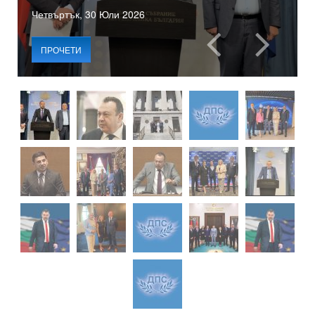
Четвъртък, 30 Юли 2026
ПРОЧЕТИ