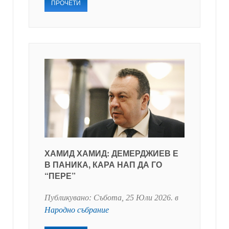
ПРОЧЕТИ
ХАМИД ХАМИД: ДЕМЕРДЖИЕВ Е
В ПАНИКА, КАРА НАП ДА ГО
“ПЕРЕ”
Публикувано:
Събота, 25 Юли 2026
. в
Народно събрание